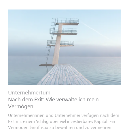
Unternehmertum
Nach dem Exit: Wie verwalte ich mein
Vermögen
Unternehmerinnen und Unternehmer verfügen nach dem
Exit mit einem Schlag über viel investierbares Kapital. Ein
Vermögen langfristig zu bewahren und zu vermehren,