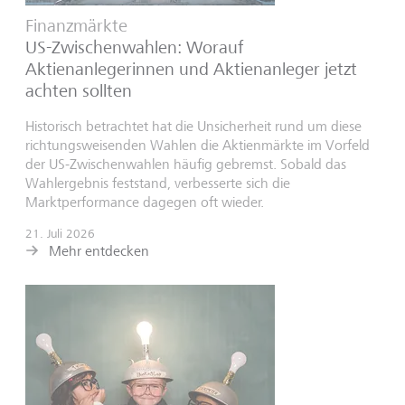
Finanzmärkte
US-Zwischenwahlen: Worauf
Aktienanlegerinnen und Aktienanleger jetzt
achten sollten
Historisch betrachtet hat die Unsicherheit rund um diese
richtungsweisenden Wahlen die Aktienmärkte im Vorfeld
der US-Zwischenwahlen häufig gebremst. Sobald das
Wahlergebnis feststand, verbesserte sich die
Marktperformance dagegen oft wieder.
21. Juli 2026
Mehr entdecken