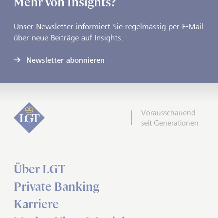
Mehr von Insights?
Unser Newsletter informiert Sie regelmässig per E-Mail
über neue Beiträge auf Insights.
Newsletter abonnieren
Vorausschauend
seit Generationen
Über LGT
Private Banking
Karriere