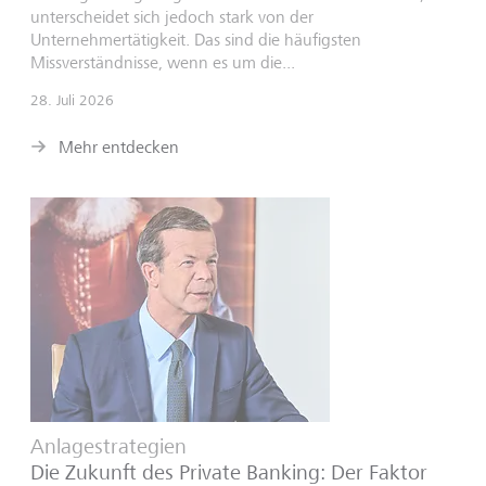
unterscheidet sich jedoch stark von der
Unternehmertätigkeit. Das sind die häufigsten
Missverständnisse, wenn es um die...
28. Juli 2026
Mehr entdecken
Anlagestrategien
Die Zukunft des Private Banking: Der Faktor