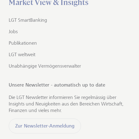
Market View & Insights
LGT SmartBanking
Jobs
Publikationen
LGT weltweit
Unabhängige Vermögensverwalter
Unsere Newsletter - automatisch up to date
Die LGT Newsletter informieren Sie regelmässig über
Insights und Neuigkeiten aus den Bereichen Wirtschaft,
Finanzen und vieles mehr.
Zur Newsletter-Anmeldung