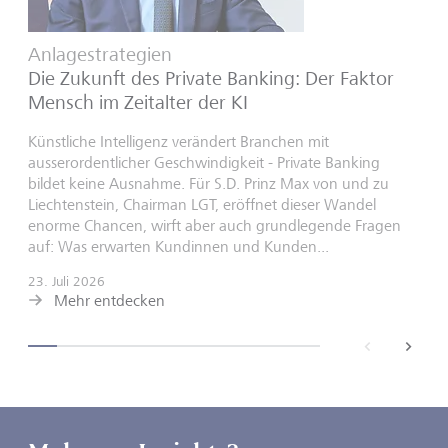
Anlagestrategien
Die Zukunft des Private Banking: Der Faktor
Mensch im Zeitalter der KI
Künstliche Intelligenz verändert Branchen mit
ausserordentlicher Geschwindigkeit - Private Banking
bildet keine Ausnahme. Für S.D. Prinz Max von und zu
Liechtenstein, Chairman LGT, eröffnet dieser Wandel
enorme Chancen, wirft aber auch grundlegende Fragen
auf: Was erwarten Kundinnen und Kunden...
23. Juli 2026
Mehr entdecken
back
next