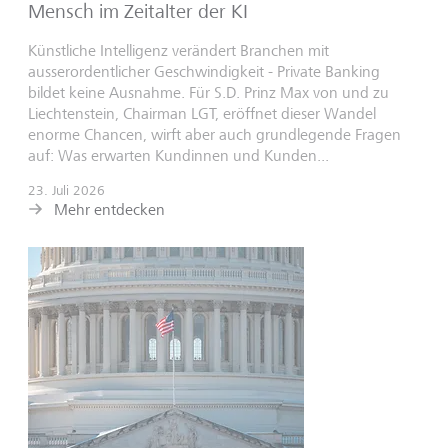
Mensch im Zeitalter der KI
Künstliche Intelligenz verändert Branchen mit
ausserordentlicher Geschwindigkeit - Private Banking
bildet keine Ausnahme. Für S.D. Prinz Max von und zu
Liechtenstein, Chairman LGT, eröffnet dieser Wandel
enorme Chancen, wirft aber auch grundlegende Fragen
auf: Was erwarten Kundinnen und Kunden...
23. Juli 2026
Mehr entdecken