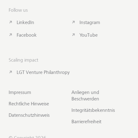
Follow us
LinkedIn
Instagram
Facebook
YouTube
Scaling impact
LGT Venture Philanthropy
Impressum
Anliegen und
Beschwerden
Rechtliche Hinweise
Integritätsbekenntnis
Datenschutzhinweis
Barrierefreiheit
© Copyright 2026