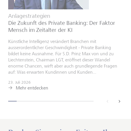
Anlagestrategien
Die Zukunft des Private Banking: Der Faktor
Mensch im Zeitalter der KI
Künstliche Intelligenz verändert Branchen mit
ausserordentlicher Geschwindigkeit - Private Banking
bildet keine Ausnahme. Für S.D. Prinz Max von und zu
Liechtenstein, Chairman LGT, eröffnet dieser Wandel
enorme Chancen, wirft aber auch grundlegende Fragen
auf: Was erwarten Kundinnen und Kunden...
23. Juli 2026
Mehr entdecken
back
next