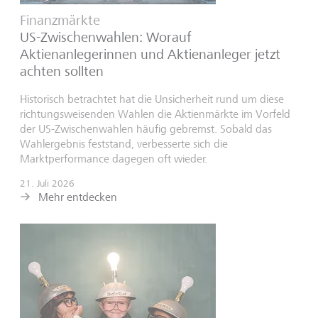
Finanzmärkte
US-Zwischenwahlen: Worauf
Aktienanlegerinnen und Aktienanleger jetzt
achten sollten
Historisch betrachtet hat die Unsicherheit rund um diese
richtungsweisenden Wahlen die Aktienmärkte im Vorfeld
der US-Zwischenwahlen häufig gebremst. Sobald das
Wahlergebnis feststand, verbesserte sich die
Marktperformance dagegen oft wieder.
21. Juli 2026
Mehr entdecken