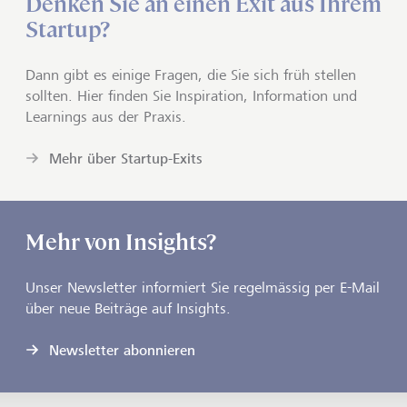
Denken Sie an einen Exit aus Ihrem
Startup?
Dann gibt es einige Fragen, die Sie sich früh stellen
sollten. Hier finden Sie Inspiration, Information und
Learnings aus der Praxis.
Mehr über Startup-Exits
Mehr von Insights?
Unser Newsletter informiert Sie regelmässig per E-Mail
über neue Beiträge auf Insights.
Newsletter abonnieren