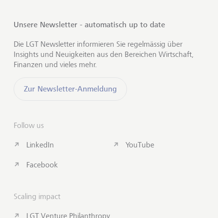
Unsere Newsletter - automatisch up to date
Die LGT Newsletter informieren Sie regelmässig über
Insights und Neuigkeiten aus den Bereichen Wirtschaft,
Finanzen und vieles mehr.
Zur Newsletter-Anmeldung
Follow us
LinkedIn
YouTube
Facebook
Scaling impact
LGT Venture Philanthropy