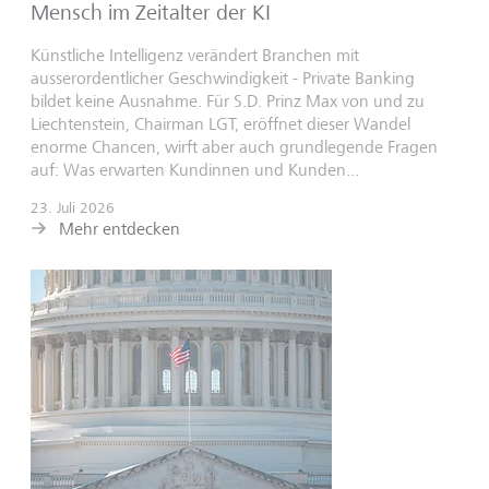
Mensch im Zeitalter der KI
Künstliche Intelligenz verändert Branchen mit
ausserordentlicher Geschwindigkeit - Private Banking
bildet keine Ausnahme. Für S.D. Prinz Max von und zu
Liechtenstein, Chairman LGT, eröffnet dieser Wandel
enorme Chancen, wirft aber auch grundlegende Fragen
auf: Was erwarten Kundinnen und Kunden...
23. Juli 2026
Mehr entdecken