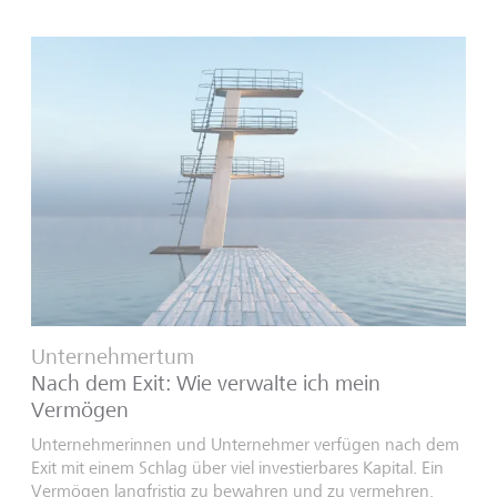
Unternehmertum
Nach dem Exit: Wie verwalte ich mein
Vermögen
Unternehmerinnen und Unternehmer verfügen nach dem
Exit mit einem Schlag über viel investierbares Kapital. Ein
Vermögen langfristig zu bewahren und zu vermehren,