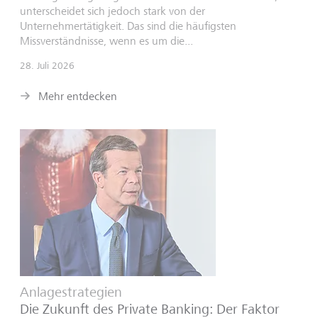
unterscheidet sich jedoch stark von der
Unternehmertätigkeit. Das sind die häufigsten
Missverständnisse, wenn es um die...
28. Juli 2026
Mehr entdecken
Anlagestrategien
Die Zukunft des Private Banking: Der Faktor