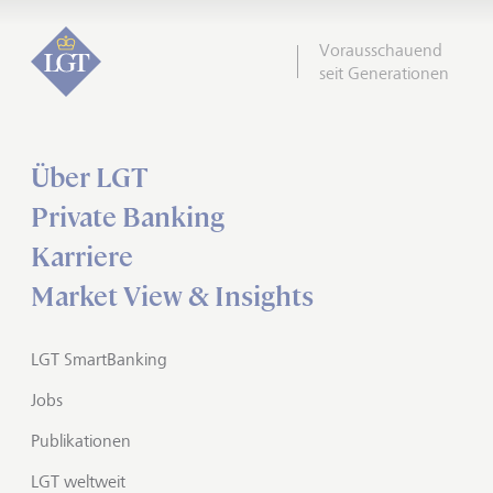
Vorausschauend
seit Generationen
Über LGT
Private Banking
Karriere
Market View & Insights
LGT SmartBanking
Jobs
Publikationen
LGT weltweit