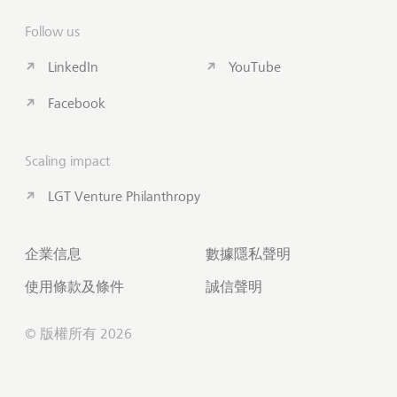
Follow us
LinkedIn
YouTube
Facebook
Scaling impact
LGT Venture Philanthropy
企業信息
數據隱私聲明
使用條款及條件
誠信聲明
© 版權所有 2026
聯絡我們