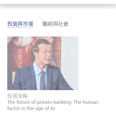
投資與市場
藝術與社會
投資策略
The future of private banking: The human
factor in the age of AI