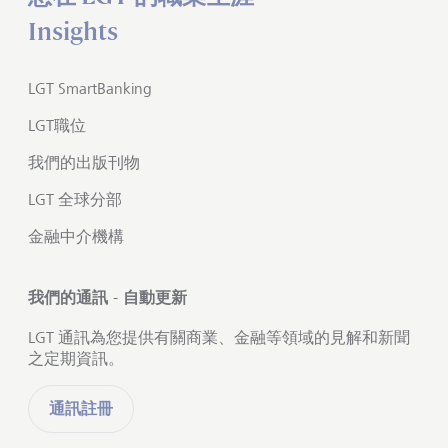
Insights
LGT SmartBanking
LGT職位
我們的出版刊物
LGT 全球分部
金融中介機構
我們的通訊 - 自動更新
LGT 通訊為您提供有關商業、金融等領域的見解和新聞
之定期資訊。
通訊註冊