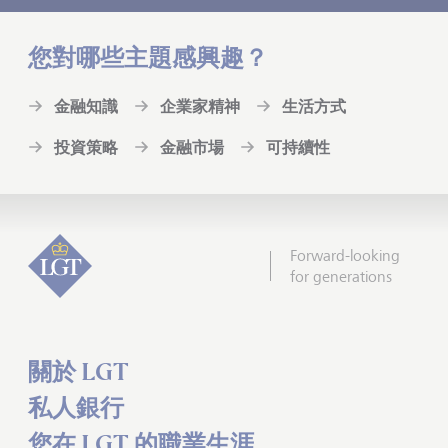
您對哪些主題感興趣？
金融知識
企業家精神
生活方式
投資策略
金融市場
可持續性
Forward-looking
for generations
關於 LGT
私人銀行
您在 LGT 的職業生涯