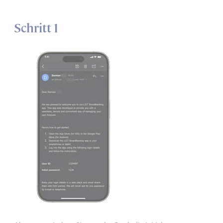
Schritt 1