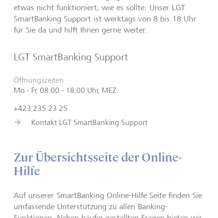
etwas nicht funktioniert, wie es sollte. Unser LGT
SmartBanking Support ist werktags von 8 bis 18 Uhr
für Sie da und hilft Ihnen gerne weiter.
LGT SmartBanking Support
Öffnungszeiten
Mo - Fr, 08:00 - 18:00 Uhr, MEZ
+423 235 23 25
Kontakt LGT SmartBanking Support
Zur Übersichtsseite der Online-
Hilfe
Auf unserer SmartBanking Online-Hilfe Seite finden Sie
umfassende Unterstützung zu allen Banking-
Funktionen. Neben häufig gestellten Fragen bieten wir