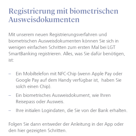
Registrierung mit biometrischen
Ausweisdokumenten
Mit unserem neuen Registrierungsverfahren und
biometrischen Ausweisdokumenten können Sie sich in
wenigen einfachen Schritten zum ersten Mal bei LGT
SmartBanking registrieren. Alles, was Sie dafür benötigen,
ist:
Ein Mobiltelefon mit NFC-Chip (wenn Apple Pay oder
Google Pay auf dem Handy verfügbar ist, haben Sie
solch einen Chip).
Ein biometrisches Ausweisdokument, wie Ihren
Reisepass oder Ausweis.
Ihre initialen Logindaten, die Sie von der Bank erhalten.
Folgen Sie dann entweder der Anleitung in der App oder
den hier gezeigten Schritten.