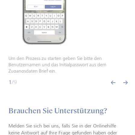
Um den Prozess zu starten geben Sie bitte den
Benutzernamen und das Initialpasswort aus dem
Zugangsdaten Brief ein.
1
/
9
back
nex
Brauchen Sie Unterstützung?
Melden Sie sich bei uns, falls Sie in der Onlinehilfe
keine Antwort auf Ihre Frage gefunden haben oder