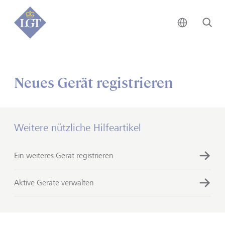
Global • 
Su
Neues Gerät registrieren
Weitere nützliche Hilfeartikel
Ein weiteres Gerät registrieren
Aktive Geräte verwalten