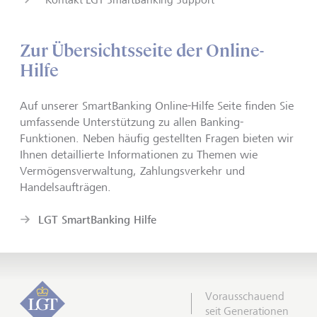
Zur Übersichtsseite der Online-
Hilfe
Auf unserer SmartBanking Online-Hilfe Seite finden Sie
umfassende Unterstützung zu allen Banking-
Funktionen. Neben häufig gestellten Fragen bieten wir
Ihnen detaillierte Informationen zu Themen wie
Vermögensverwaltung, Zahlungsverkehr und
Handelsaufträgen.
LGT SmartBanking Hilfe
Vorausschauend
seit Generationen