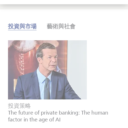
投資與市場
藝術與社會
投資策略
The future of private banking: The human
factor in the age of AI