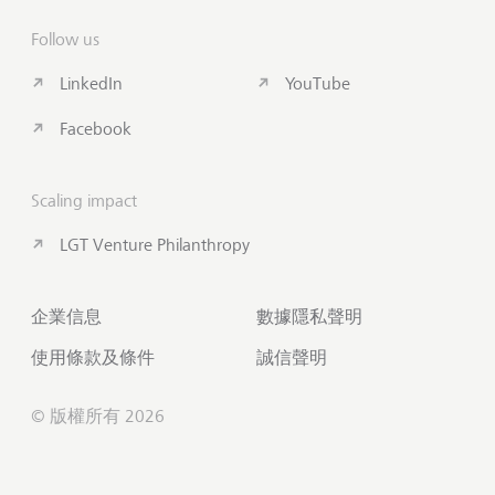
Follow us
LinkedIn
YouTube
Facebook
Scaling impact
LGT Venture Philanthropy
企業信息
數據隱私聲明
使用條款及條件
誠信聲明
© 版權所有 2026
聯絡我們