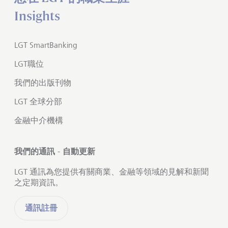
Insights
LGT SmartBanking
LGT職位
我們的出版刊物
LGT 全球分部
金融中介機構
我們的通訊 - 自動更新
LGT 通訊為您提供有關商業、金融等領域的見解和新聞
之定期資訊。
通訊註冊