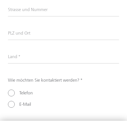
Strasse und Nummer
PLZ und Ort
Land *
Wie möchten Sie kontaktiert werden? *
Telefon
E-Mail
Telefonnummer