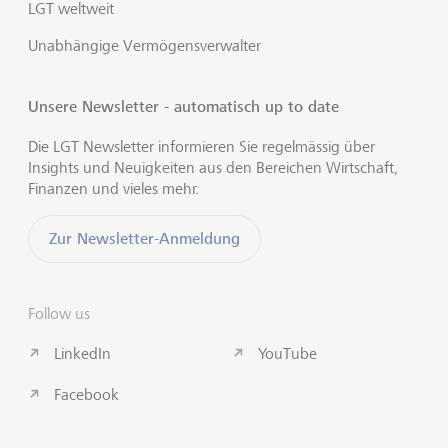
LGT weltweit
Unabhängige Vermögensverwalter
Unsere Newsletter - automatisch up to date
Die LGT Newsletter informieren Sie regelmässig über
Insights und Neuigkeiten aus den Bereichen Wirtschaft,
Finanzen und vieles mehr.
Zur Newsletter-Anmeldung
Follow us
LinkedIn
YouTube
Facebook