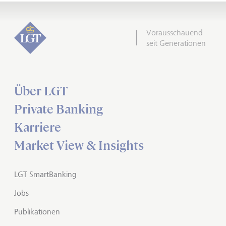
Vorausschauend
seit Generationen
Über LGT
Private Banking
Karriere
Market View & Insights
LGT SmartBanking
Jobs
Publikationen