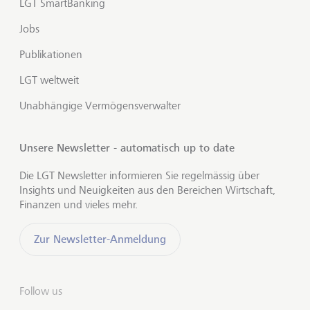
LGT SmartBanking
Jobs
Publikationen
LGT weltweit
Unabhängige Vermögensverwalter
Unsere Newsletter - automatisch up to date
Die LGT Newsletter informieren Sie regelmässig über
Insights und Neuigkeiten aus den Bereichen Wirtschaft,
Finanzen und vieles mehr.
Zur Newsletter-Anmeldung
Follow us