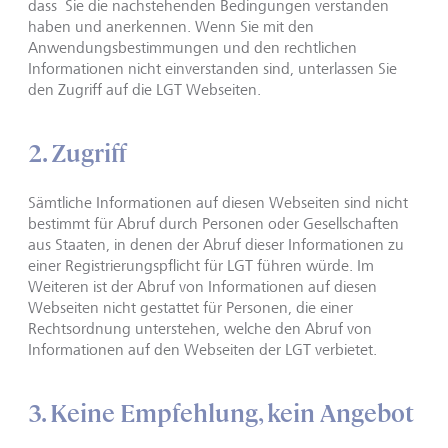
dass Sie die nachstehenden Bedingungen verstanden
haben und anerkennen. Wenn Sie mit den
Anwendungsbestimmungen und den rechtlichen
Informationen nicht einverstanden sind, unterlassen Sie
den Zugriff auf die LGT Webseiten.
2. Zugriff
Sämtliche Informationen auf diesen Webseiten sind nicht
bestimmt für Abruf durch Personen oder Gesellschaften
aus Staaten, in denen der Abruf dieser Informationen zu
einer Registrierungspflicht für LGT führen würde. Im
Weiteren ist der Abruf von Informationen auf diesen
Webseiten nicht gestattet für Personen, die einer
Rechtsordnung unterstehen, welche den Abruf von
Informationen auf den Webseiten der LGT verbietet.
3. Keine Empfehlung, kein Angebot