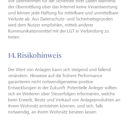
Wir übernehmen für die Sicherheit Ihrer Daten während
der Übermittlung über das Internet keine Verantwortung
und lehnen jede Haftung für mittelbare und unmittelbare
Verluste ab. Aus Datenschutz- und Sicherheitsgründen
wird dem Nutzer empfohlen, mittels anderer
Kommunikationsmittel mit der LGT in Verbindung zu
treten.
14. Risikohinweis
Der Wert von Anlagen kann sich steigend und fallend
verändern. Hinweise auf die frühere Performance
garantieren nicht notwendigerweise positive
Entwicklungen in der Zukunft. Potentielle Anleger sollten
sich im Weiteren über Steuerfolgen informieren, welche
beim Erwerb, Besitz und Verkauf von Anlageprodukten an
ihrem Wohnsitz entstehen können, und sich, falls
notwendig, an ihrem Wohnsitz beraten lassen.