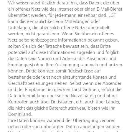
Wir weisen ausdrücklich darauf hin, dass Daten, die über
ein offenes Netz wie das Internet oder einen E-Mail-Dienst
übermittelt werden, für jedermann einsehbar sind. LGT
kann die Vertraulichkeit von Mitteilungen oder
Unterlagen, die über solch offene Netze übermittelt
werden, nicht garantieren. Wenn Sie über ein offenes
Netz personenbezogene Informationen bekannt geben,
sollten Sie sich der Tatsache bewusst sein, dass Dritte
potenziell auf diese Informationen zugreifen und folglich
die Daten (wie Namen und Adresse des Absenders und
Empfängers) ohne Ihre Zustimmung sammeln und nutzen
können. Dritte könnten somit Rückschlüsse auf
bestehende oder erst noch einzurichtende Konten und
Geschäftsbeziehungen ziehen. Selbst wenn der Absender
und der Empfänger im gleichen Land wohnen, erfolgt die
Datenübermittlung über solche Netze häufig und ohne
Kontrollen auch über Drittstaaten, d.h. auch über Länder,
die nicht das gleiche Datenschutzniveau bieten wie Ihr
Domizilland.
Ihre Daten können während der Übertragung verloren
gehen oder von unbefugten Dritten abgefangen werden.