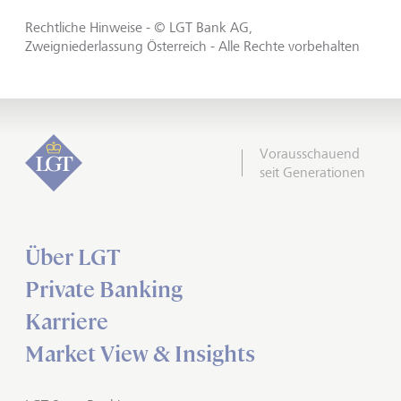
Rechtliche Hinweise - © LGT Bank AG,
Zweigniederlassung Österreich - Alle Rechte vorbehalten
Vorausschauend
seit Generationen
Über LGT
Private Banking
Karriere
Market View & Insights