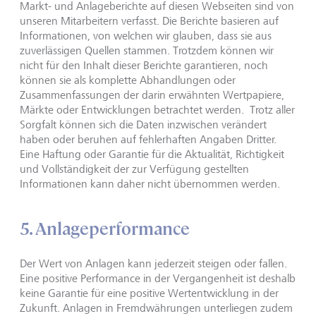
Markt- und Anlageberichte auf diesen Webseiten sind von
unseren Mitarbeitern verfasst. Die Berichte basieren auf
Informationen, von welchen wir glauben, dass sie aus
zuverlässigen Quellen stammen. Trotzdem können wir
nicht für den Inhalt dieser Berichte garantieren, noch
können sie als komplette Abhandlungen oder
Zusammenfassungen der darin erwähnten Wertpapiere,
Märkte oder Entwicklungen betrachtet werden. Trotz aller
Sorgfalt können sich die Daten inzwischen verändert
haben oder beruhen auf fehlerhaften Angaben Dritter.
Eine Haftung oder Garantie für die Aktualität, Richtigkeit
und Vollständigkeit der zur Verfügung gestellten
Informationen kann daher nicht übernommen werden.
5. Anlageperformance
Der Wert von Anlagen kann jederzeit steigen oder fallen.
Eine positive Performance in der Vergangenheit ist deshalb
keine Garantie für eine positive Wertentwicklung in der
Zukunft. Anlagen in Fremdwährungen unterliegen zudem