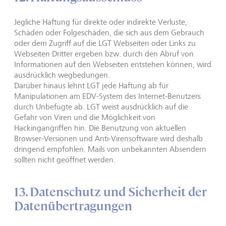
Jegliche Haftung für direkte oder indirekte Verluste,
Schäden oder Folgeschäden, die sich aus dem Gebrauch
oder dem Zugriff auf die LGT Webseiten oder Links zu
Webseiten Dritter ergeben bzw. durch den Abruf von
Informationen auf den Webseiten entstehen können, wird
ausdrücklich wegbedungen.
Darüber hinaus lehnt LGT jede Haftung ab für
Manipulationen am EDV-System des Internet-Benutzers
durch Unbefugte ab. LGT weist ausdrücklich auf die
Gefahr von Viren und die Möglichkeit von
Hackingangriffen hin. Die Benutzung von aktuellen
Browser-Versionen und Anti-Virensoftware wird deshalb
dringend empfohlen. Mails von unbekannten Absendern
sollten nicht geöffnet werden.
13. Datenschutz und Sicherheit der
Datenübertragungen