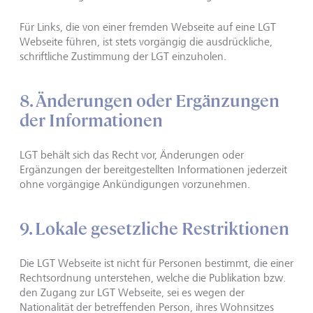
Für Links, die von einer fremden Webseite auf eine LGT
Webseite führen, ist stets vorgängig die ausdrückliche,
schriftliche Zustimmung der LGT einzuholen.
8. Änderungen oder Ergänzungen
der Informationen
LGT behält sich das Recht vor, Änderungen oder
Ergänzungen der bereitgestellten Informationen jederzeit
ohne vorgängige Ankündigungen vorzunehmen.
9. Lokale gesetzliche Restriktionen
Die LGT Webseite ist nicht für Personen bestimmt, die einer
Rechtsordnung unterstehen, welche die Publikation bzw.
den Zugang zur LGT Webseite, sei es wegen der
Nationalität der betreffenden Person, ihres Wohnsitzes