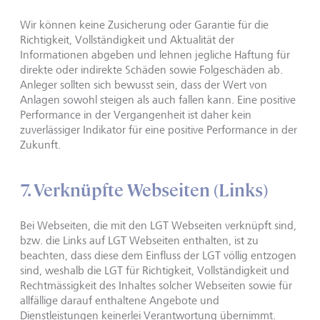
Wir können keine Zusicherung oder Garantie für die
Richtigkeit, Vollständigkeit und Aktualität der
Informationen abgeben und lehnen jegliche Haftung für
direkte oder indirekte Schäden sowie Folgeschäden ab.
Anleger sollten sich bewusst sein, dass der Wert von
Anlagen sowohl steigen als auch fallen kann. Eine positive
Performance in der Vergangenheit ist daher kein
zuverlässiger Indikator für eine positive Performance in der
Zukunft.
7. Verknüpfte Webseiten (Links)
Bei Webseiten, die mit den LGT Webseiten verknüpft sind,
bzw. die Links auf LGT Webseiten enthalten, ist zu
beachten, dass diese dem Einfluss der LGT völlig entzogen
sind, weshalb die LGT für Richtigkeit, Vollständigkeit und
Rechtmässigkeit des Inhaltes solcher Webseiten sowie für
allfällige darauf enthaltene Angebote und
Dienstleistungen keinerlei Verantwortung übernimmt.