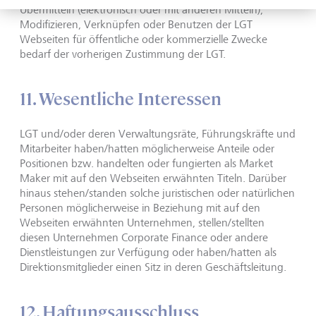
Übermitteln (elektronisch oder mit anderen Mitteln),
Modifizieren, Verknüpfen oder Benutzen der LGT
Webseiten für öffentliche oder kommerzielle Zwecke
bedarf der vorherigen Zustimmung der LGT.
11. Wesentliche Interessen
LGT und/oder deren Verwaltungsräte, Führungskräfte und
Mitarbeiter haben/hatten möglicherweise Anteile oder
Positionen bzw. handelten oder fungierten als Market
Maker mit auf den Webseiten erwähnten Titeln. Darüber
hinaus stehen/standen solche juristischen oder natürlichen
Personen möglicherweise in Beziehung mit auf den
Webseiten erwähnten Unternehmen, stellen/stellten
diesen Unternehmen Corporate Finance oder andere
Dienstleistungen zur Verfügung oder haben/hatten als
Direktionsmitglieder einen Sitz in deren Geschäftsleitung.
12. Haftungsausschluss