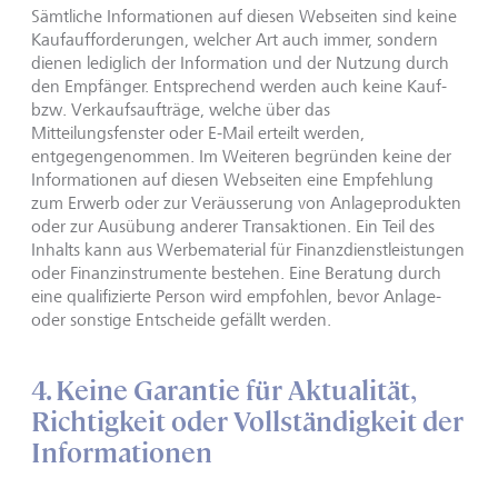
Sämtliche Informationen auf diesen Webseiten sind keine
Kaufaufforderungen, welcher Art auch immer, sondern
dienen lediglich der Information und der Nutzung durch
den Empfänger. Entsprechend werden auch keine Kauf-
bzw. Verkaufsaufträge, welche über das
Mitteilungsfenster oder E-Mail erteilt werden,
entgegengenommen. Im Weiteren begründen keine der
Informationen auf diesen Webseiten eine Empfehlung
zum Erwerb oder zur Veräusserung von Anlageprodukten
oder zur Ausübung anderer Transaktionen. Ein Teil des
Inhalts kann aus Werbematerial für Finanzdienstleistungen
oder Finanzinstrumente bestehen. Eine Beratung durch
eine qualifizierte Person wird empfohlen, bevor Anlage-
oder sonstige Entscheide gefällt werden.
4. Keine Garantie für Aktualität,
Richtigkeit oder Vollständigkeit der
Informationen