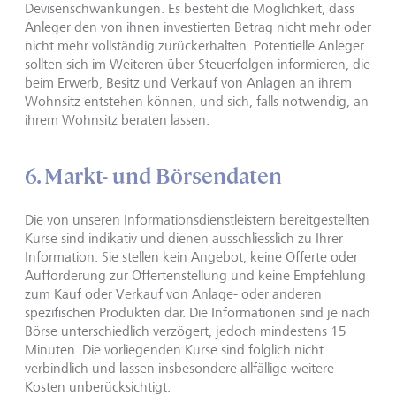
Devisenschwankungen. Es besteht die Möglichkeit, dass
Anleger den von ihnen investierten Betrag nicht mehr oder
nicht mehr vollständig zurückerhalten. Potentielle Anleger
sollten sich im Weiteren über Steuerfolgen informieren, die
beim Erwerb, Besitz und Verkauf von Anlagen an ihrem
Wohnsitz entstehen können, und sich, falls notwendig, an
ihrem Wohnsitz beraten lassen.
6. Markt- und Börsendaten
Die von unseren Informationsdienstleistern bereitgestellten
Kurse sind indikativ und dienen ausschliesslich zu Ihrer
Information. Sie stellen kein Angebot, keine Offerte oder
Aufforderung zur Offertenstellung und keine Empfehlung
zum Kauf oder Verkauf von Anlage- oder anderen
spezifischen Produkten dar. Die Informationen sind je nach
Börse unterschiedlich verzögert, jedoch mindestens 15
Minuten. Die vorliegenden Kurse sind folglich nicht
verbindlich und lassen insbesondere allfällige weitere
Kosten unberücksichtigt.