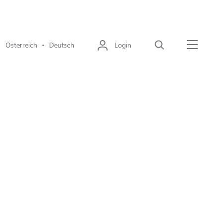
Österreich • Deutsch
Login
Suche
Menü