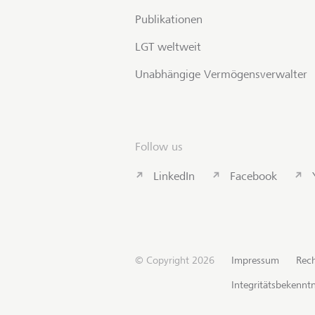
Publikationen
LGT weltweit
Unabhängige Vermögensverwalter
Follow us
LinkedIn
Facebook
© Copyright 2026
Impressum
Rech
Integritätsbekenntn