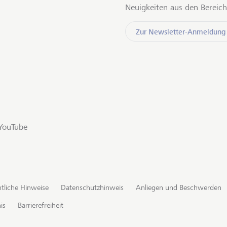
Neuigkeiten aus den Bereich
Zur Newsletter-Anmeldung
YouTube
tliche Hinweise
Datenschutzhinweis
Anliegen und Beschwerden
is
Barrierefreiheit