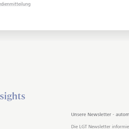
dienmitteilung
sights
Unsere Newsletter - autom
Die LGT Newsletter informie