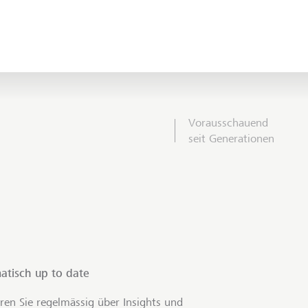
Vorausschauend
seit Generationen
atisch up to date
ren Sie regelmässig über Insights und