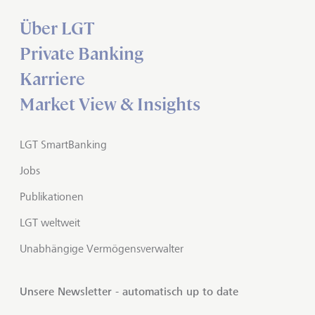
Über LGT
Private Banking
Karriere
Market View & Insights
LGT SmartBanking
Jobs
Publikationen
LGT weltweit
Unabhängige Vermögensverwalter
Unsere Newsletter - automatisch up to date