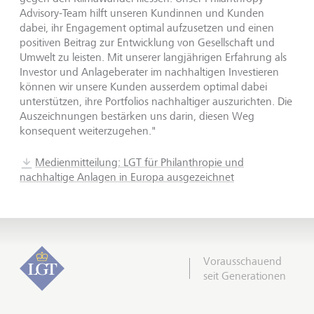
Advisory-Team hilft unseren Kundinnen und Kunden
dabei, ihr Engagement optimal aufzusetzen und einen
positiven Beitrag zur Entwicklung von Gesellschaft und
Umwelt zu leisten. Mit unserer langjährigen Erfahrung als
Investor und Anlageberater im nachhaltigen Investieren
können wir unsere Kunden ausserdem optimal dabei
unterstützen, ihre Portfolios nachhaltiger auszurichten. Die
Auszeichnungen bestärken uns darin, diesen Weg
konsequent weiterzugehen."
Medienmitteilung: LGT für Philanthropie und
nachhaltige Anlagen in Europa ausgezeichnet
Vorausschauend
seit Generationen