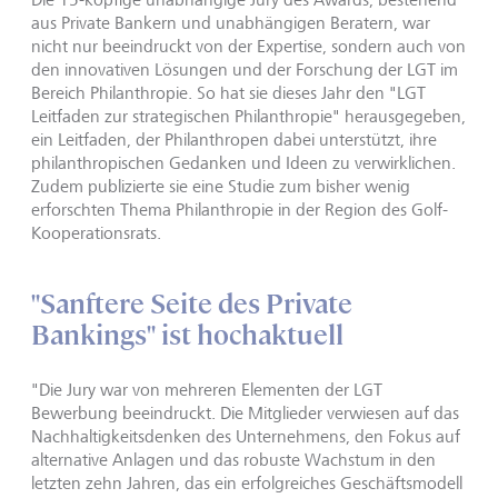
aus Private Bankern und unabhängigen Beratern, war
nicht nur beeindruckt von der Expertise, sondern auch von
den innovativen Lösungen und der Forschung der LGT im
Bereich Philanthropie. So hat sie dieses Jahr den "LGT
Leitfaden zur strategischen Philanthropie" herausgegeben,
ein Leitfaden, der Philanthropen dabei unterstützt, ihre
philanthropischen Gedanken und Ideen zu verwirklichen.
Zudem publizierte sie eine Studie zum bisher wenig
erforschten Thema Philanthropie in der Region des Golf-
Kooperationsrats.
"Sanftere Seite des Private
Bankings" ist hochaktuell
"Die Jury war von mehreren Elementen der LGT
Bewerbung beeindruckt. Die Mitglieder verwiesen auf das
Nachhaltigkeitsdenken des Unternehmens, den Fokus auf
alternative Anlagen und das robuste Wachstum in den
letzten zehn Jahren, das ein erfolgreiches Geschäftsmodell