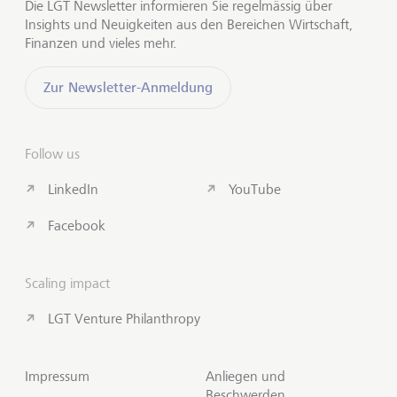
Die LGT Newsletter informieren Sie regelmässig über
Insights und Neuigkeiten aus den Bereichen Wirtschaft,
Finanzen und vieles mehr.
Zur Newsletter-Anmeldung
Follow us
LinkedIn
YouTube
Facebook
Scaling impact
LGT Venture Philanthropy
Impressum
Anliegen und
Beschwerden