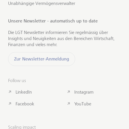
Unabhängige Vermögensverwalter
Unsere Newsletter - automatisch up to date
Die LGT Newsletter informieren Sie regelmässig über
Insights und Neuigkeiten aus den Bereichen Wirtschaft,
Finanzen und vieles mehr.
Zur Newsletter-Anmeldung
Follow us
LinkedIn
Instagram
Facebook
YouTube
Scaling impact