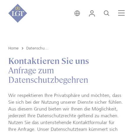
Schweiz • Deutsch
Login
Suche
Me
Home
Datenschutzhinweis
Kontaktieren Sie uns
Anfrage zum
Datenschutzbegehren
Wir respektieren Ihre Privatsphäre und möchten, dass
Sie sich bei der Nutzung unserer Dienste sicher fühlen.
Aus diesem Grund bieten wir Ihnen die Möglichkeit,
jederzeit Ihre Datenschutzrechte geltend zu machen.
Nutzen Sie das untenstehende Kontaktformular für
Ihre Anfrage. Unser Datenschutzteam kümmert sich