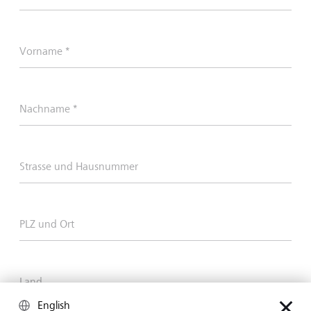
Vorname *
Nachname *
Strasse und Hausnummer
PLZ und Ort
Land
English