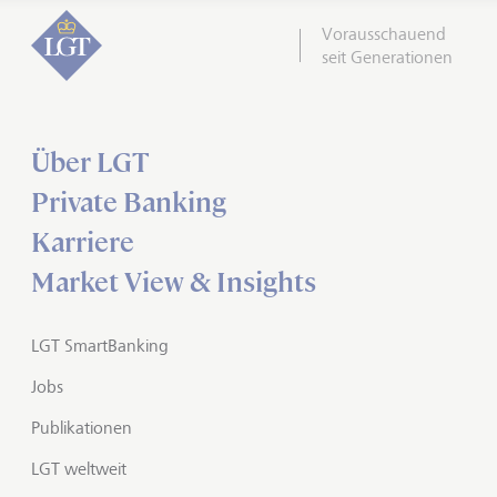
Vorausschauend
seit Generationen
Über LGT
Private Banking
Karriere
Market View & Insights
LGT SmartBanking
Jobs
Publikationen
LGT weltweit