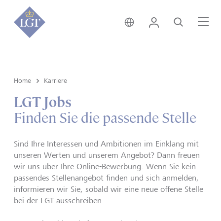
Schweiz • Deutsch
Login
Suche
Me
Home
Karriere
LGT Jobs
Finden Sie die passende Stelle
Sind Ihre Interessen und Ambitionen im Einklang mit
unseren Werten und unserem Angebot? Dann freuen
wir uns über Ihre Online-Bewerbung. Wenn Sie kein
passendes Stellenangebot finden und sich anmelden,
informieren wir Sie, sobald wir eine neue offene Stelle
bei der LGT ausschreiben.