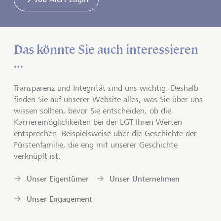
Das könnte Sie auch interessieren
…
Transparenz und Integrität sind uns wichtig. Deshalb
finden Sie auf unserer Website alles, was Sie über uns
wissen sollten, bevor Sie entscheiden, ob die
Karrieremöglichkeiten bei der LGT Ihren Werten
entsprechen. Beispielsweise über die Geschichte der
Fürstenfamilie, die eng mit unserer Geschichte
verknüpft ist.
Unser Eigentümer
Unser Unternehmen
Unser Engagement