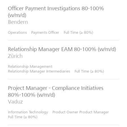
Officer Payment Investigations 80-100%
(w/m/d)
Bendern
Operations
Payments Officer
Full Time (≥ 80%)
Relationship Manager EAM 80-100% (w/m/d)
Zürich
Relationship Management
Relationship Manager Intermediaries
Full Time (≥ 80%)
Project Manager - Compliance Initiatives
80%-100% (w/m/d)
Vaduz
Information Technology
Product Owner Product Manager
Full Time (≥ 80%)