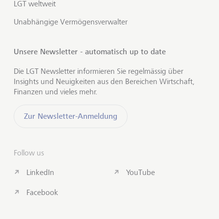
LGT weltweit
Unabhängige Vermögensverwalter
Unsere Newsletter - automatisch up to date
Die LGT Newsletter informieren Sie regelmässig über
Insights und Neuigkeiten aus den Bereichen Wirtschaft,
Finanzen und vieles mehr.
Zur Newsletter-Anmeldung
Follow us
LinkedIn
YouTube
Facebook