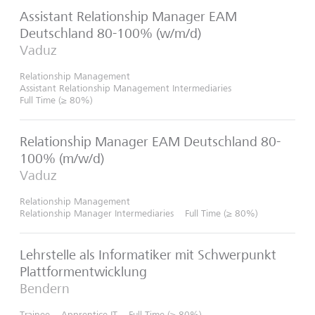
Assistant Relationship Manager EAM
Deutschland 80-100% (w/m/d)
Vaduz
Relationship Management
Assistant Relationship Management Intermediaries
Full Time (≥ 80%)
Relationship Manager EAM Deutschland 80-
100% (m/w/d)
Vaduz
Relationship Management
Relationship Manager Intermediaries
Full Time (≥ 80%)
Lehrstelle als Informatiker mit Schwerpunkt
Plattformentwicklung
Bendern
Trainee
Apprentice IT
Full Time (≥ 80%)