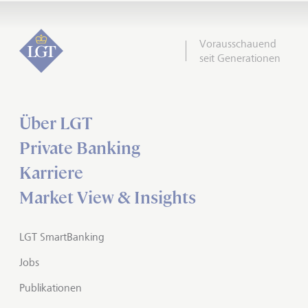
Vorausschauend
seit Generationen
Über LGT
Private Banking
Karriere
Market View & Insights
LGT SmartBanking
Jobs
Publikationen