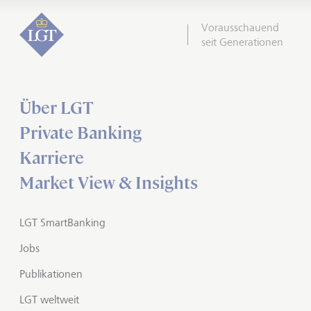
Vorausschauend
seit Generationen
Über LGT
Private Banking
Karriere
Market View & Insights
LGT SmartBanking
Jobs
Publikationen
LGT weltweit