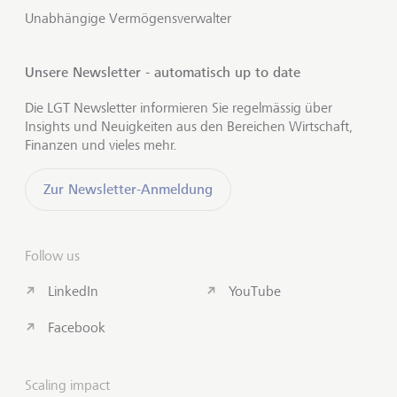
Unabhängige Vermögensverwalter
Unsere Newsletter - automatisch up to date
Die LGT Newsletter informieren Sie regelmässig über
Insights und Neuigkeiten aus den Bereichen Wirtschaft,
Finanzen und vieles mehr.
Zur Newsletter-Anmeldung
Follow us
LinkedIn
YouTube
Facebook
Scaling impact