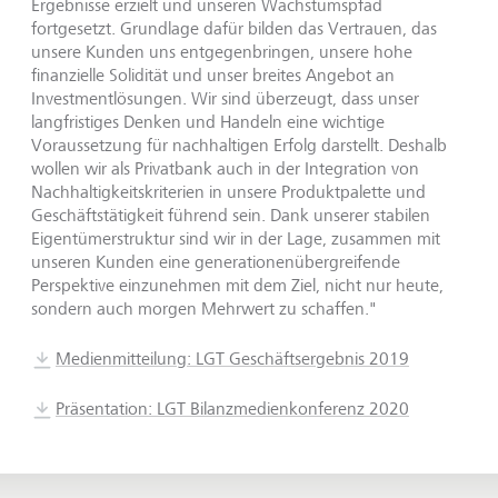
Ergebnisse erzielt und unseren Wachstumspfad
fortgesetzt. Grundlage dafür bilden das Vertrauen, das
unsere Kunden uns entgegenbringen, unsere hohe
finanzielle Solidität und unser breites Angebot an
Investmentlösungen. Wir sind überzeugt, dass unser
langfristiges Denken und Handeln eine wichtige
Voraussetzung für nachhaltigen Erfolg darstellt. Deshalb
wollen wir als Privatbank auch in der Integration von
Nachhaltigkeitskriterien in unsere Produktpalette und
Geschäftstätigkeit führend sein. Dank unserer stabilen
Eigentümer­struktur sind wir in der Lage, zusammen mit
unseren Kunden eine generationenübergreifende
Perspektive einzunehmen mit dem Ziel, nicht nur heute,
sondern auch morgen Mehrwert zu schaffen."
Medienmitteilung: LGT Geschäftsergebnis 2019
Präsentation: LGT Bilanzmedienkonferenz 2020