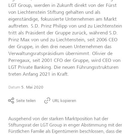
LGT Group, werden in Zukunft direkt von der Fürst
von Liechtenstein Stiftung gehalten und als
eigenständige, fokussierte Unternehmen am Markt
auftreten. S.D. Prinz Philipp von und zu Liechtenstein
tritt als Präsident der Gruppe zurück, während S.D.
Prinz Max von und zu Liechtenstein, seit 2006 CEO
der Gruppe, in den drei neuen Unternehmen das
Verwaltungsratspräsidium übernimmt. Olivier de
Perregaux, seit 2001 CFO der Gruppe, wird CEO von
LGT Private Banking. Die neuen Führungsstrukturen
treten Anfang 2021 in Kraft.
Datum
5. Mai 2020
Seite teilen
URL kopieren
Ausgehend von der starken Marktposition hat der
Stiftungsrat der LGT Group in enger Abstimmung mit der
Fürstlichen Familie als Eigentümerin beschlossen, dass die