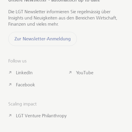
Die LGT Newsletter informieren Sie regelmässig über
Insights und Neuigkeiten aus den Bereichen Wirtschaft,
Finanzen und vieles mehr.
Zur Newsletter-Anmeldung
Follow us
LinkedIn
YouTube
Facebook
Scaling impact
LGT Venture Philanthropy