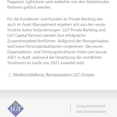
Paganoni. Lightstone wird weiterhin von den bestehenden
Partnern geführt werden.
Für die Kundinnen und Kunden im Private Banking wie
auch im Asset Management ergeben sich aus der neuen
Struktur keine Veränderungen. LGT Private Banking und
LGT Capital Partners werden ihre erfolgreiche
Zusammenarbeit fortführen. Aufgrund der Reorganisation
sind keine Personalreduktionen vorgesehen. Die neuen
Organisations- und Führungsstrukturen treten per Januar
2021 in Kraft, während die Umsetzung der rechtlichen
Strukturen im Laufe von 2021 erwartet wird.
Medienmitteilung: Reorganisation LGT Gruppe
Vorausschauend
seit Generationen