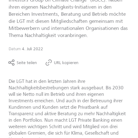
ihren eigenen Nachhaltigkeits-Initiativen in den
Bereichen Investments, Beratung und Betrieb möchte
die LGT mit diesen Mitgliedschaften gemeinsam mit
Mitbewerbern und internationalen Organisationen das
Thema Nachhaltigkeit voranbringen.
Datum
4. Juli 2022
Seite teilen
URL kopieren
Die LGT hat in den letzten Jahren ihre
Nachhaltigkeitsbestrebungen stark ausgebaut. Bis 2030
will sie Netto null im Betrieb und ihren eigenen
Investments erreichen. Und auch in der Betreuung ihrer
Kundinnen und Kunden setzt die Privatbank auf
Transparenz und aktive Beratung zu mehr Nachhaltigkeit
in den Portfolios. Nun macht LGT Private Banking einen
weiteren wichtigen Schritt und wird Mitglied von drei
globalen Gremien, die sich für Klima, Gesellschaft und