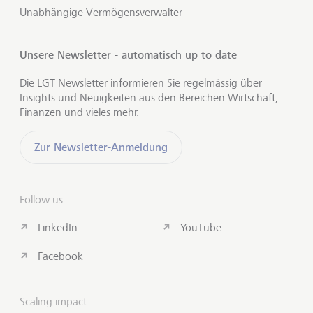
Unabhängige Vermögensverwalter
Unsere Newsletter - automatisch up to date
Die LGT Newsletter informieren Sie regelmässig über
Insights und Neuigkeiten aus den Bereichen Wirtschaft,
Finanzen und vieles mehr.
Zur Newsletter-Anmeldung
Follow us
LinkedIn
YouTube
Facebook
Scaling impact