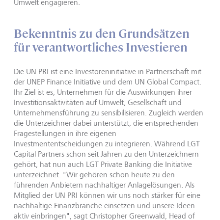
Umwelt engagieren.
Bekenntnis zu den Grundsätzen
für verantwortliches Investieren
Die UN PRI ist eine Investoreninitiative in Partnerschaft mit
der UNEP Finance Initiative und dem UN Global Compact.
Ihr Ziel ist es, Unternehmen für die Auswirkungen ihrer
Investitionsaktivitäten auf Umwelt, Gesellschaft und
Unternehmensführung zu sensibilisieren. Zugleich werden
die Unterzeichner dabei unterstützt, die entsprechenden
Fragestellungen in ihre eigenen
Investmententscheidungen zu integrieren. Während LGT
Capital Partners schon seit Jahren zu den Unterzeichnern
gehört, hat nun auch LGT Private Banking die Initiative
unterzeichnet. "Wir gehören schon heute zu den
führenden Anbietern nachhaltiger Anlagelösungen. Als
Mitglied der UN PRI können wir uns noch stärker für eine
nachhaltige Finanzbranche einsetzen und unsere Ideen
aktiv einbringen", sagt Christopher Greenwald, Head of