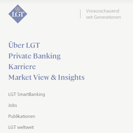
Vorausschauend
seit Generationen
Über LGT
Private Banking
Karriere
Market View & Insights
LGT SmartBanking
Jobs
Publikationen
LGT weltweit