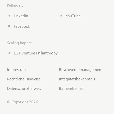
Follow us
LinkedIn
YouTube
Facebook
Scaling impact
LGT Venture Philanthropy
Impressum
Beschwerdemanagement
Rechtliche Hinweise
Integritätsbekenntnis
Datenschutzhinweis
Barrierefreiheit
© Copyright 2026