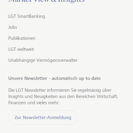
LGT SmartBanking
Jobs
Publikationen
LGT weltweit
Unabhängige Vermögensverwalter
Unsere Newsletter - automatisch up to date
Die LGT Newsletter informieren Sie regelmässig über
Insights und Neuigkeiten aus den Bereichen Wirtschaft,
Finanzen und vieles mehr.
Zur Newsletter-Anmeldung