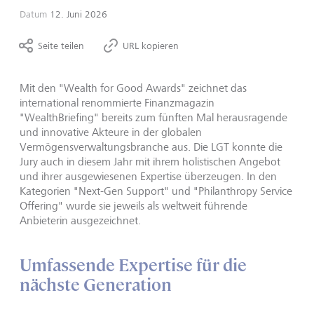
Datum
12. Juni 2026
Seite teilen
URL kopieren
Mit den "Wealth for Good Awards" zeichnet das
international renommierte Finanzmagazin
"WealthBriefing" bereits zum fünften Mal herausragende
und innovative Akteure in der globalen
Vermögensverwaltungsbranche aus. Die LGT konnte die
Jury auch in diesem Jahr mit ihrem holistischen Angebot
und ihrer ausgewiesenen Expertise überzeugen. In den
Kategorien "Next-Gen Support" und "Philanthropy Service
Offering" wurde sie jeweils als weltweit führende
Anbieterin ausgezeichnet.
Umfassende Expertise für die
nächste Generation