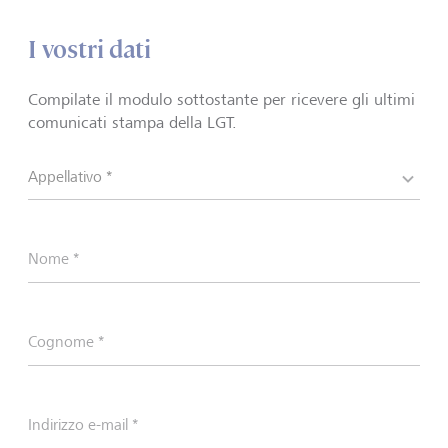
I vostri dati
Compilate il modulo sottostante per ricevere gli ultimi
comunicati stampa della LGT.
Appellativo *
Nome *
Cognome *
Indirizzo e-mail *