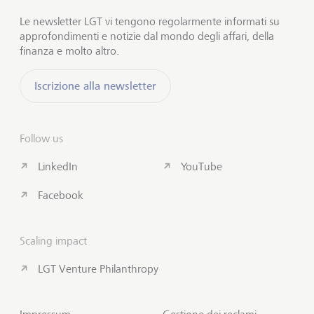
Le newsletter LGT vi tengono regolarmente informati su
approfondimenti e notizie dal mondo degli affari, della
finanza e molto altro.
Iscrizione alla newsletter
Follow us
LinkedIn
YouTube
Facebook
Scaling impact
LGT Venture Philanthropy