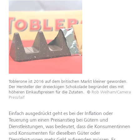
Toblerone ist 2016 auf dem britischen Markt kleiner geworden.
Der Hersteller der dreieckigen Schokolade begründet dies mit
höheren Einkaufspreisen für die Zutaten.
©
Rob Welham/Camera
Press/laif
Einfach ausgedrückt geht es bei der Inflation oder
Teuerung um einen Preisanstieg bei Gütern und
Dienstleistungen, was bedeutet, dass die Konsumentinnen
und Konsumenten für dieselben Güter oder
Dienstleistungen mehr Geld aufwenden müssen. Es