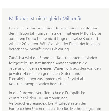
Millionär ist nicht gleich Millionär
Da die Preise für Güter und Dienstleistungen aufgrund
der Inflation Jahr um Jahr steigen, hat eine Million Dollar
auf Ihrem Konto heute nicht länger dieselbe Kaufkraft
wie vor 20 Jahren. Wie lässt sich der Effekt der Inflation
berechnen? Mithilfe einer Gleichung.
Zunächst wird der Stand des Konsumentenpreisindex
festgestellt. Die statistischen Ämter ermitteln die
Teuerung, indem sie einen Warenkorb aus den von den
privaten Haushalten genutzten Gütern und
Dienstleistungen zusammenstellen. Er wird als
Konsumentenpreisindex bezeichnet.
In der Eurozone veröffentlicht die Europäische
Zentralbank den
Harmonisierten
Verbraucherpreisindex
. Die Mitgliedstaaten der
Europäischen Union nutzen dieselbe Methodologie, um