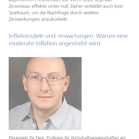
Zinsniveau effektiv unter null. Daher verbleibt auch kein
Spielraum, um die Nachfrage durch weitere
Zinssenkungen anzukurbeln.
Inflationsziele und -erwartungen: Warum eine
moderate Inflation angestrebt wird
Pierangelo De Pace, Professor für Wirtschaftswissenschaften am