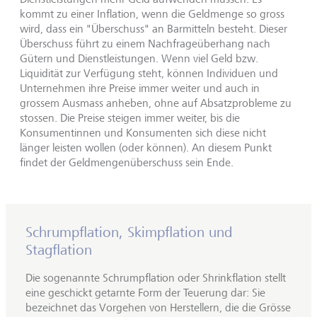
kommt zu einer Inflation, wenn die Geldmenge so gross
wird, dass ein "Überschuss" an Barmitteln besteht. Dieser
Überschuss führt zu einem Nachfrageüberhang nach
Gütern und Dienstleistungen. Wenn viel Geld bzw.
Liquidität zur Verfügung steht, können Individuen und
Unternehmen ihre Preise immer weiter und auch in
grossem Ausmass anheben, ohne auf Absatzprobleme zu
stossen. Die Preise steigen immer weiter, bis die
Konsumentinnen und Konsumenten sich diese nicht
länger leisten wollen (oder können). An diesem Punkt
findet der Geldmengenüberschuss sein Ende.
Schrumpflation, Skimpflation und
Stagflation
Die sogenannte Schrumpflation oder Shrinkflation stellt
eine geschickt getarnte Form der Teuerung dar: Sie
bezeichnet das Vorgehen von Herstellern, die die Grösse