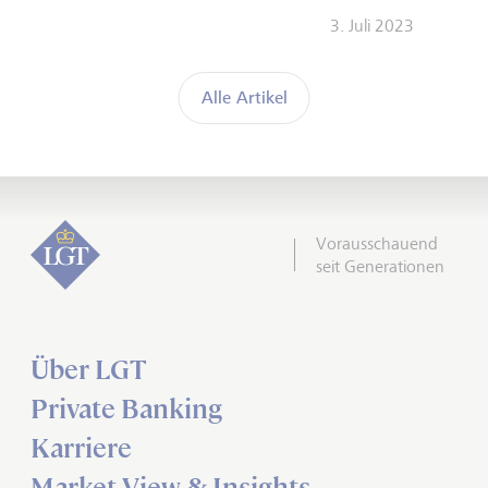
3. Juli 2023
Alle Artikel
Vorausschauend
seit Generationen
Über LGT
Private Banking
Karriere
Market View & Insights