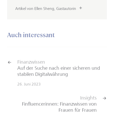
Artikel von Ellen Sheng, Gastautorin
Auch interessant
Finanzwissen
Auf der Suche nach einer sicheren und
stabilen Digitalwährung
26. Juni 2023
Insights
Finfluencerinnen: Finanzwissen von
Frauen für Frauen