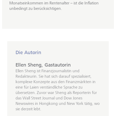
Monatseinkommen im Rentenalter – ist die Inflation
unbedingt zu berücksichtigen.
Die Autorin
Ellen Sheng, Gastautorin
Ellen Sheng ist Finanzjournalistin und
Redakteurin. Sie hat sich darauf spezialisiert,
komplexe Konzepte aus den Finanzmärkten in
eine für Laien verständliche Sprache zu
übersetzen. Zuvor war Sheng als Reporterin für
das Wall Street Journal und Dow Jones
Newswires in Hongkong und New York tätig, wo
sie derzeit lebt.