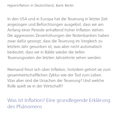
Hyperinflation in Deutschland, Bank Berlin
In den USA und in Europa hat die Teuerung in letzter Zeit
angezogen und Befürchtungen ausgelöst, dass wir am
Anfang einer Periode anhaltend hoher Inflation stehen.
Die aggressiven Zinserhöhungen der Notenbanken haben
zwar dafür gesorgt, dass die Teuerung im Vergleich zu
letztem Jahr gesunken ist, was aber nicht automatisch
bedeutet, dass wir in Bälde wieder die tiefen
Teuerungsraten der letzten Jahrzehnte sehen werden.
Niemand freut sich über Inflation, trotzdem gehört sie zum
gesamtwirtschaftlichen Zyklus wie der Tod zum Leben.
Was aber sind die Ursachen der Teuerung? Und welche
Rolle spielt sie in der Wirtschaft?
Was ist Inflation? Eine grundlegende Erklärung
des Phänomens