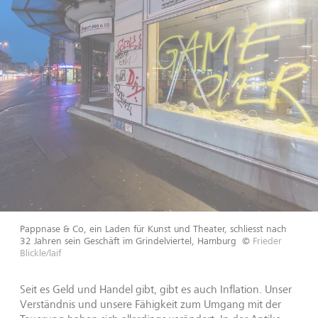
Pappnase & Co, ein Laden für Kunst und Theater, schliesst nach
32 Jahren sein Geschäft im Grindelviertel, Hamburg
©
Frieder
Blickle/laif
Seit es Geld und Handel gibt, gibt es auch Inflation. Unser
Verständnis und unsere Fähigkeit zum Umgang mit der