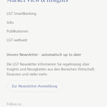
LGT SmartBanking
Jobs
Publikationen
LGT weltweit
Unsere Newsletter - automatisch up to date
Die LGT Newsletter informieren Sie regelmässig über
Insights und Neuigkeiten aus den Bereichen Wirtschaft,
Finanzen und vieles mehr.
Zur Newsletter-Anmeldung
Follow us