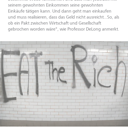
seinem gewohnten Einkommen seine gewohnten
Einkäufe tätigen kann. Und dann geht man einkaufen
und muss realisieren, dass das Geld nicht ausreicht...So, als
ob ein Pakt zwischen Wirtschaft und Gesellschaft
gebrochen worden wäre", wie Professor DeLong anmerkt.