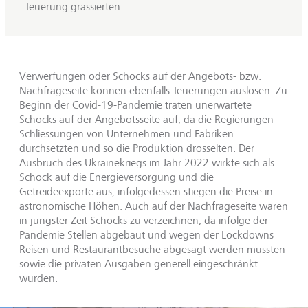
Teuerung grassierten.
Verwerfungen oder Schocks auf der Angebots- bzw.
Nachfrageseite können ebenfalls Teuerungen auslösen. Zu
Beginn der Covid-19-Pandemie traten unerwartete
Schocks auf der Angebotsseite auf, da die Regierungen
Schliessungen von Unternehmen und Fabriken
durchsetzten und so die Produktion drosselten. Der
Ausbruch des Ukrainekriegs im Jahr 2022 wirkte sich als
Schock auf die Energieversorgung und die
Getreideexporte aus, infolgedessen stiegen die Preise in
astronomische Höhen. Auch auf der Nachfrageseite waren
in jüngster Zeit Schocks zu verzeichnen, da infolge der
Pandemie Stellen abgebaut und wegen der Lockdowns
Reisen und Restaurantbesuche abgesagt werden mussten
sowie die privaten Ausgaben generell eingeschränkt
wurden.