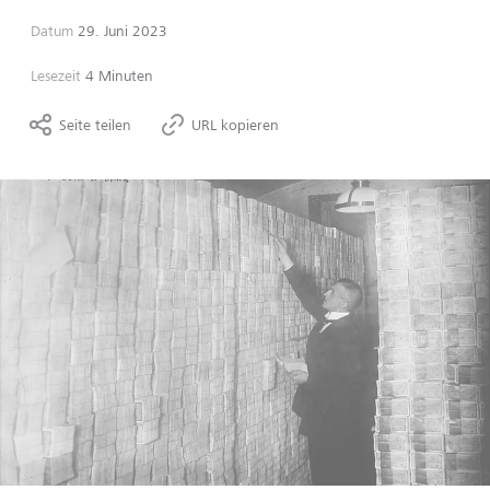
Datum
29. Juni 2023
Lesezeit
4 Minuten
Seite teilen
URL kopieren