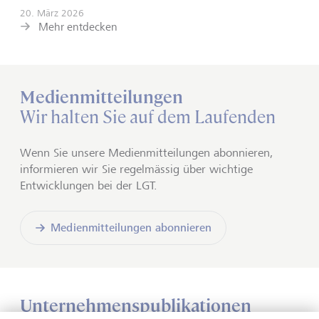
20. März 2026
Mehr entdecken
Medienmitteilungen
Wir halten Sie auf dem Laufenden
Wenn Sie unsere Medienmitteilungen abonnieren,
informieren wir Sie regelmässig über wichtige
Entwicklungen
bei der LGT.
Medienmitteilungen abonnieren
Unternehmenspublikationen