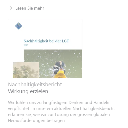
Lesen Sie mehr
Nachhaltigkeitsbericht
Wirkung erzielen
Wir fühlen uns zu langfristigem Denken und Handeln
verpflichtet. In unserem aktuellen Nachhaltigkeitsbericht
erfahren Sie, wie wir zur Lösung der grossen globalen
Herausforderungen beitragen.