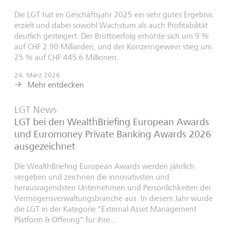
Die LGT hat im Geschäftsjahr 2025 ein sehr gutes Ergebnis
erzielt und dabei sowohl Wachstum als auch Profitabilität
deutlich gesteigert. Der Bruttoerfolg erhöhte sich um 9 %
auf CHF 2.90 Milliarden, und der Konzerngewinn stieg um
25 % auf CHF 445.6 Millionen.
24. März 2026
Mehr entdecken
LGT News
LGT bei den WealthBriefing European Awards
und Euromoney Private Banking Awards 2026
ausgezeichnet
Die WealthBriefing European Awards werden jährlich
vergeben und zeichnen die innovativsten und
herausragendsten Unternehmen und Persönlichkeiten der
Vermögensverwaltungsbranche aus. In diesem Jahr wurde
die LGT in der Kategorie "External Asset Management
Platform & Offering" für ihre...