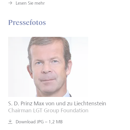
Lesen Sie mehr
Pressefotos
S. D. Prinz Max von und zu Liechtenstein
Chairman LGT Group Foundation
Download JPG – 1,2 MB