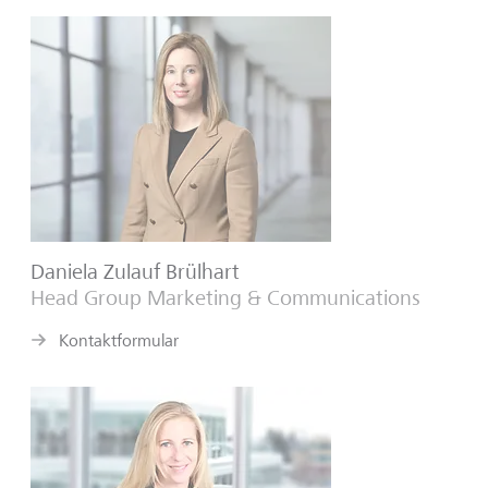
Daniela Zulauf Brülhart
Head Group Marketing & Communications
Kontaktformular