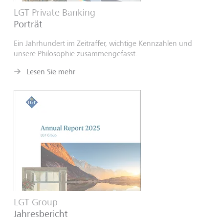
LGT Private Banking
Porträt
Ein Jahrhundert im Zeitraffer, wichtige Kennzahlen und
unsere Philosophie zusammengefasst.
Lesen Sie mehr
LGT Group
Jahresbericht