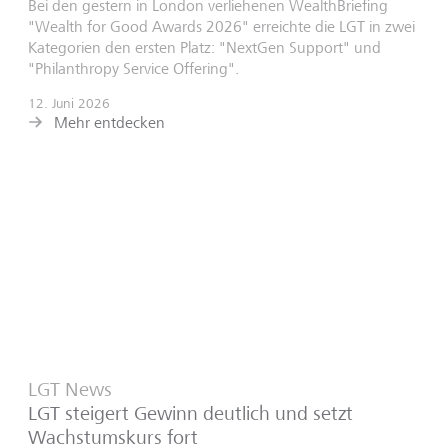
Bei den gestern in London verliehenen WealthBriefing
"Wealth for Good Awards 2026" erreichte die LGT in zwei
Kategorien den ersten Platz: "NextGen Support" und
"Philanthropy Service Offering".
12. Juni 2026
Mehr entdecken
LGT News
LGT steigert Gewinn deutlich und setzt
Wachstumskurs fort