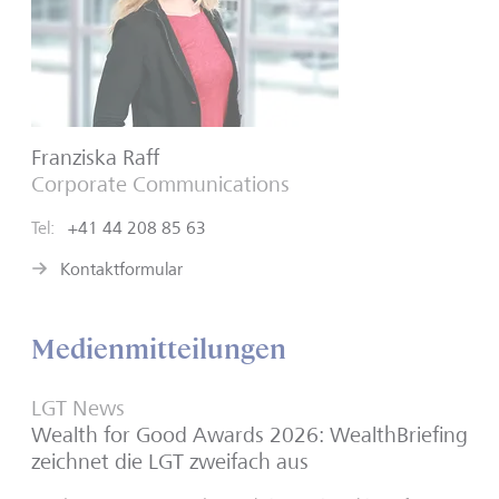
Franziska Raff
Corporate Communications
Tel:
+41 44 208 85 63
Kontaktformular
Medienmitteilungen
LGT News
Wealth for Good Awards 2026: WealthBriefing
zeichnet die LGT zweifach aus