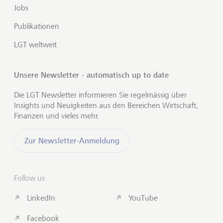
Jobs
Publikationen
LGT weltweit
Unsere Newsletter - automatisch up to date
Die LGT Newsletter informieren Sie regelmässig über
Insights und Neuigkeiten aus den Bereichen Wirtschaft,
Finanzen und vieles mehr.
Zur Newsletter-Anmeldung
Follow us
LinkedIn
YouTube
Facebook