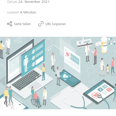
Datum
24. November 2021
Lesezeit
8 Minuten
Seite teilen
URL kopieren