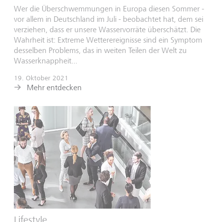
Wer die Überschwemmungen in Europa diesen Sommer -
vor allem in Deutschland im Juli - beobachtet hat, dem sei
verziehen, dass er unsere Wasservorräte überschätzt. Die
Wahrheit ist: Extreme Wetterereignisse sind ein Symptom
desselben Problems, das in weiten Teilen der Welt zu
Wasserknappheit...
19. Oktober 2021
Mehr entdecken
Lifestyle