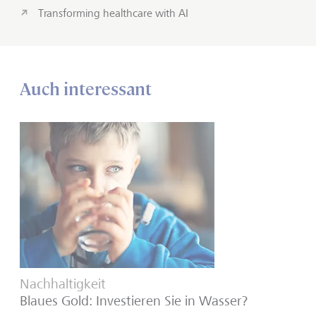
Transforming healthcare with AI
Auch interessant
Nachhaltigkeit
Blaues Gold: Investieren Sie in Wasser?