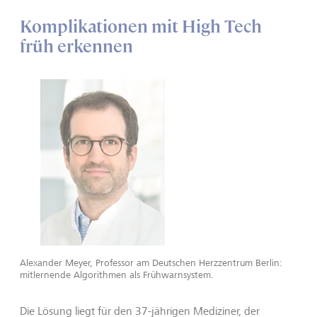
Komplikationen mit High Tech
früh erkennen
Alexander Meyer, Professor am Deutschen Herzzentrum Berlin:
mitlernende Algorithmen als Frühwarnsystem.
Die Lösung liegt für den 37-jährigen Mediziner, der