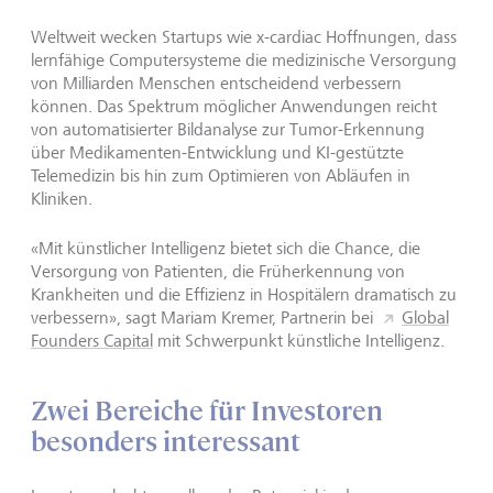
Weltweit wecken Startups wie x-cardiac Hoffnungen, dass
lernfähige Computersysteme die medizinische Versorgung
von Milliarden Menschen entscheidend verbessern
können. Das Spektrum möglicher Anwendungen reicht
von automatisierter Bildanalyse zur Tumor-Erkennung
über Medikamenten-Entwicklung und KI-gestützte
Telemedizin bis hin zum Optimieren von Abläufen in
Kliniken.
«Mit künstlicher Intelligenz bietet sich die Chance, die
Versorgung von Patienten, die Früherkennung von
Krankheiten und die Effizienz in Hospitälern dramatisch zu
verbessern», sagt Mariam Kremer, Partnerin bei
Global
Founders Capital
mit Schwerpunkt künstliche Intelligenz.
Zwei Bereiche für Investoren
besonders interessant