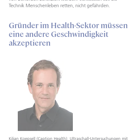
Technik Menschenleben retten, nicht gefährden.
Gründer im Health-Sektor müssen
eine andere Geschwindigkeit
akzeptieren
Kilian Koepsell (Caption Health): Ultraschall-Untersuchungen mit