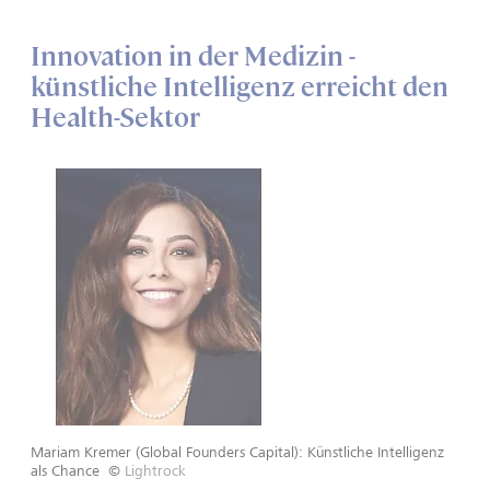
Innovation in der Medizin -
künstliche Intelligenz erreicht den
Health-Sektor
Mariam Kremer (Global Founders Capital): Künstliche Intelligenz
als Chance
©
Lightrock