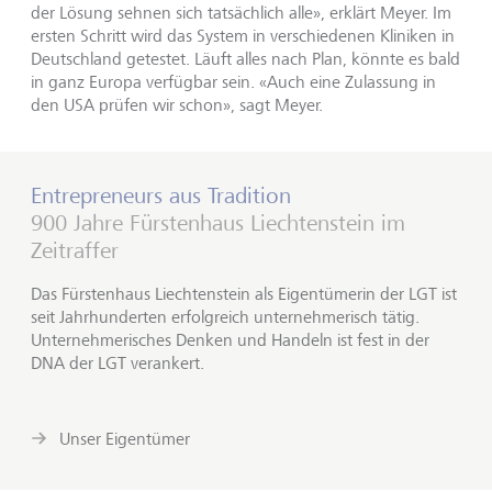
der Lösung sehnen sich tatsächlich alle», erklärt Meyer. Im
ersten Schritt wird das System in verschiedenen Kliniken in
Deutschland getestet. Läuft alles nach Plan, könnte es bald
in ganz Europa verfügbar sein. «Auch eine Zulassung in
den USA prüfen wir schon», sagt Meyer.
Entrepreneurs aus Tradition
900 Jahre Fürstenhaus Liechtenstein im
Zeitraffer
Das Fürstenhaus Liechtenstein als Eigentümerin der LGT ist
seit Jahrhunderten erfolgreich unternehmerisch tätig.
Unternehmerisches Denken und Handeln ist fest in der
DNA der LGT verankert.
Unser Eigentümer