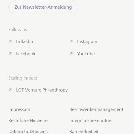
Zur Newsletter-Anmeldung
Follow us
LinkedIn
Instagram
Facebook
YouTube
Scaling impact
LGT Venture Philanthropy
Impressum
Beschwerdenmanagement
Rechtliche Hinweise
Integritätsbekenntnis
Datenschutzhinweis
Barrierefreiheit