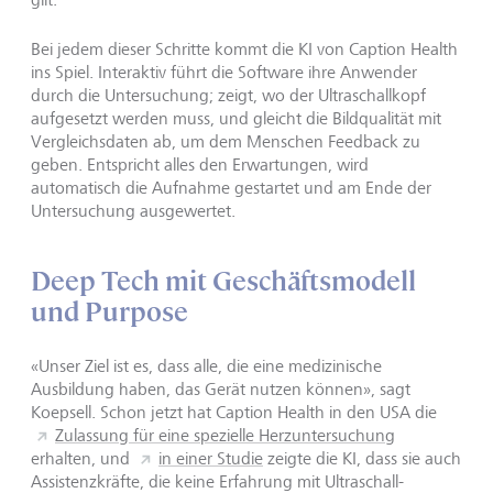
Bei jedem dieser Schritte kommt die KI von Caption Health
ins Spiel. Interaktiv führt die Software ihre Anwender
durch die Untersuchung; zeigt, wo der Ultraschallkopf
aufgesetzt werden muss, und gleicht die Bildqualität mit
Vergleichsdaten ab, um dem Menschen Feedback zu
geben. Entspricht alles den Erwartungen, wird
automatisch die Aufnahme gestartet und am Ende der
Untersuchung ausgewertet.
Deep Tech mit Geschäftsmodell
und Purpose
«Unser Ziel ist es, dass alle, die eine medizinische
Ausbildung haben, das Gerät nutzen können», sagt
Koepsell. Schon jetzt hat Caption Health in den USA die
Zulassung für eine spezielle Herzuntersuchung
erhalten, und
in einer Studie
zeigte die KI, dass sie auch
Assistenzkräfte, die keine Erfahrung mit Ultraschall-