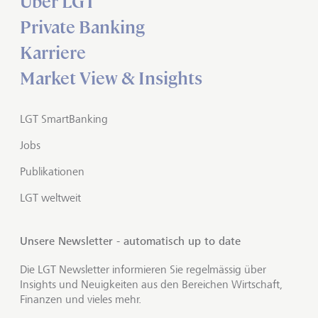
Über LGT
Private Banking
Karriere
Market View & Insights
LGT SmartBanking
Jobs
Publikationen
LGT weltweit
Unsere Newsletter - automatisch up to date
Die LGT Newsletter informieren Sie regelmässig über
Insights und Neuigkeiten aus den Bereichen Wirtschaft,
Finanzen und vieles mehr.