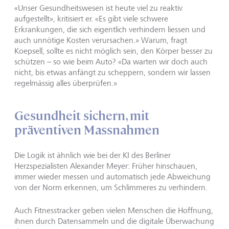
«Unser Gesundheitswesen ist heute viel zu reaktiv
aufgestellt», kritisiert er. «Es gibt viele schwere
Erkrankungen, die sich eigentlich verhindern liessen und
auch unnötige Kosten verursachen.» Warum, fragt
Koepsell, sollte es nicht möglich sein, den Körper besser zu
schützen – so wie beim Auto? «Da warten wir doch auch
nicht, bis etwas anfängt zu scheppern, sondern wir lassen
regelmässig alles überprüfen.»
Gesundheit sichern, mit
präventiven Massnahmen
Die Logik ist ähnlich wie bei der KI des Berliner
Herzspezialisten Alexander Meyer: Früher hinschauen,
immer wieder messen und automatisch jede Abweichung
von der Norm erkennen, um Schlimmeres zu verhindern.
Auch Fitnesstracker geben vielen Menschen die Hoffnung,
ihnen durch Datensammeln und die digitale Überwachung