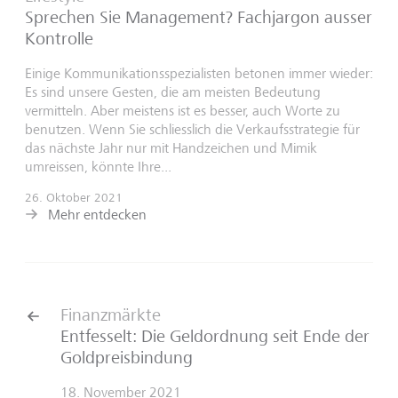
Sprechen Sie Management? Fachjargon ausser
Kontrolle
Einige Kommunikationsspezialisten betonen immer wieder:
Es sind unsere Gesten, die am meisten Bedeutung
vermitteln. Aber meistens ist es besser, auch Worte zu
benutzen. Wenn Sie schliesslich die Verkaufsstrategie für
das nächste Jahr nur mit Handzeichen und Mimik
umreissen, könnte Ihre...
26. Oktober 2021
Mehr entdecken
Finanzmärkte
Entfesselt: Die Geldordnung seit Ende der
Goldpreisbindung
18. November 2021