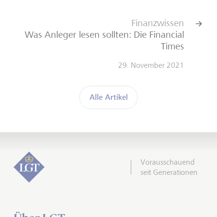
Finanzwissen
Was Anleger lesen sollten: Die Financial
Times
29. November 2021
Alle Artikel
Vorausschauend
seit Generationen