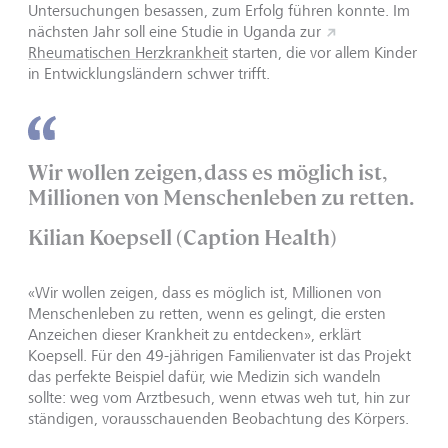
Untersuchungen besassen, zum Erfolg führen konnte. Im
nächsten Jahr soll eine Studie in Uganda zur
Rheumatischen Herzkrankheit
starten, die vor allem Kinder
in Entwicklungsländern schwer trifft.
Wir wollen zeigen, dass es möglich ist,
Millionen von Menschenleben zu retten.
Kilian Koepsell (Caption Health)
«Wir wollen zeigen, dass es möglich ist, Millionen von
Menschenleben zu retten, wenn es gelingt, die ersten
Anzeichen dieser Krankheit zu entdecken», erklärt
Koepsell. Für den 49-jährigen Familienvater ist das Projekt
das perfekte Beispiel dafür, wie Medizin sich wandeln
sollte: weg vom Arztbesuch, wenn etwas weh tut, hin zur
ständigen, vorausschauenden Beobachtung des Körpers.