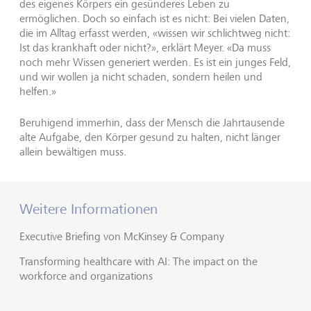
des eigenes Körpers ein gesünderes Leben zu
ermöglichen. Doch so einfach ist es nicht: Bei vielen Daten,
die im Alltag erfasst werden, «wissen wir schlichtweg nicht:
Ist das krankhaft oder nicht?», erklärt Meyer. «Da muss
noch mehr Wissen generiert werden. Es ist ein junges Feld,
und wir wollen ja nicht schaden, sondern heilen und
helfen.»
Beruhigend immerhin, dass der Mensch die Jahrtausende
alte Aufgabe, den Körper gesund zu halten, nicht länger
allein bewältigen muss.
Weitere Informationen
Executive Briefing von McKinsey & Company
Transforming healthcare with AI: The impact on the
workforce and organizations