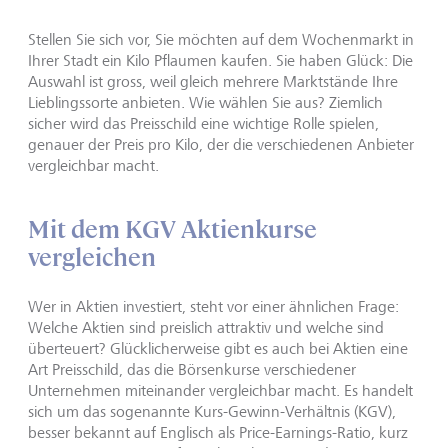
Stellen Sie sich vor, Sie möchten auf dem Wochenmarkt in
Ihrer Stadt ein Kilo Pflaumen kaufen. Sie haben Glück: Die
Auswahl ist gross, weil gleich mehrere Marktstände Ihre
Lieblingssorte anbieten. Wie wählen Sie aus? Ziemlich
sicher wird das Preisschild eine wichtige Rolle spielen,
genauer der Preis pro Kilo, der die verschiedenen Anbieter
vergleichbar macht.
Mit dem KGV Aktienkurse
vergleichen
Wer in Aktien investiert, steht vor einer ähnlichen Frage:
Welche Aktien sind preislich attraktiv und welche sind
überteuert? Glücklicherweise gibt es auch bei Aktien eine
Art Preisschild, das die Börsenkurse verschiedener
Unternehmen miteinander vergleichbar macht. Es handelt
sich um das sogenannte Kurs-Gewinn-Verhältnis (KGV),
besser bekannt auf Englisch als Price-Earnings-Ratio, kurz