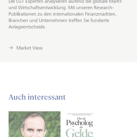
Die LGT Experten analysieren laufend die globale Markt-
und Wirtschaftsentwicklung. Mit unseren Research-
Publikationen zu den internationalen Finanzmärkten,
Branchen und Unternehmen treffen Sie fundierte
Anlageentscheide.
Market View
Auch interessant