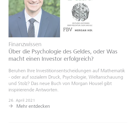
Finanzwissen
Über die Psychologie des Geldes, oder Was
macht einen Investor erfolgreich?
Beruhen Ihre Investitionsentscheidungen auf Mathematik
- oder auf sozialem Druck, Psychologie, Weltanschauung
und Stolz? Das neue Buch von Morgan Housel gibt
inspirierende Antworten.
26. April 2021
Mehr entdecken