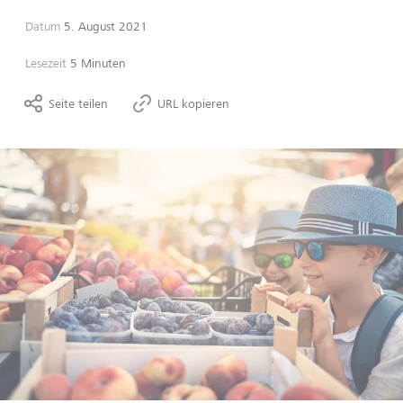
Datum
5. August 2021
Lesezeit
5 Minuten
Seite teilen
URL kopieren