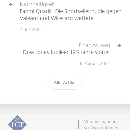
Nachhaltigkeit
Fahmi Quadir: Die Shortsellerin, die gegen
Valeant und Wirecard wettete
7. Juli 2021
Finanzwissen
Dow Jones Jubilee: 125 Jahre später
6. August 2021
Alle Artikel
Vorausschauend
seit Generationen