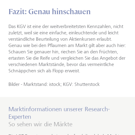
Fazit: Genau hinschauen
Das KGV ist eine der weitverbreitetsten Kennzahlen, nicht
zuletzt, weil sie eine einfache, einleuchtende und leicht
verständliche Beurteilung von Aktienkursen erlaubt.
Genau wie bei den Pflaumen am Markt gilt aber auch hier:
Schauen Sie genauer hin, riechen Sie an den Früchten,
ertasten Sie die Reife und vergleichen Sie das Angebot der
verschiedenen Marktstände, bevor das vermeintliche
Schnäppchen sich als Flopp erweist.
Bilder - Marktstand: istock; KGV: Shutterstock
Marktinformationen unserer Research-
Experten
So sehen wir die Märkte