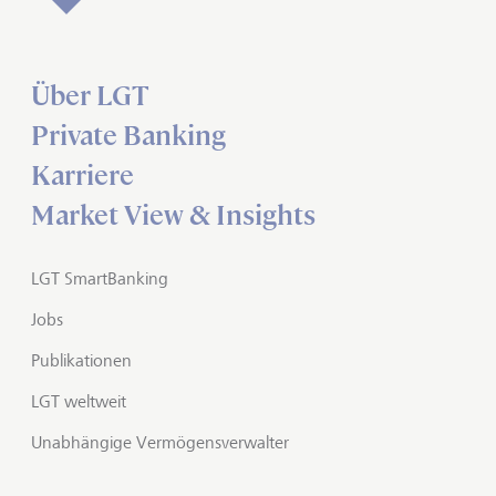
Über LGT
Private Banking
Karriere
Market View & Insights
LGT SmartBanking
Jobs
Publikationen
LGT weltweit
Unabhängige Vermögensverwalter