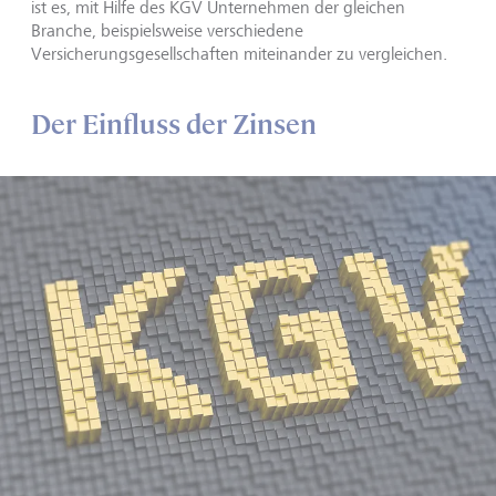
ist es, mit Hilfe des KGV Unternehmen der gleichen
Branche, beispielsweise verschiedene
Versicherungsgesellschaften miteinander zu vergleichen.
Der Einfluss der Zinsen