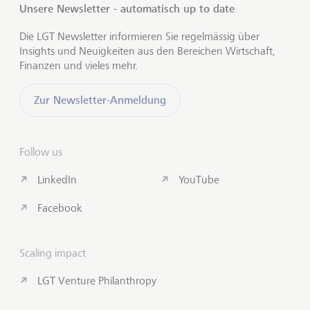
Unsere Newsletter - automatisch up to date
Die LGT Newsletter informieren Sie regelmässig über
Insights und Neuigkeiten aus den Bereichen Wirtschaft,
Finanzen und vieles mehr.
Zur Newsletter-Anmeldung
Follow us
LinkedIn
YouTube
Facebook
Scaling impact
LGT Venture Philanthropy