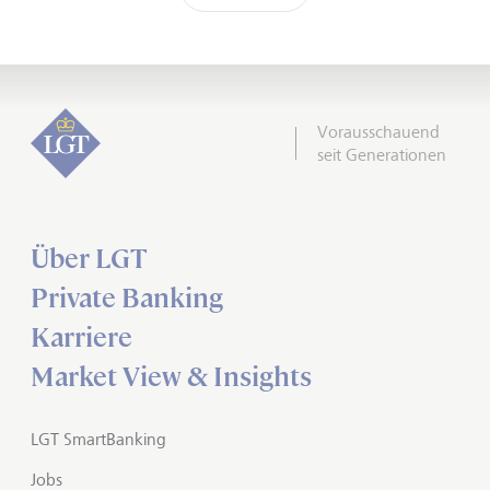
Vorausschauend
seit Generationen
Über LGT
Private Banking
Karriere
Market View & Insights
LGT SmartBanking
Jobs