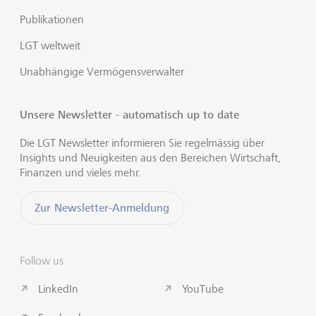
Publikationen
LGT weltweit
Unabhängige Vermögensverwalter
Unsere Newsletter - automatisch up to date
Die LGT Newsletter informieren Sie regelmässig über
Insights und Neuigkeiten aus den Bereichen Wirtschaft,
Finanzen und vieles mehr.
Zur Newsletter-Anmeldung
Follow us
LinkedIn
YouTube