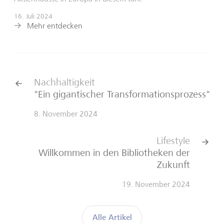
16. Juli 2024
Mehr entdecken
Nachhaltigkeit
"Ein gigantischer Transformationsprozess"
8. November 2024
Lifestyle
Willkommen in den Bibliotheken der
Zukunft
19. November 2024
Alle Artikel