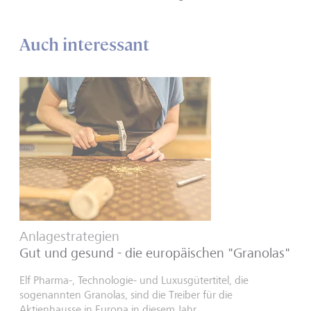
Auch interessant
Anlagestrategien
Gut und gesund - die europäischen "Granolas"
Elf Pharma-, Technologie- und Luxusgütertitel, die
sogenannten Granolas, sind die Treiber für die
Aktienhausse in Europa in diesem Jahr.