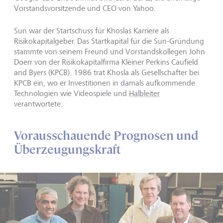
Vorstandsvorsitzende und CEO von Yahoo.
Sun war der Startschuss für Khoslas Karriere als
Risikokapitalgeber. Das Startkapital für die Sun-Gründung
stammte von seinem Freund und Vorstandskollegen John
Doerr von der Risikokapitalfirma Kleiner Perkins Caufield
and Byers (KPCB). 1986 trat Khosla als Gesellschafter bei
KPCB ein, wo er Investitionen in damals aufkommende
Technologien wie Videospiele und
Halbleiter
verantwortete.
Vorausschauende Prognosen und
Überzeugungskraft