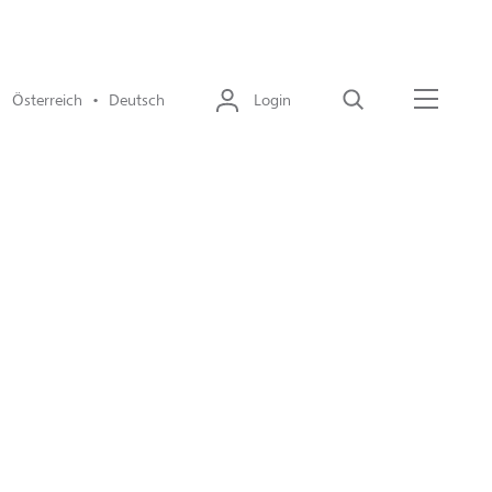
Österreich • Deutsch
Login
Suche
Menü