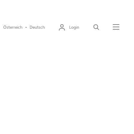
Österreich • Deutsch
Login
Suche
Menü