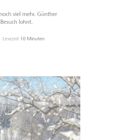
 noch viel mehr. Günther
 Besuch lohnt.
Lesezeit
10 Minuten