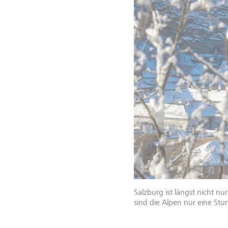
Salzburg ist längst nicht nu
sind die Alpen nur eine Stu