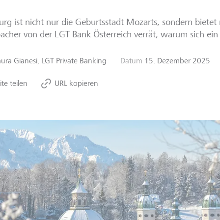
urg ist nicht nur die Geburtsstadt Mozarts, sondern bietet
cher von der LGT Bank Österreich verrät, warum sich ein
aura Gianesi, LGT Private Banking
Datum
15. Dezember 2025
ite teilen
URL kopieren