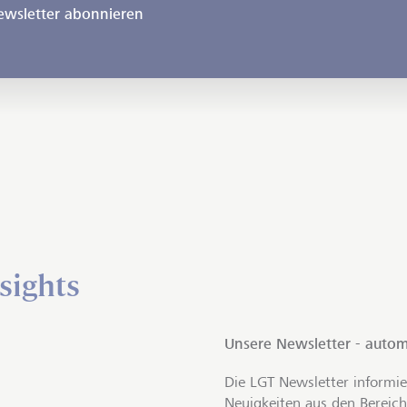
ewsletter abonnieren
sights
Unsere Newsletter - autom
Die LGT Newsletter informie
Neuigkeiten aus den Bereich