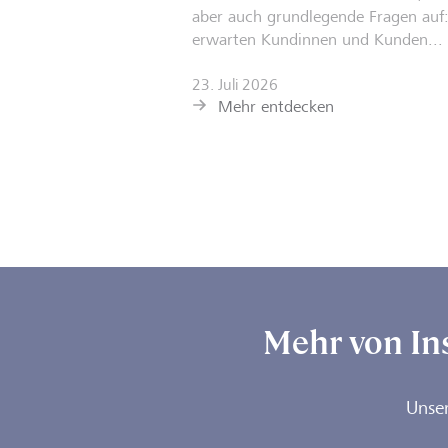
aber auch grundlegende Fragen auf
erwarten Kundinnen und Kunden...
23. Juli 2026
Mehr entdecken
Mehr von In
Unser