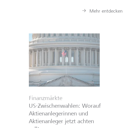
Mehr entdecken
Finanzmärkte
US-Zwischenwahlen: Worauf
Aktienanlegerinnen und
Aktienanleger jetzt achten