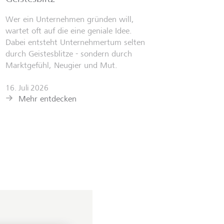
Wer ein Unternehmen gründen will,
wartet oft auf die eine geniale Idee.
Dabei entsteht Unternehmertum selten
durch Geistesblitze - sondern durch
Marktgefühl, Neugier und Mut.
16. Juli 2026
Mehr entdecken