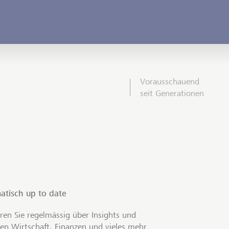
Vorausschauend
seit Generationen
atisch up to date
ren Sie regelmässig über Insights und
en Wirtschaft, Finanzen und vieles mehr.