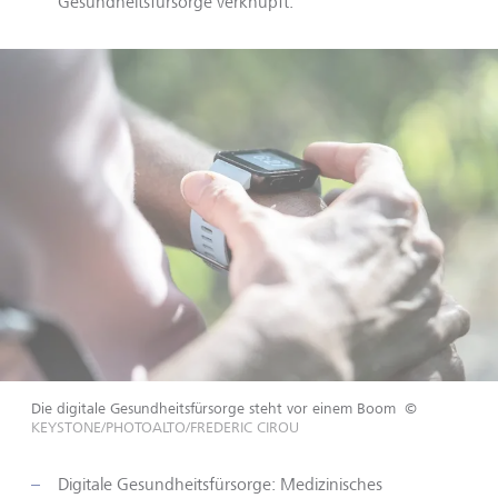
Gesundheitsfürsorge verknüpft.
Die digitale Gesundheitsfürsorge steht vor einem Boom
©
KEYSTONE/PHOTOALTO/FREDERIC CIROU
Digitale Gesundheitsfürsorge: Medizinisches