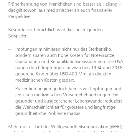
Früherkennung von Krankheiten sind besser als Heilung –
das gilt sowohl aus medizinischer als auch finanzieller
Perspektive.
Besonders offensichtlich wird dies bei folgenden
Beispielen:
Impfungen minimieren nicht nur das Sterberisiko,
sondern sparen auch hohe Kosten für Noteinsätze,
Operationen und Rehabilitationsmassnahmen. Die USA
haben durch Impfungen für zwischen 1994 und 2018
geborene Kinder über USD 400 Mrd. an direkten
medizinischen Kosten gespart.
Prävention beginnt jedoch bereits vor Impfungen und
jeglichen medizinischen Vorsorgebehandlungen. Ein
gesunder und ausgeglichener Lebenswandel reduziert
die Wahrscheinlichkeit für grössere und langfristige
gesundheitliche Probleme massiv.
Mehr noch – laut der Weltgesundheitsorganisation (WHO)