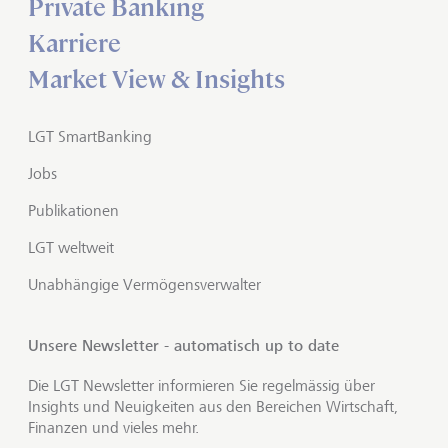
Private Banking
Karriere
Market View & Insights
LGT SmartBanking
Jobs
Publikationen
LGT weltweit
Unabhängige Vermögensverwalter
Unsere Newsletter - automatisch up to date
Die LGT Newsletter informieren Sie regelmässig über
Insights und Neuigkeiten aus den Bereichen Wirtschaft,
Finanzen und vieles mehr.