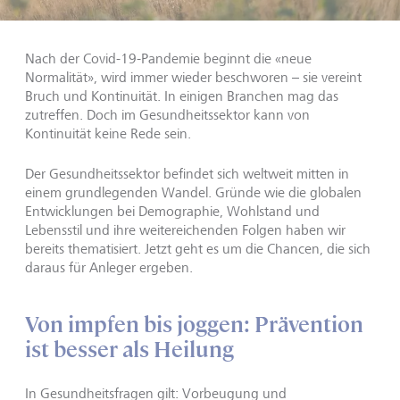
Nach der Covid-19-Pandemie beginnt die «neue
Normalität», wird immer wieder beschworen – sie vereint
Bruch und Kontinuität. In einigen Branchen mag das
zutreffen. Doch im Gesundheitssektor kann von
Kontinuität keine Rede sein.
Der Gesundheitssektor befindet sich weltweit mitten in
einem grundlegenden Wandel. Gründe wie die globalen
Entwicklungen bei Demographie, Wohlstand und
Lebensstil und ihre weitereichenden Folgen haben wir
bereits thematisiert. Jetzt geht es um die Chancen, die sich
daraus für Anleger ergeben.
Von impfen bis joggen: Prävention
ist besser als Heilung
In Gesundheitsfragen gilt: Vorbeugung und