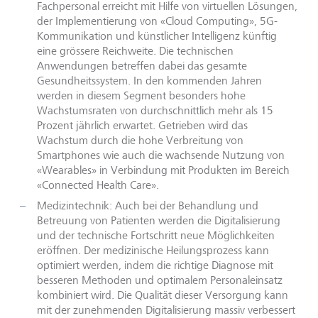
Fachpersonal erreicht mit Hilfe von virtuellen Lösungen,
der Implementierung von «Cloud Computing», 5G-
Kommunikation und künstlicher Intelligenz künftig
eine grössere Reichweite. Die technischen
Anwendungen betreffen dabei das gesamte
Gesundheitssystem. In den kommenden Jahren
werden in diesem Segment besonders hohe
Wachstumsraten von durchschnittlich mehr als 15
Prozent jährlich erwartet. Getrieben wird das
Wachstum durch die hohe Verbreitung von
Smartphones wie auch die wachsende Nutzung von
«Wearables» in Verbindung mit Produkten im Bereich
«Connected Health Care».
Medizintechnik: Auch bei der Behandlung und
Betreuung von Patienten werden die Digitalisierung
und der technische Fortschritt neue Möglichkeiten
eröffnen. Der medizinische Heilungsprozess kann
optimiert werden, indem die richtige Diagnose mit
besseren Methoden und optimalem Personaleinsatz
kombiniert wird. Die Qualität dieser Versorgung kann
mit der zunehmenden Digitalisierung massiv verbessert