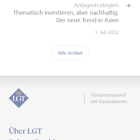
Anlagestrategien
Thematisch investieren, aber nachhaltig:
Der neue Trend in Asien
1. Juli 2022
Alle Artikel
Vorausschauend
seit Generationen
Über LGT