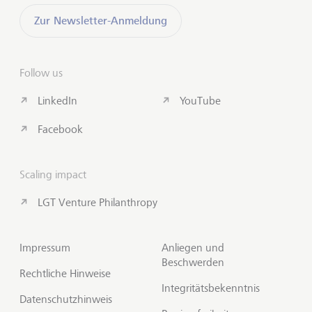
Zur Newsletter-Anmeldung
Follow us
LinkedIn
YouTube
Facebook
Scaling impact
LGT Venture Philanthropy
Impressum
Anliegen und
Beschwerden
Rechtliche Hinweise
Integritätsbekenntnis
Datenschutzhinweis