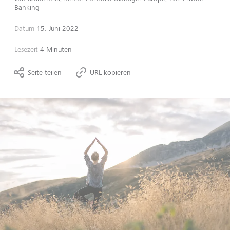
Banking
Datum
15. Juni 2022
Lesezeit
4 Minuten
Seite teilen
URL kopieren