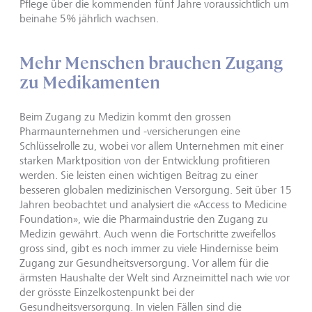
Pflege über die kommenden fünf Jahre voraussichtlich um
beinahe 5% jährlich wachsen.
Mehr Menschen brauchen Zugang
zu Medikamenten
Beim Zugang zu Medizin kommt den grossen
Pharmaunternehmen und -versicherungen eine
Schlüsselrolle zu, wobei vor allem Unternehmen mit einer
starken Marktposition von der Entwicklung profitieren
werden. Sie leisten einen wichtigen Beitrag zu einer
besseren globalen medizinischen Versorgung. Seit über 15
Jahren beobachtet und analysiert die «Access to Medicine
Foundation», wie die Pharmaindustrie den Zugang zu
Medizin gewährt. Auch wenn die Fortschritte zweifellos
gross sind, gibt es noch immer zu viele Hindernisse beim
Zugang zur Gesundheitsversorgung. Vor allem für die
ärmsten Haushalte der Welt sind Arzneimittel nach wie vor
der grösste Einzelkostenpunkt bei der
Gesundheitsversorgung. In vielen Fällen sind die