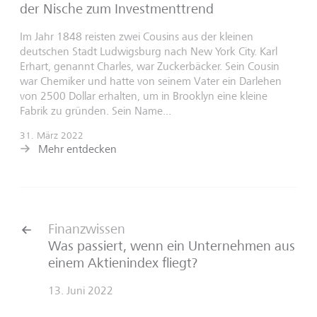
der Nische zum Investmenttrend
Im Jahr 1848 reisten zwei Cousins aus der kleinen
deutschen Stadt Ludwigsburg nach New York City. Karl
Erhart, genannt Charles, war Zuckerbäcker. Sein Cousin
war Chemiker und hatte von seinem Vater ein Darlehen
von 2500 Dollar erhalten, um in Brooklyn eine kleine
Fabrik zu gründen. Sein Name...
31. März 2022
Mehr entdecken
Finanzwissen
Was passiert, wenn ein Unternehmen aus
einem Aktienindex fliegt?
13. Juni 2022