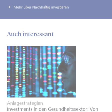
Mehr über Nachhaltig investieren
Auch interessant
Anlagestrategien
Investments in den Gesundheitssektor: Von