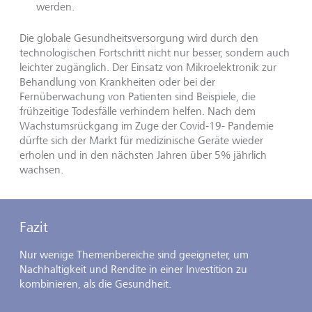
werden.
Die globale Gesundheitsversorgung wird durch den
technologischen Fortschritt nicht nur besser, sondern auch
leichter zugänglich. Der Einsatz von Mikroelektronik zur
Behandlung von Krankheiten oder bei der
Fernüberwachung von Patienten sind Beispiele, die
frühzeitige Todesfälle verhindern helfen. Nach dem
Wachstumsrückgang im Zuge der Covid-19- Pandemie
dürfte sich der Markt für medizinische Geräte wieder
erholen und in den nächsten Jahren über 5% jährlich
wachsen.
Fazit
Nur wenige Themenbereiche sind geeigneter, um
Nachhaltigkeit und Rendite in einer Investition zu
kombinieren, als die Gesundheit.