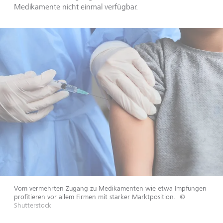
Medikamente nicht einmal verfügbar.
Vom vermehrten Zugang zu Medikamenten wie etwa Impfungen
profitieren vor allem Firmen mit starker Marktposition.
©
Shutterstock