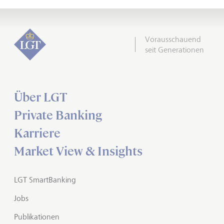
Vorausschauend
seit Generationen
Über LGT
Private Banking
Karriere
Market View & Insights
LGT SmartBanking
Jobs
Publikationen