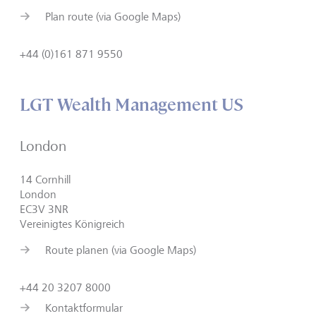
Plan route (via Google Maps)
+44 (0)161 871 9550
LGT Wealth Management US
London
14 Cornhill
London
EC3V 3NR
Vereinigtes Königreich
Route planen (via Google Maps)
+44 20 3207 8000
Kontaktformular