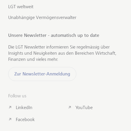
LGT weltweit
Unabhängige Vermögensverwalter
Unsere Newsletter - automatisch up to date
Die LGT Newsletter informieren Sie regelmässig über
Insights und Neuigkeiten aus den Bereichen Wirtschaft,
Finanzen und vieles mehr.
Zur Newsletter-Anmeldung
Follow us
LinkedIn
YouTube
Facebook