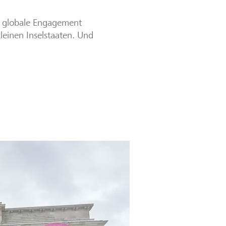
s globale Engagement
leinen Inselstaaten. Und