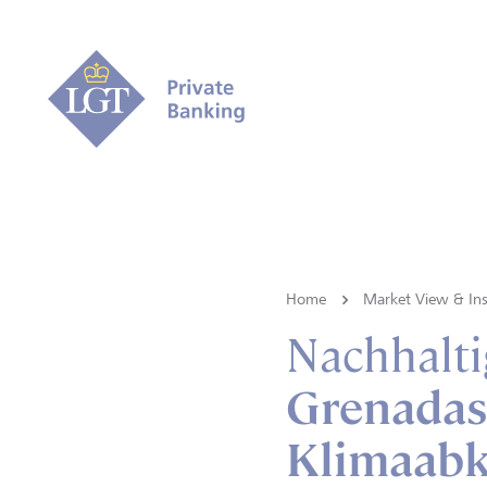
Home
Market View & Ins
Nachhalti
Grenadas 
Klimaabk