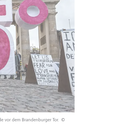
de vor dem Brandenburger Tor.
©