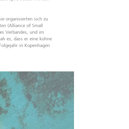
ie organisierten sich zu
en (Alliance of Small
des Verbandes, und im
ah es, dass er eine kühne
 Folgejahr in Kopenhagen