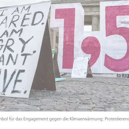
mbol für das Engagement gegen die Klimaerwärmung: Protestieren