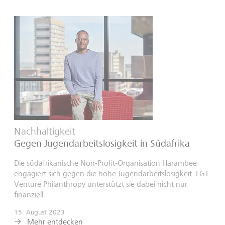
Nachhaltigkeit
Gegen Jugendarbeitslosigkeit in Südafrika
Die südafrikanische Non-Profit-Organisation Harambee
engagiert sich gegen die hohe Jugendarbeitslosigkeit. LGT
Venture Philanthropy unterstützt sie dabei nicht nur
finanziell.
15. August 2023
Mehr entdecken