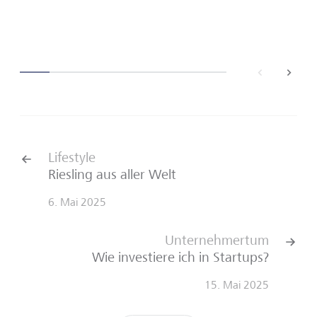
back
next
Lifestyle
Riesling aus aller Welt
6. Mai 2025
Unternehmertum
Wie investiere ich in Startups?
15. Mai 2025