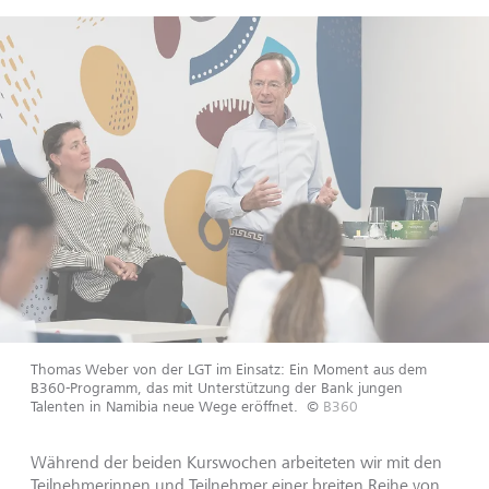
Thomas Weber von der LGT im Einsatz: Ein Moment aus dem
B360-Programm, das mit Unterstützung der Bank jungen
Talenten in Namibia neue Wege eröffnet.
©
B360
Während der beiden Kurswochen arbeiteten wir mit den
Teilnehmerinnen und Teilnehmer einer breiten Reihe von