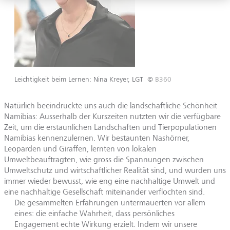
Leichtigkeit beim Lernen: Nina Kreyer, LGT
©
B360
Natürlich beeindruckte uns auch die landschaftliche Schönheit
Namibias: Ausserhalb der Kurszeiten nutzten wir die verfügbare
Zeit, um die erstaunlichen Landschaften und Tierpopulationen
Namibias kennenzulernen. Wir bestaunten Nashörner,
Leoparden und Giraffen, lernten von lokalen
Umweltbeauftragten, wie gross die Spannungen zwischen
Umweltschutz und wirtschaftlicher Realität sind, und wurden uns
immer wieder bewusst, wie eng eine nachhaltige Umwelt und
eine nachhaltige Gesellschaft miteinander verflochten sind.
Die gesammelten Erfahrungen untermauerten vor allem
eines: die einfache Wahrheit, dass persönliches
Engagement echte Wirkung erzielt. Indem wir unsere