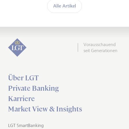
Alle Artikel
Vorausschauend
seit Generationen
Über LGT
Private Banking
Karriere
Market View & Insights
LGT SmartBanking