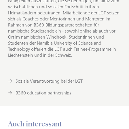
Fähigkeiten auszustatten, die sie benötigen, um aktiv zum
wirtschaftlichen und sozialen Fortschritt in ihren
Heimatländern beizutragen. Mitarbeitende der LGT setzen
sich als Coaches oder Mentorinnen und Mentoren im
Rahmen von B360-Bildungspartnerschaften für
namibische Studierende ein - sowohl online als auch vor
Ort im namibischen Windhoek. Studentinnen und
Studenten der Namibia University of Science and
Technology offeriert die LGT auch Trainee-Programme in
Liechtenstein und in der Schweiz.
Soziale Verantwortung bei der LGT
B360 education partnerships
Auch interessant