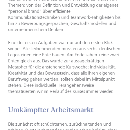
Themen; von der Definition und Entwicklung der eigenes
"personal brand" über effiziente
Kommunikationstechniken und Teamwork-Fähigkeiten bis
hin zu Bewerbungsgesprächen, Geschäftsmodellen und
unternehmerischem Denken.
Eine der ersten Aufgaben war nur auf den ersten Blick
simpel: Alle Teilnehmenden mussten aus sechs identischen
Legosteinen eine Ente bauen. Am Ende sahen keine zwei
Enten gleich aus. Das wurde zur aussagekräftigen
Metapher für die anstehende Kurswoche: Individualität,
Kreativität und das Bewusstsein, dass alle ihren eigenen
Berufsweg gehen werden, sollten dabei im Mittelpunkt
stehen. Diese individuelle Herangehensweise
thematisierten wir im Verlauf des Kurses immer wieder.
Umkämpfter Arbeitsmarkt
Die zunächst oft schüchternen, zurückhaltenden und