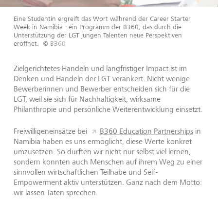
Eine Studentin ergreift das Wort während der Career Starter
Week in Namibia - ein Programm der B360, das durch die
Unterstützung der LGT jungen Talenten neue Perspektiven
eröffnet.
©
B360
Zielgerichtetes Handeln und langfristiger Impact ist im
Denken und Handeln der LGT verankert. Nicht wenige
Bewerberinnen und Bewerber entscheiden sich für die
LGT, weil sie sich für Nachhaltigkeit, wirksame
Philanthropie und persönliche Weiterentwicklung einsetzt.
Freiwilligeneinsätze bei
B360 Education Partnerships
in
Namibia haben es uns ermöglicht, diese Werte konkret
umzusetzen. So durften wir nicht nur selbst viel lernen,
sondern konnten auch Menschen auf ihrem Weg zu einer
sinnvollen wirtschaftlichen Teilhabe und Self-
Empowerment aktiv unterstützen. Ganz nach dem Motto:
wir lassen Taten sprechen.