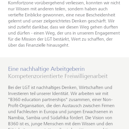
Komfortzone vorübergehend verliessen, konnten wir nicht
nur Wissen mit anderen teilen, sondern haben auch
vertiefte Einblicke gewonnen, eine neue Bescheidenheit
gelernt und unser zielgerichtetes Denken geschärft. Wir
sind zutiefst dankbar, dass wir diesen Weg gehen durften
und dürfen - einen Weg, der uns in unserem Engagement
für die Mission der LGT bestärkt, Wert zu schaffen, der
über das Finanzielle hinausgeht.
Eine nachhaltige Arbeitgeberin
Kompetenzorientierte Freiwilligenarbeit
Bei der LGT ist nachhaltiges Denken, Wirtschaften und
Investieren teil unserer Identität. Wir arbeiten wir mit
"B360 education partnerships" zusammen, einer Non-
Profit-Organisation, die den Austausch zwischen Firmen
und Fachleuten in Europa und jungen Erwachsenen in
Namibia, Sambia und Südafrika fördert. Die Vision von
B360 ist es, junge Menschen mit dem Wissen und den