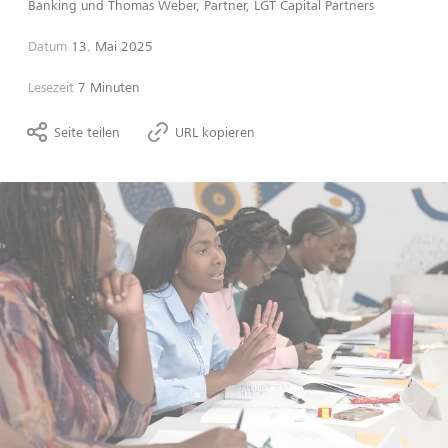
Banking
und
Thomas Weber, Partner, LGT Capital Partners
Datum
13. Mai 2025
Lesezeit
7 Minuten
Seite teilen
URL kopieren