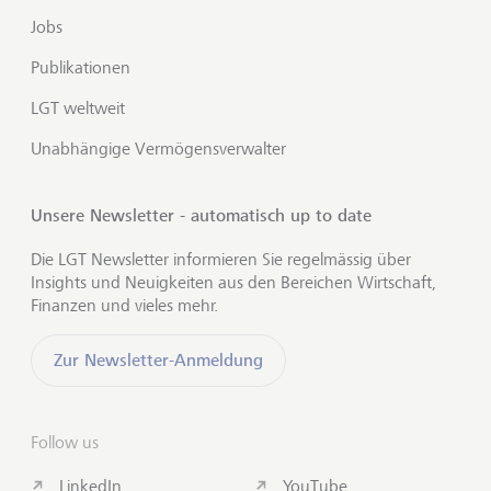
Jobs
Publikationen
LGT weltweit
Unabhängige Vermögensverwalter
Unsere Newsletter - automatisch up to date
Die LGT Newsletter informieren Sie regelmässig über
Insights und Neuigkeiten aus den Bereichen Wirtschaft,
Finanzen und vieles mehr.
Zur Newsletter-Anmeldung
Follow us
LinkedIn
YouTube