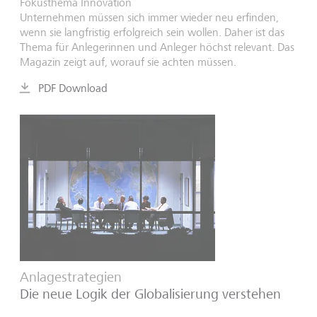
Fokusthema Innovation
Unternehmen müssen sich immer wieder neu erfinden,
wenn sie langfristig erfolgreich sein wollen. Daher ist das
Thema für Anlegerinnen und Anleger höchst relevant. Das
Magazin zeigt auf, worauf sie achten müssen.
PDF Download
Anlagestrategien
Die neue Logik der Globalisierung verstehen