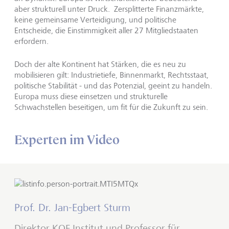
aber strukturell unter Druck. Zersplitterte Finanzmärkte,
keine gemeinsame Verteidigung, und politische
Entscheide, die Einstimmigkeit aller 27 Mitgliedstaaten
erfordern.
Doch der alte Kontinent hat Stärken, die es neu zu
mobilisieren gilt: Industrietiefe, Binnenmarkt, Rechtsstaat,
politische Stabilität - und das Potenzial, geeint zu handeln.
Europa muss diese einsetzen und strukturelle
Schwachstellen beseitigen, um fit für die Zukunft zu sein.
Experten im Video
Prof. Dr. Jan-Egbert Sturm
Direktor KOF Institut und Professor für