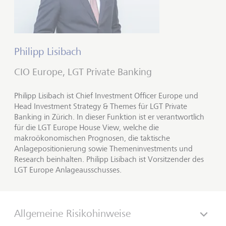
Philipp Lisibach
CIO Europe, LGT Private Banking
Philipp Lisibach ist Chief Investment Officer Europe und
Head Investment Strategy & Themes für LGT Private
Banking in Zürich. In dieser Funktion ist er verantwortlich
für die LGT Europe House View, welche die
makroökonomischen Prognosen, die taktische
Anlagepositionierung sowie Themeninvestments und
Research beinhalten. Philipp Lisibach ist Vorsitzender des
LGT Europe Anlageausschusses.
Allgemeine Risikohinweise