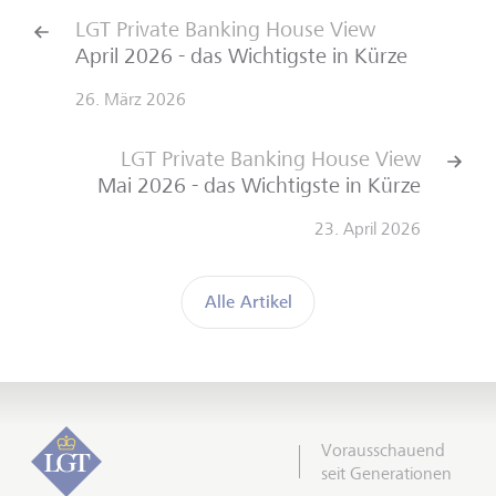
LGT Private Banking House View
April 2026 - das Wichtigste in Kürze
26. März 2026
LGT Private Banking House View
Mai 2026 - das Wichtigste in Kürze
23. April 2026
Alle Artikel
Vorausschauend
seit Generationen