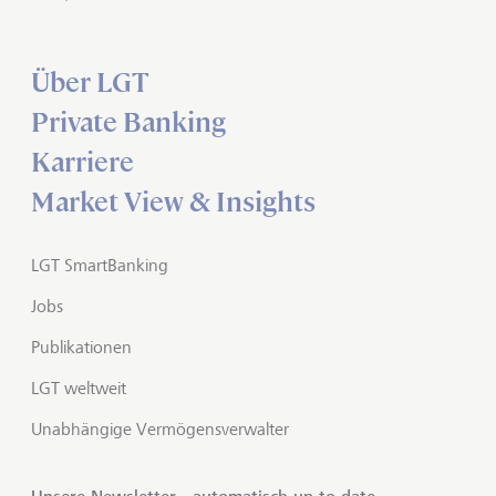
Über LGT
Private Banking
Karriere
Market View & Insights
LGT SmartBanking
Jobs
Publikationen
LGT weltweit
Unabhängige Vermögensverwalter