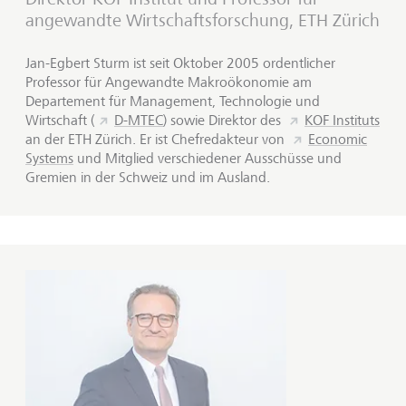
angewandte Wirtschaftsforschung, ETH Zürich
Jan-Egbert Sturm ist seit Oktober 2005 ordentlicher
Professor für Angewandte Makroökonomie am
Departement für Management, Technologie und
Wirtschaft (
D-MTEC
) sowie Direktor des
KOF Instituts
an der ETH Zürich. Er ist Chefredakteur von
Economic
Systems
und Mitglied verschiedener Ausschüsse und
Gremien in der Schweiz und im Ausland.