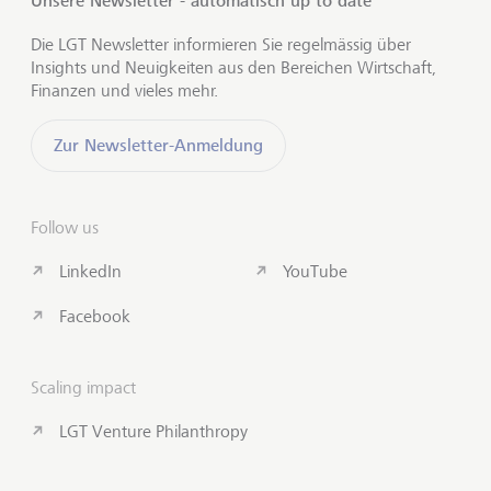
Unsere Newsletter - automatisch up to date
Die LGT Newsletter informieren Sie regelmässig über
Insights und Neuigkeiten aus den Bereichen Wirtschaft,
Finanzen und vieles mehr.
Zur Newsletter-Anmeldung
Follow us
LinkedIn
YouTube
Facebook
Scaling impact
LGT Venture Philanthropy