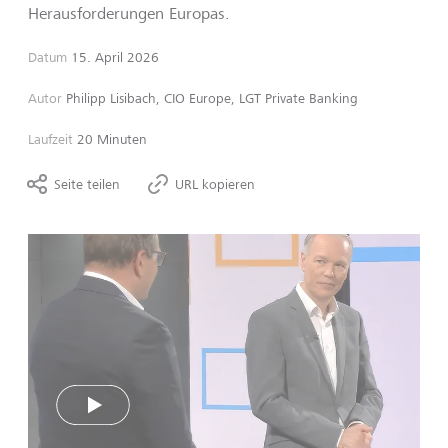
Herausforderungen Europas.
Datum
15. April 2026
Autor
Philipp Lisibach, CIO Europe, LGT Private Banking
Laufzeit
20 Minuten
Seite teilen
URL kopieren