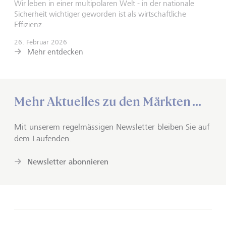
Wir leben in einer multipolaren Welt - in der nationale
Sicherheit wichtiger geworden ist als wirtschaftliche
Effizienz.
26. Februar 2026
Mehr entdecken
Mehr Aktuelles zu den Märkten ...
Mit unserem regelmässigen Newsletter bleiben Sie auf
dem Laufenden.
Newsletter abonnieren