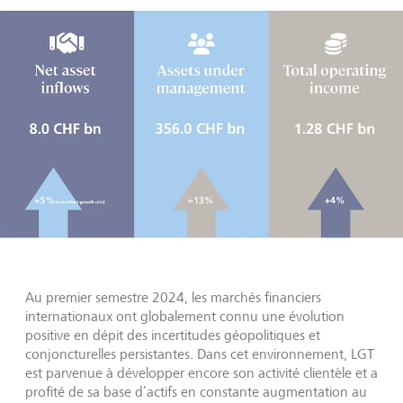
Au premier semestre 2024, les marchés financiers
internationaux ont globalement connu une évolution
positive en dépit des incertitudes géopolitiques et
conjoncturelles persistantes. Dans cet environnement, LGT
est parvenue à développer encore son activité clientèle et a
profité de sa base d’actifs en constante augmentation au