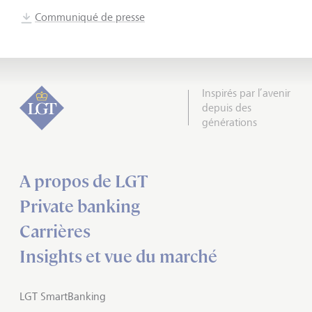
Communiqué de presse
Inspirés par l’avenir
depuis des
générations
A propos de LGT
Private banking
Carrières
Insights et vue du marché
LGT SmartBanking