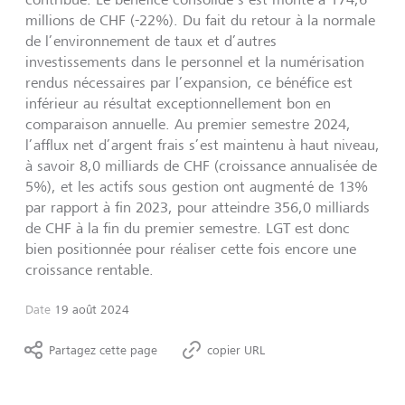
millions de CHF (-22%). Du fait du retour à la normale
de l’environnement de taux et d’autres
investissements dans le personnel et la numérisation
rendus nécessaires par l’expansion, ce bénéfice est
inférieur au résultat exceptionnellement bon en
comparaison annuelle. Au premier semestre 2024,
l’afflux net d’argent frais s’est maintenu à haut niveau,
à savoir 8,0 milliards de CHF (croissance annualisée de
5%), et les actifs sous gestion ont augmenté de 13%
par rapport à fin 2023, pour atteindre 356,0 milliards
de CHF à la fin du premier semestre. LGT est donc
bien positionnée pour réaliser cette fois encore une
croissance rentable.
Date
19 août 2024
Partagez cette page
copier URL