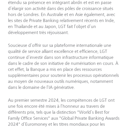
étendu sa présence en intégrant abrdn et est en passe
d’élargir son activité dans des pôles de croissance situés
hors de Londres. En Australie et en Asie également, avec
les sites de Private Banking relativement récents en Inde,
en Thaïlande et au Japon, LGT fait l’objet d’un
développement très réjouissant.
Soucieuse d’offrir sur sa plateforme internationale une
qualité de service alliant excellence et efficience, LGT
continue d’investir dans son infrastructure informatique
dans le cadre de son initiative de numérisation en cours. À
cet effet, la Banque a mis en place des ressources
supplémentaires pour soutenir les processus opérationnels
au moyen de nouveaux outils numériques, notamment
dans le domaine de l’IA générative.
Au premier semestre 2024, les compétences de LGT ont
une fois encore été mises à l’honneur au travers de
différents prix, tels que la distinction "World’s Best for
Family Office Services" aux "Global Private Banking Awards
2024" d’Euromoney et les titres mondiaux pour les