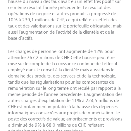
hausse du niveau des taux avait eu un effet très positif sur
ce même résultat l’année précédente. Le résultat des
opérations de négoce et autres produits a progressé de
10% à 239,1 millions de CHF, ce qui reflète les effets des
taux et des valorisations sur le portefeuille obligataire, mais
aussi l’augmentation de l’activité de la clientèle et de la
base d’actifs.
Les charges de personnel ont augmenté de 12% pour
atteindre 767,2 millions de CHF. Cette hausse peut être
mise sur le compte de la croissance continue de l’effectif
employé dans le conseil à la clientèle mais aussi dans le
domaine des produits, des services et de la technologie,
tandis que les régularisations pour les composantes de
rémunération sur le long terme ont reculé par rapport à la
même période de l’année précédente. L’augmentation des
autres charges d’exploitation de 11% à 224,5 millions de
CHF est notamment imputable à la hausse des dépenses
informatiques consacrées aux projets de numérisation. Le
poste des correctifs de valeur, amortissements et provisions
a diminué de 9% à 68,0 millions de CHF, reflétant