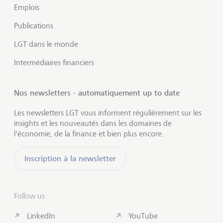
Emplois
Publications
LGT dans le monde
Intermédiaires financiers
Nos newsletters - automatiquement up to date
Les newsletters LGT vous informent régulièrement sur les
insights et les nouveautés dans les domaines de
l'économie, de la finance et bien plus encore.
Inscription à la newsletter
Follow us
LinkedIn
YouTube