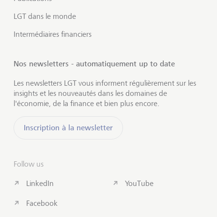
LGT dans le monde
Intermédiaires financiers
Nos newsletters - automatiquement up to date
Les newsletters LGT vous informent régulièrement sur les
insights et les nouveautés dans les domaines de
l'économie, de la finance et bien plus encore.
Inscription à la newsletter
Follow us
LinkedIn
YouTube
Facebook