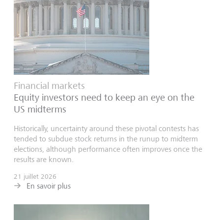
Financial markets
Equity investors need to keep an eye on the
US midterms
Historically, uncertainty around these pivotal contests has
tended to subdue stock returns in the runup to midterm
elections, although performance often improves once the
results are known.
21 juillet 2026
En savoir plus