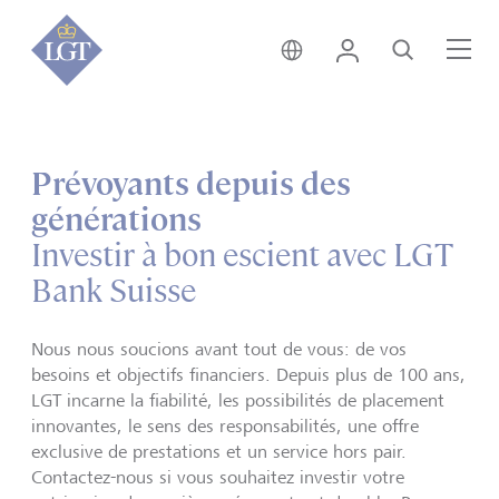
Suisse • français
Login
Recherche
Me
Prévoyants depuis des
générations
Investir à bon escient avec LGT
Bank Suisse
Nous nous soucions avant tout de vous: de vos
besoins et objectifs financiers. Depuis plus de 100 ans,
LGT incarne la fiabilité, les possibilités de placement
innovantes, le sens des responsabilités, une offre
exclusive de prestations et un service hors pair.
Contactez-nous si vous souhaitez investir votre