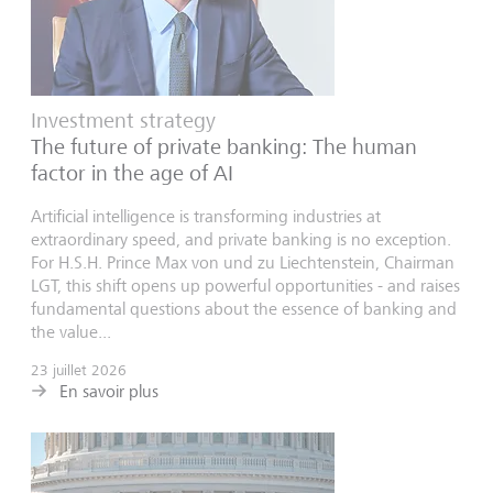
Investment strategy
The future of private banking: The human
factor in the age of AI
Artificial intelligence is transforming industries at
extraordinary speed, and private banking is no exception.
For H.S.H. Prince Max von und zu Liechtenstein, Chairman
LGT, this shift opens up powerful opportunities - and raises
fundamental questions about the essence of banking and
the value...
23 juillet 2026
En savoir plus