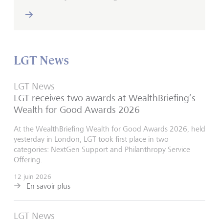
LGT News
LGT News
LGT receives two awards at WealthBriefing’s
Wealth for Good Awards 2026
At the WealthBriefing Wealth for Good Awards 2026, held
yesterday in London, LGT took first place in two
categories: NextGen Support and Philanthropy Service
Offering.
12 juin 2026
En savoir plus
LGT News