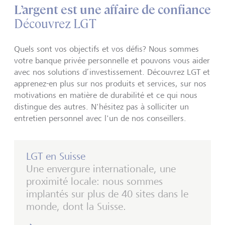
L’argent est une affaire de confiance
Découvrez LGT
Quels sont vos objectifs et vos défis? Nous sommes
votre banque privée personnelle et pouvons vous aider
avec nos solutions d’investissement. Découvrez LGT et
apprenez-en plus sur nos produits et services, sur nos
motivations en matière de durabilité et ce qui nous
distingue des autres. N'hésitez pas à solliciter un
entretien personnel avec l'un de nos conseillers.
LGT en Suisse
Une envergure internationale, une
proximité locale: nous sommes
implantés sur plus de 40 sites dans le
monde, dont la Suisse.