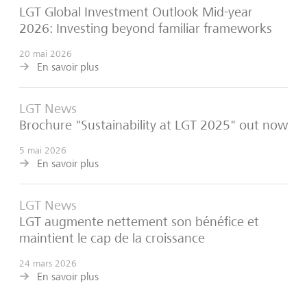
LGT Global Investment Outlook Mid-year
2026: Investing beyond familiar frameworks
20 mai 2026
En savoir plus
LGT News
Brochure "Sustainability at LGT 2025" out now
5 mai 2026
En savoir plus
LGT News
LGT augmente nettement son bénéfice et
maintient le cap de la croissance
24 mars 2026
En savoir plus