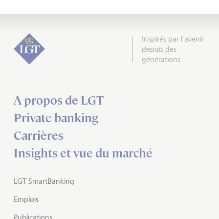
Inspirés par l’avenir
depuis des
générations
A propos de LGT
Private banking
Carrières
Insights et vue du marché
LGT SmartBanking
Emplois
Publications