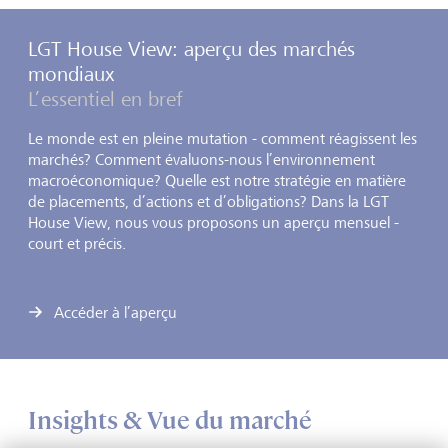
LGT House View: aperçu des marchés
mondiaux
L’essentiel en bref
Le monde est en pleine mutation - comment réagissent les
marchés? Comment évaluons-nous l’environnement
macroéconomique? Quelle est notre stratégie en matière
de placements, d’actions et d’obligations? Dans la LGT
House View, nous vous proposons un aperçu mensuel -
court et précis.
Accéder à l’aperçu
Insights & Vue du marché