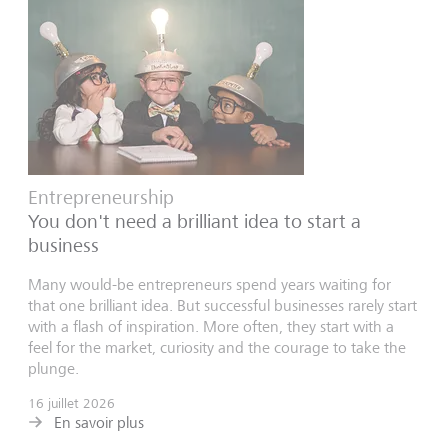
Entrepreneurship
You don't need a brilliant idea to start a
business
Many would-be entrepreneurs spend years waiting for
that one brilliant idea. But successful businesses rarely start
with a flash of inspiration. More often, they start with a
feel for the market, curiosity and the courage to take the
plunge.
16 juillet 2026
En savoir plus