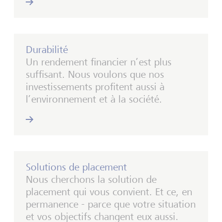
Durabilité
Un rendement financier n’est plus
suffisant. Nous voulons que nos
investissements profitent aussi à
l’environnement et à la société.
Solutions de placement
Nous cherchons la solution de
placement qui vous convient. Et ce, en
permanence - parce que votre situation
et vos objectifs changent eux aussi.