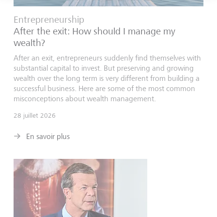
Entrepreneurship
After the exit: How should I manage my
wealth?
After an exit, entrepreneurs suddenly find themselves with
substantial capital to invest. But preserving and growing
wealth over the long term is very different from building a
successful business. Here are some of the most common
misconceptions about wealth management.
28 juillet 2026
En savoir plus