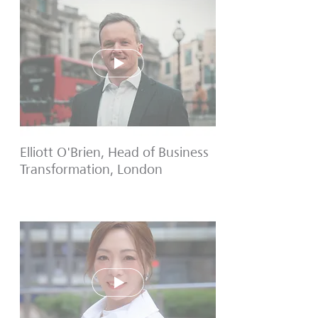
Play
Elliott O'Brien, Head of Business
Transformation, London
Play