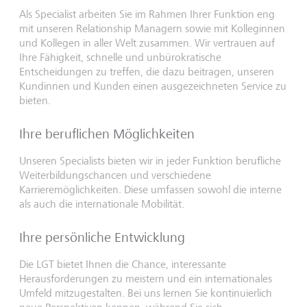
Als Specialist arbeiten Sie im Rahmen Ihrer Funktion eng
mit unseren Relationship Managern sowie mit Kolleginnen
und Kollegen in aller Welt zusammen. Wir vertrauen auf
Ihre Fähigkeit, schnelle und unbürokratische
Entscheidungen zu treffen, die dazu beitragen, unseren
Kundinnen und Kunden einen ausgezeichneten Service zu
bieten.
Ihre beruflichen Möglichkeiten
Unseren Specialists bieten wir in jeder Funktion berufliche
Weiterbildungschancen und verschiedene
Karrieremöglichkeiten. Diese umfassen sowohl die interne
als auch die internationale Mobilität.
Ihre persönliche Entwicklung
Die LGT bietet Ihnen die Chance, interessante
Herausforderungen zu meistern und ein internationales
Umfeld mitzugestalten. Bei uns lernen Sie kontinuierlich