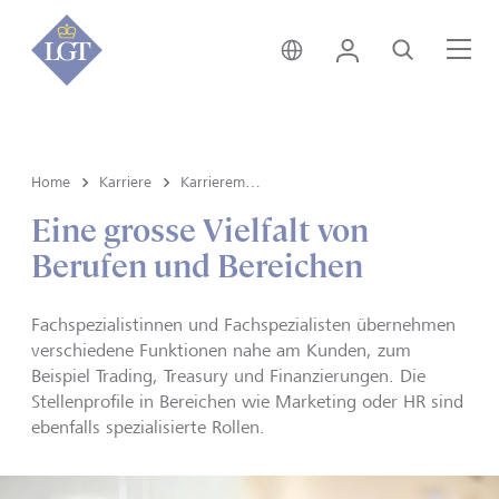
Deutschland • Deutsch
Login
Suche
Me
Home
Karriere
Karrieremöglichkeiten
Eine grosse Vielfalt von
Berufen und Bereichen
Fachspezialistinnen und Fachspezialisten übernehmen
verschiedene Funktionen nahe am Kunden, zum
Beispiel Trading, Treasury und Finanzierungen. Die
Stellenprofile in Bereichen wie Marketing oder HR sind
ebenfalls spezialisierte Rollen.