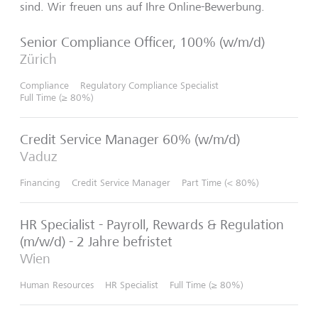
sind. Wir freuen uns auf Ihre Online-Bewerbung.
Senior Compliance Officer, 100% (w/m/d)
Zürich
Compliance
Regulatory Compliance Specialist
Full Time (≥ 80%)
Credit Service Manager 60% (w/m/d)
Vaduz
Financing
Credit Service Manager
Part Time (< 80%)
HR Specialist - Payroll, Rewards & Regulation
(m/w/d) - 2 Jahre befristet
Wien
Human Resources
HR Specialist
Full Time (≥ 80%)