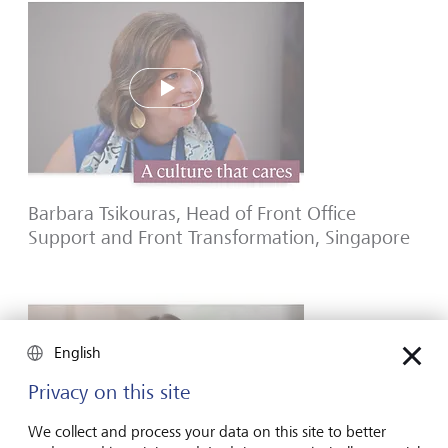
Play
Barbara Tsikouras, Head of Front Office
Support and Front Transformation, Singapore
English
Privacy on this site
Play
We collect and process your data on this site to better