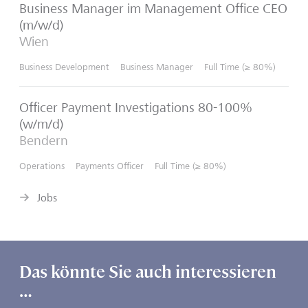
Business Manager im Management Office CEO
(m/w/d)
Wien
Business Development
Business Manager
Full Time (≥ 80%)
Officer Payment Investigations 80-100%
(w/m/d)
Bendern
Operations
Payments Officer
Full Time (≥ 80%)
Jobs
Das könnte Sie auch interessieren
…