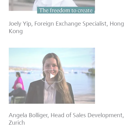
Joely Yip, Foreign Exchange Specialist, Hong
Kong
Play
Angela Bolliger, Head of Sales Development,
Zurich