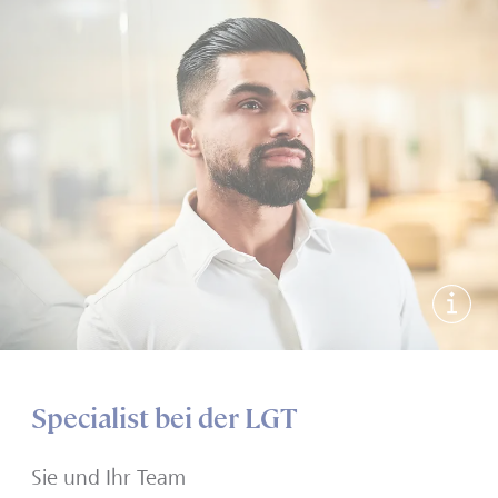
Bildi
Specialist bei der LGT
Sie und Ihr Team