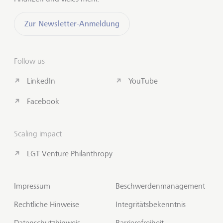
Zur Newsletter-Anmeldung
Follow us
LinkedIn
YouTube
Facebook
Scaling impact
LGT Venture Philanthropy
Impressum
Beschwerdenmanagement
Rechtliche Hinweise
Integritätsbekenntnis
Datenschutzhinweis
Barrierefreiheit