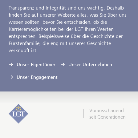
Transparenz und Integrität sind uns wichtig. Deshalb
finden Sie auf unserer Website alles, was Sie über uns
wissen sollten, bevor Sie entscheiden, ob die
Karrieremöglichkeiten bei der LGT Ihren Werten
entsprechen. Beispielsweise über die Geschichte der
Fürstenfamilie, die eng mit unserer Geschichte
verknüpft ist.
Unser Eigentümer
Unser Unternehmen
Unser Engagement
Vorausschauend
seit Generationen