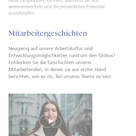
neue Perspektiven kennen, während Sie sich
weiterentwickeln und Ihr persönliches Potenzial
ausschöpfen.
Mitarbeitergeschichten
Neugierig auf unsere Arbeitskultur und
Entwicklungsmöglichkeiten rund um den Globus?
Entdecken Sie die Geschichten unserer
Mitarbeitenden, in denen sie aus erster Hand
berichten, wie es ist, Teil unseres Teams zu sein.
Play