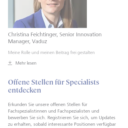
Christina Feichtinger, Senior Innovation
Manager, Vaduz
Meine Rolle und meinen Beitrag frei gestalten
Mehr lesen
Offene Stellen für Specialists
entdecken
Erkunden Sie unsere offenen Stellen für
Fachspezialistinnen und Fachspezialisten und
bewerben Sie sich. Registrieren Sie sich, um Updates
zu erhalten, sobald interessante Positionen verfügbar