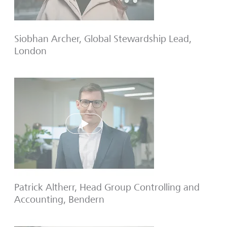
Siobhan Archer, Global Stewardship Lead,
London
Play
Patrick Altherr, Head Group Controlling and
Accounting, Bendern