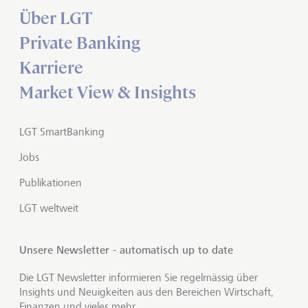
Über LGT
Private Banking
Karriere
Market View & Insights
LGT SmartBanking
Jobs
Publikationen
LGT weltweit
Unsere Newsletter - automatisch up to date
Die LGT Newsletter informieren Sie regelmässig über
Insights und Neuigkeiten aus den Bereichen Wirtschaft,
Finanzen und vieles mehr.