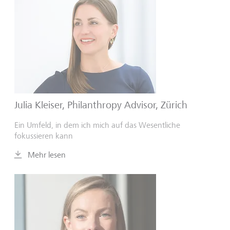
Julia Kleiser, Philanthropy Advisor, Zürich
Ein Umfeld, in dem ich mich auf das Wesentliche
fokussieren kann
Mehr lesen