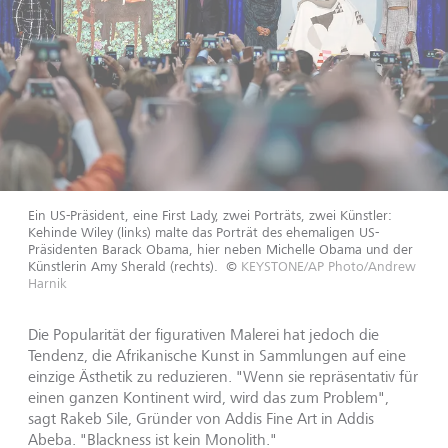
Ein US-Präsident, eine First Lady, zwei Porträts, zwei Künstler:
Kehinde Wiley (links) malte das Porträt des ehemaligen US-
Präsidenten Barack Obama, hier neben Michelle Obama und der
Künstlerin Amy Sherald (rechts).
©
KEYSTONE/AP Photo/Andrew
Harnik
Die Popularität der figurativen Malerei hat jedoch die
Tendenz, die Afrikanische Kunst in Sammlungen auf eine
einzige Ästhetik zu reduzieren. "Wenn sie repräsentativ für
einen ganzen Kontinent wird, wird das zum Problem",
sagt Rakeb Sile, Gründer von Addis Fine Art in Addis
Abeba. "Blackness ist kein Monolith."