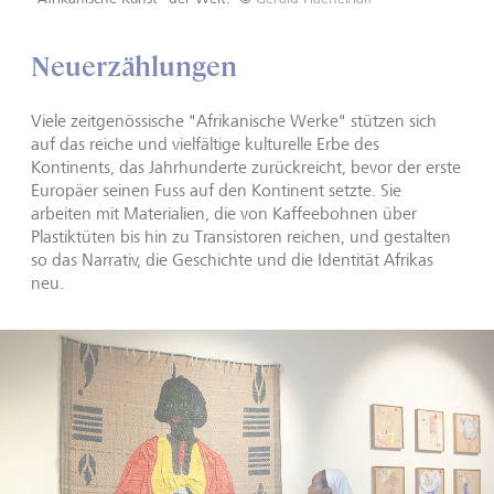
Neuerzählungen
Viele zeitgenössische "Afrikanische Werke" stützen sich
auf das reiche und vielfältige kulturelle Erbe des
Kontinents, das Jahrhunderte zurückreicht, bevor der erste
Europäer seinen Fuss auf den Kontinent setzte. Sie
arbeiten mit Materialien, die von Kaffeebohnen über
Plastiktüten bis hin zu Transistoren reichen, und gestalten
so das Narrativ, die Geschichte und die Identität Afrikas
neu.