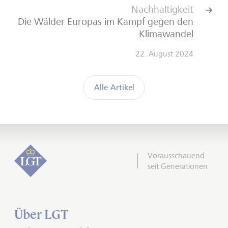
Nachhaltigkeit
Die Wälder Europas im Kampf gegen den
Klimawandel
22. August 2024
Alle Artikel
Vorausschauend
seit Generationen
Über LGT