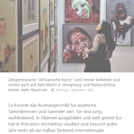
Zeitgenössische "Afrikanische Kunst" wird immer beliebter und
nimmt auch auf dem Markt in Hongkong und Festlandchina
immer mehr Raum ein.
©
Xinhua / eyevine / laif
Lo könnte das Aushängeschild für asiatische
Sammlerinnen und Sammler sein: Sie sind jung,
wohlhabend, in Übersee ausgebildet und weit gereist (Lo
hat in Princeton Architektur studiert und besucht jedes
Jahr mehr als ein halbes Dutzend internationaler