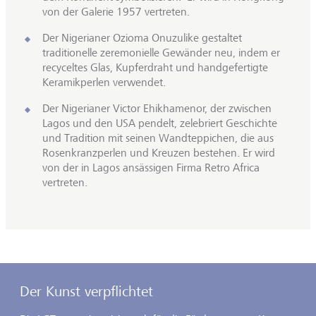
von der Galerie 1957 vertreten.
Der Nigerianer Ozioma Onuzulike gestaltet
traditionelle zeremonielle Gewänder neu, indem er
recyceltes Glas, Kupferdraht und handgefertigte
Keramikperlen verwendet.
Der Nigerianer Victor Ehikhamenor, der zwischen
Lagos und den USA pendelt, zelebriert Geschichte
und Tradition mit seinen Wandteppichen, die aus
Rosenkranzperlen und Kreuzen bestehen. Er wird
von der in Lagos ansässigen Firma Retro Africa
vertreten.
Der Kunst verpflichtet