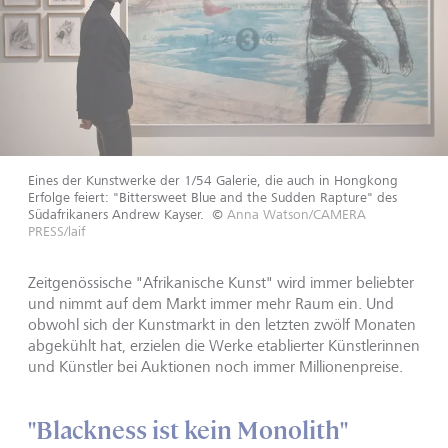
Eines der Kunstwerke der 1/54 Galerie, die auch in Hongkong
Erfolge feiert: "Bittersweet Blue and the Sudden Rapture" des
Südafrikaners Andrew Kayser.
©
Anna Watson/CAMERA
PRESS/laif
Zeitgenössische "Afrikanische Kunst" wird immer beliebter
und nimmt auf dem Markt immer mehr Raum ein. Und
obwohl sich der Kunstmarkt in den letzten zwölf Monaten
abgekühlt hat, erzielen die Werke etablierter Künstlerinnen
und Künstler bei Auktionen noch immer Millionenpreise.
"Blackness ist kein Monolith"