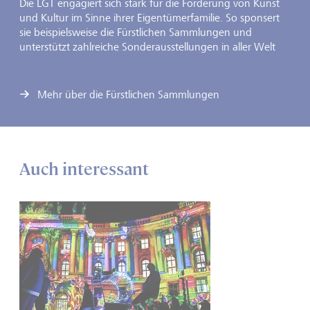
Die LGT engagiert sich stark für die Förderung von Kunst
und Kultur im Sinne ihrer Eigentümerfamilie. So sponsert
sie beispielsweise die Fürstlichen Sammlungen und
unterstützt zahlreiche Sonderausstellungen in aller Welt
Mehr über die Fürstlichen Sammlungen
Auch interessant