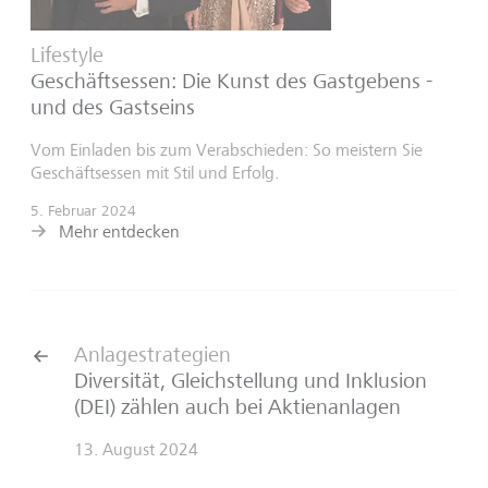
Lifestyle
Geschäftsessen: Die Kunst des Gastgebens -
und des Gastseins
Vom Einladen bis zum Verabschieden: So meistern Sie
Geschäftsessen mit Stil und Erfolg.
5. Februar 2024
Mehr entdecken
Anlagestrategien
Diversität, Gleichstellung und Inklusion
(DEI) zählen auch bei Aktienanlagen
13. August 2024