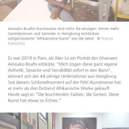
Amoako Boafos Kunstwerke sind nicht die einzigen: Immer mehr
Sammlerinnen und Sammler in Hongkong entdecken
zeitgenössische "Afrikanische Kunst" wie die seine.
©
Francis
Kokoroko
Es war 2019 in Paris, als Alan Lo ein Porträt des Ghanaers
Amoako Boafo erblickte. "Mich zogen diese ganz eigene
Ästhetik, Sprache und Sensibilität sofort in den Bann",
erinnert sich der 44-jährige Unternehmer aus Hongkong.
Seit diesem Schlüsselmoment auf der FIAC-Kunstmesse hat
er mehr als drei Dutzend Afrikanische Werke gekauft.
Heute sagt er: "Die leuchtenden Farben, die Gesten. Diese
Kunst hat etwas so Echtes."