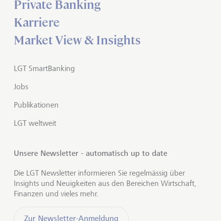
Private Banking
Karriere
Market View & Insights
LGT SmartBanking
Jobs
Publikationen
LGT weltweit
Unsere Newsletter - automatisch up to date
Die LGT Newsletter informieren Sie regelmässig über
Insights und Neuigkeiten aus den Bereichen Wirtschaft,
Finanzen und vieles mehr.
Zur Newsletter-Anmeldung