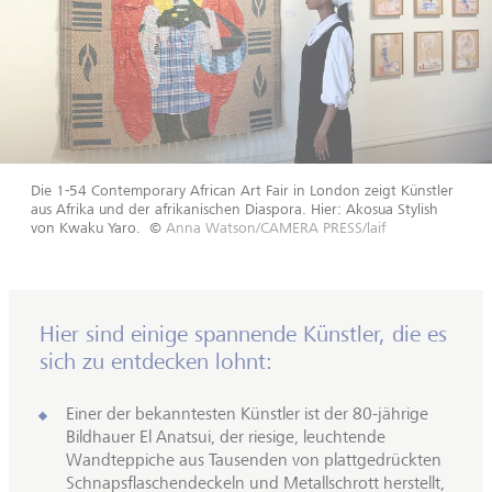
Die 1-54 Contemporary African Art Fair in London zeigt Künstler
aus Afrika und der afrikanischen Diaspora. Hier: Akosua Stylish
von Kwaku Yaro.
©
Anna Watson/CAMERA PRESS/laif
Hier sind einige spannende Künstler, die es
sich zu entdecken lohnt:
Einer der bekanntesten Künstler ist der 80-jährige
Bildhauer El Anatsui, der riesige, leuchtende
Wandteppiche aus Tausenden von plattgedrückten
Schnapsflaschendeckeln und Metallschrott herstellt,