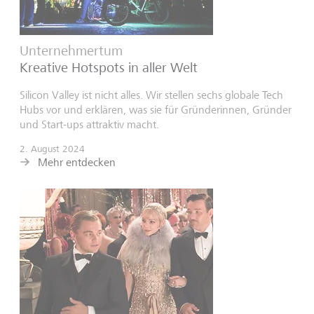
Unternehmertum
Kreative Hotspots in aller Welt
Silicon Valley ist nicht alles. Wir stellen sechs globale Tech
Hubs vor und erklären, was sie für Gründerinnen, Gründer
und Start-ups attraktiv macht.
2. August 2024
Mehr entdecken