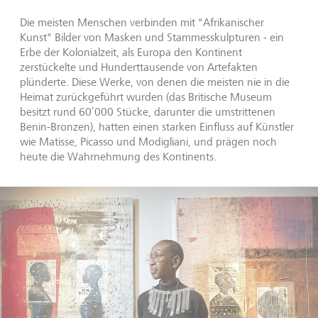
Die meisten Menschen verbinden mit "Afrikanischer
Kunst" Bilder von Masken und Stammesskulpturen - ein
Erbe der Kolonialzeit, als Europa den Kontinent
zerstückelte und Hunderttausende von Artefakten
plünderte. Diese Werke, von denen die meisten nie in die
Heimat zurückgeführt wurden (das Britische Museum
besitzt rund 60’000 Stücke, darunter die umstrittenen
Benin-Bronzen), hatten einen starken Einfluss auf Künstler
wie Matisse, Picasso und Modigliani, und prägen noch
heute die Wahrnehmung des Kontinents.