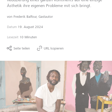
Ästhetik ihre eigenen Probleme mit sich bringt.
von
Frederik Balfour, Gastautor
Datum
19. August 2024
Lesezeit
10 Minuten
Seite teilen
URL kopieren