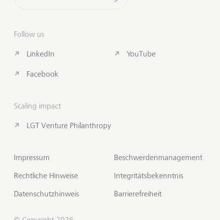
Follow us
LinkedIn
YouTube
Facebook
Scaling impact
LGT Venture Philanthropy
Impressum
Beschwerdenmanagement
Rechtliche Hinweise
Integritätsbekenntnis
Datenschutzhinweis
Barrierefreiheit
© Copyright 2026