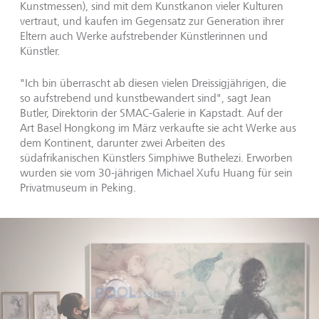
Kunstmessen), sind mit dem Kunstkanon vieler Kulturen
vertraut, und kaufen im Gegensatz zur Generation ihrer
Eltern auch Werke aufstrebender Künstlerinnen und
Künstler.
"Ich bin überrascht ab diesen vielen Dreissigjährigen, die
so aufstrebend und kunstbewandert sind", sagt Jean
Butler, Direktorin der SMAC-Galerie in Kapstadt. Auf der
Art Basel Hongkong im März verkaufte sie acht Werke aus
dem Kontinent, darunter zwei Arbeiten des
südafrikanischen Künstlers Simphiwe Buthelezi. Erworben
wurden sie vom 30-jährigen Michael Xufu Huang für sein
Privatmuseum in Peking.