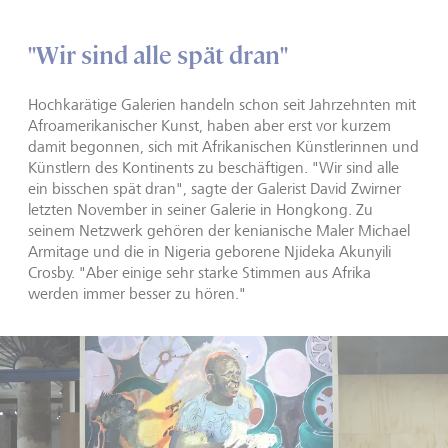
"Wir sind alle spät dran"
Hochkarätige Galerien handeln schon seit Jahrzehnten mit
Afroamerikanischer Kunst, haben aber erst vor kurzem
damit begonnen, sich mit Afrikanischen Künstlerinnen und
Künstlern des Kontinents zu beschäftigen. "Wir sind alle
ein bisschen spät dran", sagte der Galerist David Zwirner
letzten November in seiner Galerie in Hongkong. Zu
seinem Netzwerk gehören der kenianische Maler Michael
Armitage und die in Nigeria geborene Njideka Akunyili
Crosby. "Aber einige sehr starke Stimmen aus Afrika
werden immer besser zu hören."