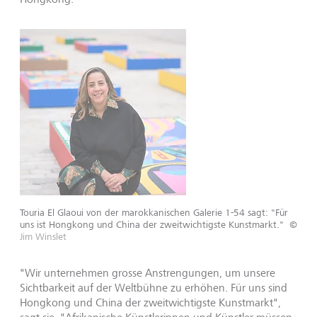
Touria El Glaoui von der marokkanischen Galerie 1-54 sagt: "Für
uns ist Hongkong und China der zweitwichtigste Kunstmarkt."
©
Jim Winslet
"Wir unternehmen grosse Anstrengungen, um unsere
Sichtbarkeit auf der Weltbühne zu erhöhen. Für uns sind
Hongkong und China der zweitwichtigste Kunstmarkt",