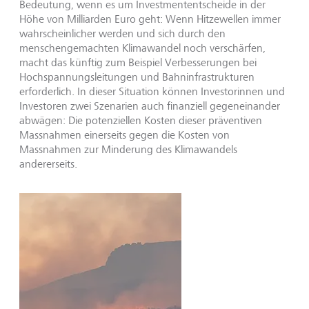
Bedeutung, wenn es um Investmententscheide in der
Höhe von Milliarden Euro geht: Wenn Hitzewellen immer
wahrscheinlicher werden und sich durch den
menschengemachten Klimawandel noch verschärfen,
macht das künftig zum Beispiel Verbesserungen bei
Hochspannungsleitungen und Bahninfrastrukturen
erforderlich. In dieser Situation können Investorinnen und
Investoren zwei Szenarien auch finanziell gegeneinander
abwägen: Die potenziellen Kosten dieser präventiven
Massnahmen einerseits gegen die Kosten von
Massnahmen zur Minderung des Klimawandels
andererseits.