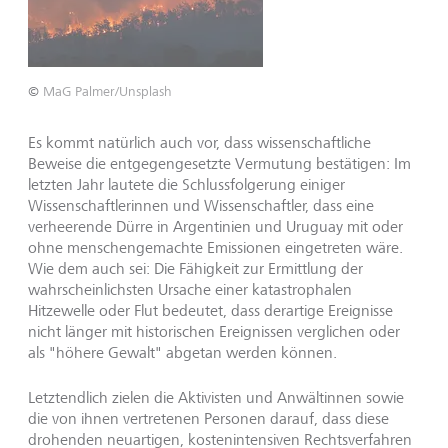
©
MaG Palmer/Unsplash
Es kommt natürlich auch vor, dass wissenschaftliche
Beweise die entgegengesetzte Vermutung bestätigen: Im
letzten Jahr lautete die Schlussfolgerung einiger
Wissenschaftlerinnen und Wissenschaftler, dass eine
verheerende Dürre in Argentinien und Uruguay mit oder
ohne menschengemachte Emissionen eingetreten wäre.
Wie dem auch sei: Die Fähigkeit zur Ermittlung der
wahrscheinlichsten Ursache einer katastrophalen
Hitzewelle oder Flut bedeutet, dass derartige Ereignisse
nicht länger mit historischen Ereignissen verglichen oder
als "höhere Gewalt" abgetan werden können.
Letztendlich zielen die Aktivisten und Anwältinnen sowie
die von ihnen vertretenen Personen darauf, dass diese
drohenden neuartigen, kostenintensiven Rechtsverfahren