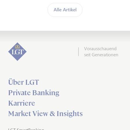
Alle Artikel
Vorausschauend
seit Generationen
Über LGT
Private Banking
Karriere
Market View & Insights