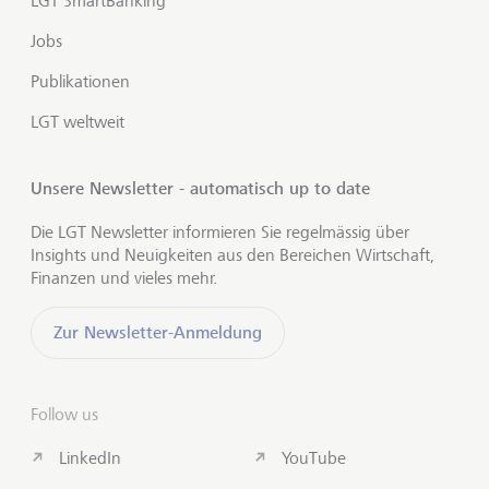
LGT SmartBanking
Jobs
Publikationen
LGT weltweit
Unsere Newsletter - automatisch up to date
Die LGT Newsletter informieren Sie regelmässig über
Insights und Neuigkeiten aus den Bereichen Wirtschaft,
Finanzen und vieles mehr.
Zur Newsletter-Anmeldung
Follow us
LinkedIn
YouTube