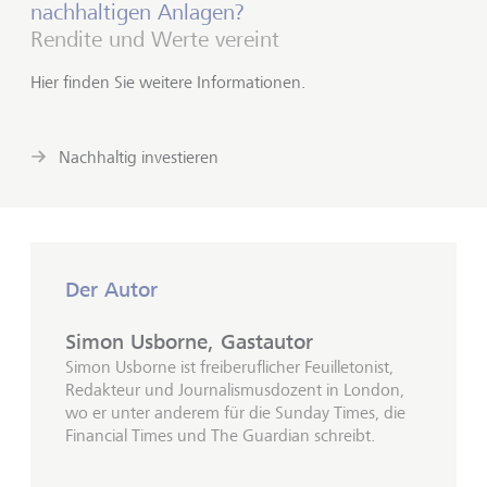
nachhaltigen Anlagen?
Rendite und Werte vereint
Hier finden Sie weitere Informationen.
Nachhaltig investieren
Der Autor
Simon Usborne, Gastautor
Simon Usborne ist freiberuflicher Feuilletonist,
Redakteur und Journalismusdozent in London,
wo er unter anderem für die Sunday Times, die
Financial Times und The Guardian schreibt.