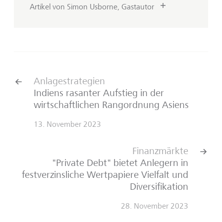
Artikel von Simon Usborne, Gastautor
Anlagestrategien
Indiens rasanter Aufstieg in der
wirtschaftlichen Rangordnung Asiens
13. November 2023
Finanzmärkte
"Private Debt" bietet Anlegern in
festverzinsliche Wertpapiere Vielfalt und
Diversifikation
28. November 2023