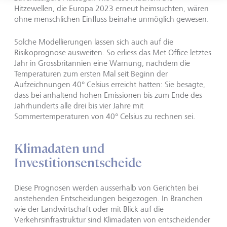
Hitzewellen, die Europa 2023 erneut heimsuchten, wären
ohne menschlichen Einfluss beinahe unmöglich gewesen.
Solche Modellierungen lassen sich auch auf die
Risikoprognose ausweiten. So erliess das Met Office letztes
Jahr in Grossbritannien eine Warnung, nachdem die
Temperaturen zum ersten Mal seit Beginn der
Aufzeichnungen 40° Celsius erreicht hatten: Sie besagte,
dass bei anhaltend hohen Emissionen bis zum Ende des
Jahrhunderts alle drei bis vier Jahre mit
Sommertemperaturen von 40° Celsius zu rechnen sei.
Klimadaten und
Investitionsentscheide
Diese Prognosen werden ausserhalb von Gerichten bei
anstehenden Entscheidungen beigezogen. In Branchen
wie der Landwirtschaft oder mit Blick auf die
Verkehrsinfrastruktur sind Klimadaten von entscheidender