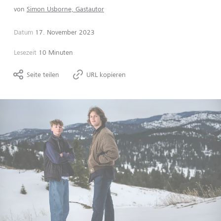
von
Simon Usborne, Gastautor
Datum
17. November 2023
Lesezeit
10 Minuten
Seite teilen
URL kopieren