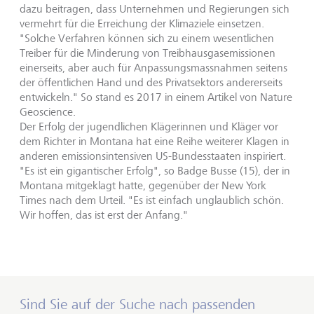
dazu beitragen, dass Unternehmen und Regierungen sich
vermehrt für die Erreichung der Klimaziele einsetzen.
"Solche Verfahren können sich zu einem wesentlichen
Treiber für die Minderung von Treibhausgasemissionen
einerseits, aber auch für Anpassungsmassnahmen seitens
der öffentlichen Hand und des Privatsektors andererseits
entwickeln." So stand es 2017 in einem Artikel von Nature
Geoscience.
Der Erfolg der jugendlichen Klägerinnen und Kläger vor
dem Richter in Montana hat eine Reihe weiterer Klagen in
anderen emissionsintensiven US-Bundesstaaten inspiriert.
"Es ist ein gigantischer Erfolg", so Badge Busse (15), der in
Montana mitgeklagt hatte, gegenüber der New York
Times nach dem Urteil. "Es ist einfach unglaublich schön.
Wir hoffen, das ist erst der Anfang."
Sind Sie auf der Suche nach passenden