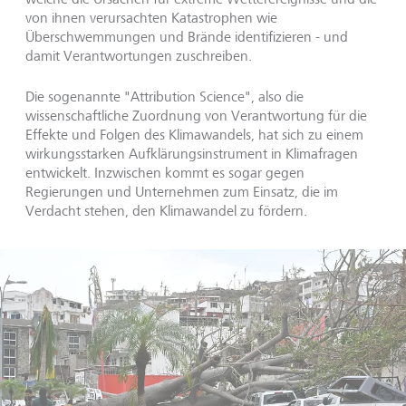
von ihnen verursachten Katastrophen wie
Überschwemmungen und Brände identifizieren - und
damit Verantwortungen zuschreiben.
Die sogenannte "Attribution Science", also die
wissenschaftliche Zuordnung von Verantwortung für die
Effekte und Folgen des Klimawandels, hat sich zu einem
wirkungsstarken Aufklärungsinstrument in Klimafragen
entwickelt. Inzwischen kommt es sogar gegen
Regierungen und Unternehmen zum Einsatz, die im
Verdacht stehen, den Klimawandel zu fördern.