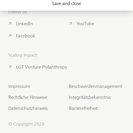
Save and close
Follow us
LinkedIn
YouTube
Facebook
Scaling impact
LGT Venture Philanthropy
Impressum
Beschwerdenmanagement
Rechtliche Hinweise
Integritätsbekenntnis
Datenschutzhinweis
Barrierefreiheit
© Copyright 2026