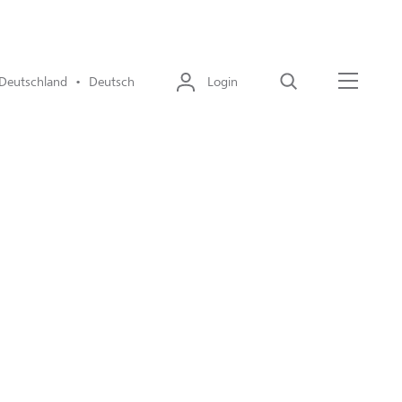
Deutschland • Deutsch
Login
Suche
Menü