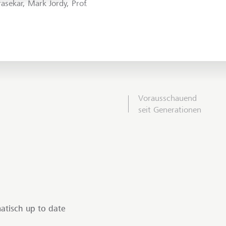
asekar, Mark Jordy, Prof.
Vorausschauend
seit Generationen
atisch up to date