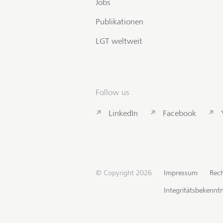
Jobs
Publikationen
LGT weltweit
Follow us
LinkedIn
Facebook
© Copyright 2026
Impressum
Rech
Integritätsbekenntn