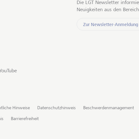
Die LGT Newsletter informie
Neuigkeiten aus den Bereich
Zur Newsletter-Anmeldung
YouTube
tliche Hinweise
Datenschutzhinweis
Beschwerdenmanagement
is
Barrierefreiheit