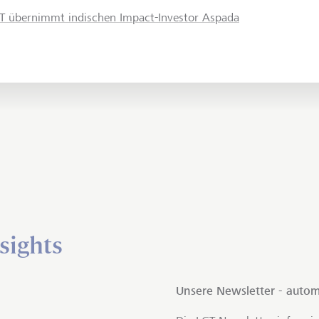
T übernimmt indischen Impact-Investor Aspada
sights
Unsere Newsletter - autom