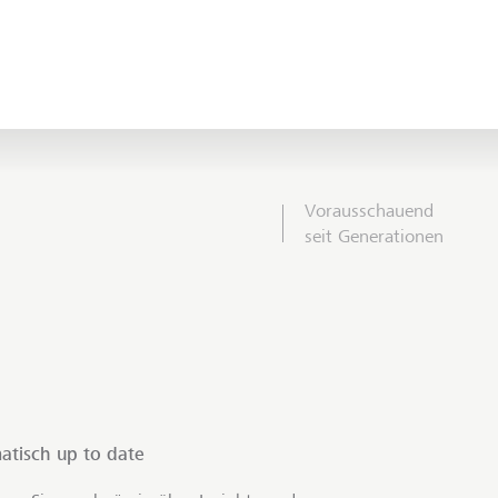
Vorausschauend
seit Generationen
atisch up to date