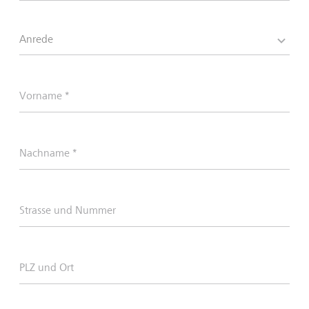
Anrede
Vorname *
Nachname *
Strasse und Nummer
PLZ und Ort