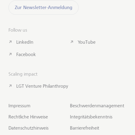
Zur Newsletter-Anmeldung
Follow us
LinkedIn
YouTube
Facebook
Scaling impact
LGT Venture Philanthropy
Impressum
Beschwerdenmanagement
Rechtliche Hinweise
Integritätsbekenntnis
Datenschutzhinweis
Barrierefreiheit