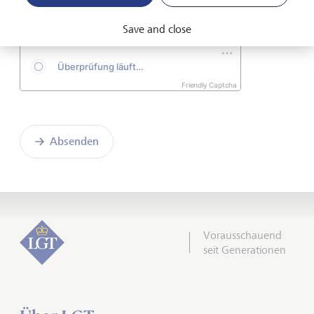
verstanden.*
Save and close
Friendly Captcha
Absenden
Vorausschauend
seit Generationen