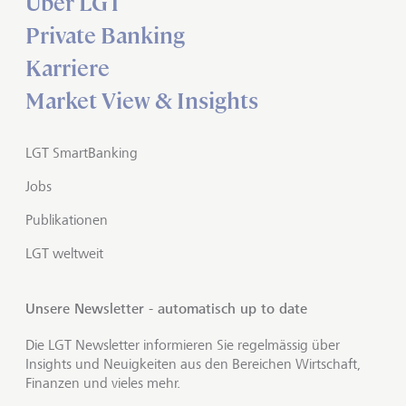
Über LGT
Private Banking
Karriere
Market View & Insights
LGT SmartBanking
Jobs
Publikationen
LGT weltweit
Unsere Newsletter - automatisch up to date
Die LGT Newsletter informieren Sie regelmässig über
Insights und Neuigkeiten aus den Bereichen Wirtschaft,
Finanzen und vieles mehr.