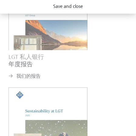
Save and close
LGT 私人银行
年度报告
我们的报告