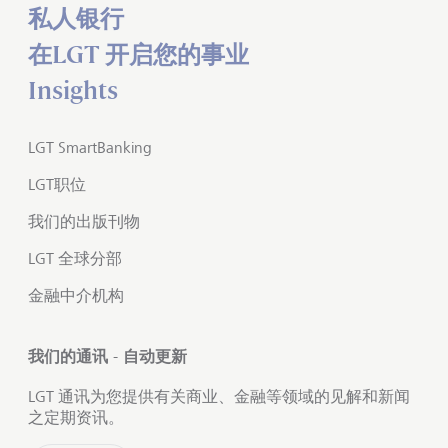
私人银行
在LGT 开启您的事业
Insights
LGT SmartBanking
LGT职位
我们的出版刊物
LGT 全球分部
金融中介机构
我们的通讯 - 自动更新
LGT 通讯为您提供有关商业、金融等领域的见解和新闻
之定期资讯。