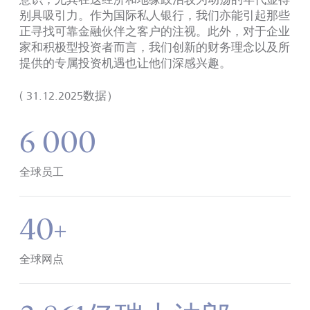
别具吸引力。作为国际私人银行，我们亦能引起那些
正寻找可靠金融伙伴之客户的注视。此外，对于企业
家和积极型投资者而言，我们创新的财务理念以及所
提供的专属投资机遇也让他们深感兴趣。
( 31.12.2025
数据）
6 000
全球员工
40+
全球网点