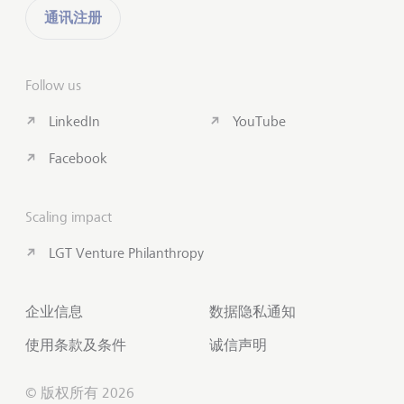
通讯注册
Follow us
LinkedIn
YouTube
Facebook
Scaling impact
LGT Venture Philanthropy
企业信息
数据隐私通知
使用条款及条件
诚信声明
© 版权所有 2026