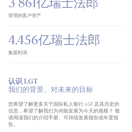
3 861亿瑞士法郎
管理的客户资产
4.456亿瑞士法郎
集团利润
认识 LGT
我们的背景、对未来的目标
您希望了解更多关于国际私人银行
LGT
及其历史的
信息
，
希望了解我们为何能发展为今天的规模
？
敬
请阅读我们的介绍手册、可持续发展报告或年度报
告。