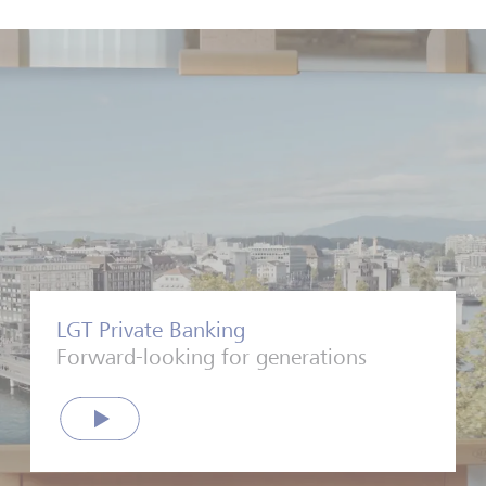
LGT Private Banking
Forward-looking for generations
Play