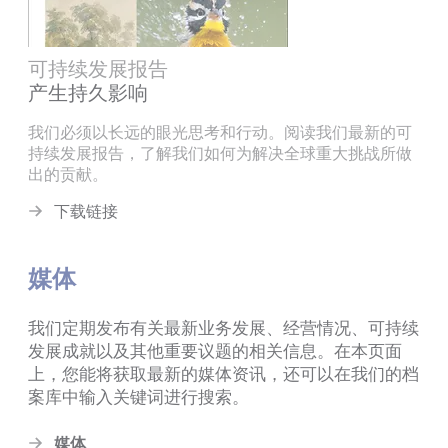
可持续发展报告
产生持久影响
我们必须以长远的眼光思考和行动。阅读我们最新的可
持续发展报告，了解我们如何为解决全球重大挑战所做
出的贡献。
下载链接
媒体
我们定期发布有关最新业务发展、经营情况、可持续
发展成就以及其他重要议题的相关信息。在本页面
上，您能将获取最新的媒体资讯，还可以在我们的档
案库中输入关键词进行搜索。
媒体