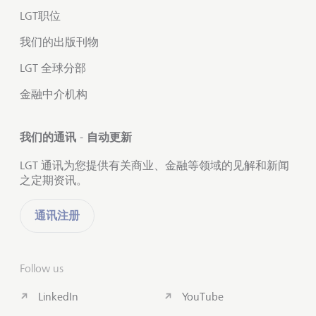
LGT职位
我们的出版刊物
LGT 全球分部
金融中介机构
我们的通讯 - 自动更新
LGT 通讯为您提供有关商业、金融等领域的见解和新闻
之定期资讯。
通讯注册
Follow us
LinkedIn
YouTube