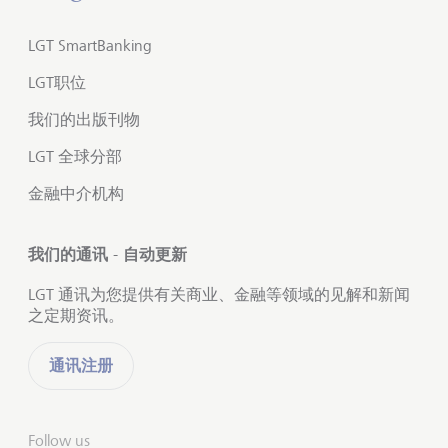
LGT SmartBanking
LGT职位
我们的出版刊物
LGT 全球分部
金融中介机构
我们的通讯 - 自动更新
LGT 通讯为您提供有关商业、金融等领域的见解和新闻
之定期资讯。
通讯注册
Follow us