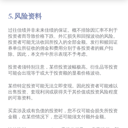
5. 风险资料
过往佳绩并非未来佳绩的保证。概不排除因汇率不利于
投资者而导致价格下跌、外汇损失和回报波动的风险。
投资者可能无法收回所投入的全部金额。发行和赎回证
券单位所征收的佣金和费用分别于各投资者的账户扣
除。因此，本文件中所示表现不予考虑。
投资者须特别注意，某些投资波幅极高。衍生品等投资
可能会出现等于或大于投资额的显着价格波动。
某些特定投资可能无法立即变现。因此投资者可能难以
出售投资、套现利润或获得关于其价值或投资风险程度
的可靠资料。
买卖涉及或有负债的投资时，您不仅可能会损失所投资
金额，在某些情况下，您还可能须支付额外金额。