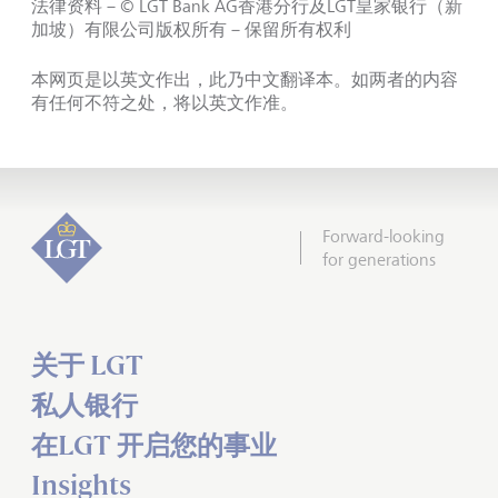
法律资料－© LGT Bank AG香港分行及LGT皇家银行（新
加坡）有限公司版权所有－保留所有权利
本网页是以英文作出，此乃中文翻译本。如两者的内容
有任何不符之处，将以英文作准。
Forward-looking
for generations
关于 LGT
私人银行
在LGT 开启您的事业
Insights