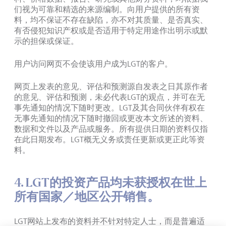
们视为可靠和精选的来源编制。向用户提供的所有资
料，均不保证不存在缺陷，亦不对其质量、是否真实、
有否侵犯知识产权或是否适用于特定用途作出明示或默
示的担保或保证。
用户访问网页不会使该用户成为LGT的客户。
网页上发表的意见、评估和预测源自发表之日其原作者
的意见、评估和预测，未必代表LGT的观点，并可在无
事先通知的情况下随时更改。LGT及其合同伙伴有权在
无事先通知的情况下随时撤回或更改本文所述的资料、
数据和文件以及产品或服务。所有提供日期的资料仅指
在此日期发布。LGT概无义务或责任更新或更正此等资
料。
4. LGT的投资产品均未获授权在世上
所有国家／地区公开销售。
LGT网站上发布的资料并不针对特定人士，而是普遍适