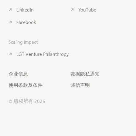
LinkedIn
YouTube
Facebook
Scaling impact
LGT Venture Philanthropy
企业信息
数据隐私通知
使用条款及条件
诚信声明
© 版权所有 2026
联系我们
滚动