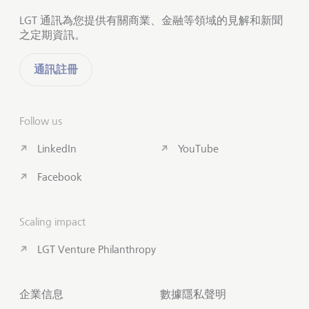
LGT 通訊為您提供有關商業、金融等領域的見解和新聞
之定期資訊。
通訊註冊
Follow us
LinkedIn
YouTube
Facebook
Scaling impact
LGT Venture Philanthropy
企業信息
數據隱私聲明