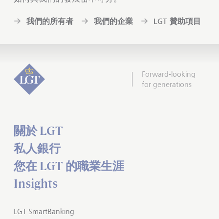
我們的所有者
我們的企業
LGT 贊助項目
Forward-looking
for generations
關於 LGT
私人銀行
您在 LGT 的職業生涯
Insights
LGT SmartBanking