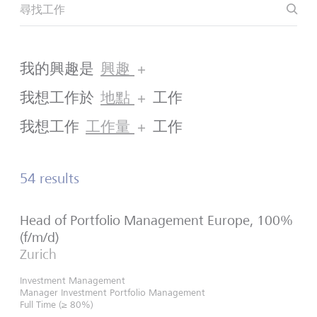
尋
尋找工作
我的興趣是
興趣
我想工作於
地點
工作
我想工作
工作量
工作
54 results
Head of Portfolio Management Europe, 100%
(f/m/d)
Zurich
Investment Management
Manager Investment Portfolio Management
Full Time (≥ 80%)