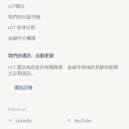
LGT職位
我們的出版刊物
LGT 全球分部
金融中介機構
我們的通訊 - 自動更新
LGT 通訊為您提供有關商業、金融等領域的見解和新聞
之定期資訊。
通訊註冊
Follow us
LinkedIn
YouTube