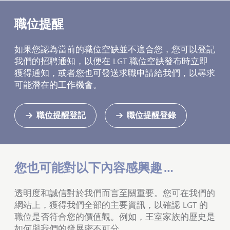
職位提醒
如果您認為當前的職位空缺並不適合您，您可以登記
我們的
招聘通知
，以便在 LGT 職位空缺發布時立即
獲得通知，或者您也可發送求職申請給我們，以尋求
可能潛在的工作機會。
職位提醒登記
職位提醒登錄
您也可能對以下內容感興趣 …
透明度和誠信對於我們而言至關重要。您可在我們的
網站上，獲得我們全部的主要資訊，以確認
LGT 的
職位
是否符合您的價值觀。例如，王室家族的歷史是
如何與我們的發展密不可分。