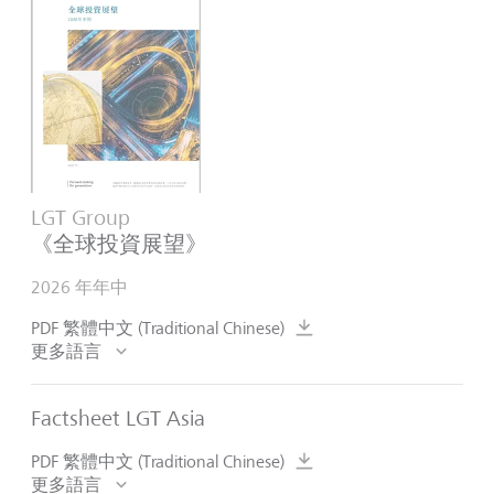
LGT Group
《全球投資展望》
2026 年年中
PDF 繁體中文 (Traditional Chinese)
更多語言
Factsheet LGT Asia
PDF 繁體中文 (Traditional Chinese)
更多語言