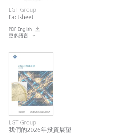
LGT Group
Factsheet
PDF English
更多語言
LGT Group
我們的2026年投資展望