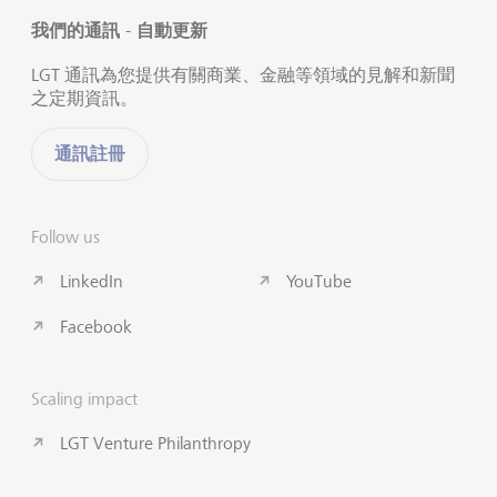
我們的通訊 - 自動更新
LGT 通訊為您提供有關商業、金融等領域的見解和新聞
之定期資訊。
通訊註冊
Follow us
LinkedIn
YouTube
Facebook
Scaling impact
LGT Venture Philanthropy