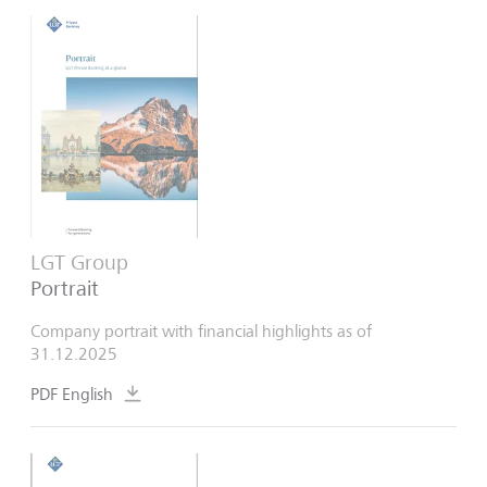
LGT Group
Portrait
Company portrait with financial highlights as of
31.12.2025
PDF English