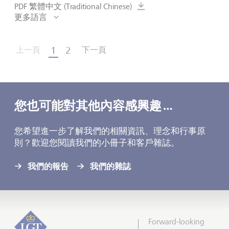
PDF 繁體中文 (Traditional Chinese)
更多語言
1
2
上一頁
下一頁
您也可能對其他內容感興趣 …
您希望進一步了解我們的相關資訊、理念和行事原
則？歡迎您閱讀我們的小冊子和客戶雜誌。
我們的報告
我們的雜誌
Forward-looking