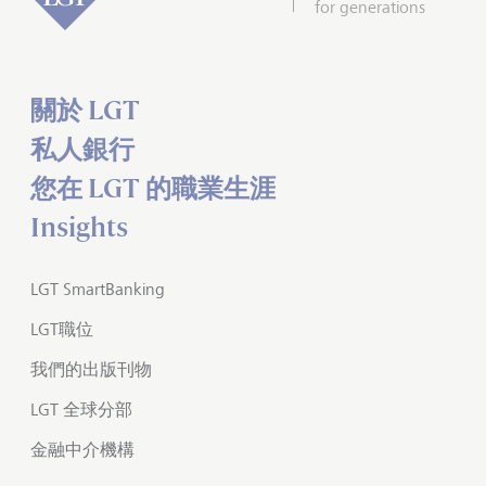
for generations
關於 LGT
私人銀行
您在 LGT 的職業生涯
Insights
LGT SmartBanking
LGT職位
我們的出版刊物
LGT 全球分部
金融中介機構