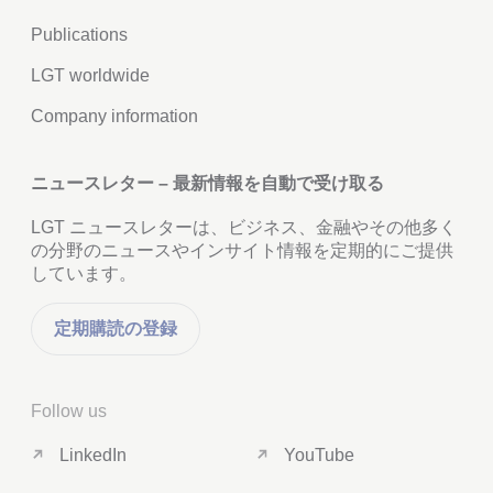
Publications
LGT worldwide
Company information
ニュースレター – 最新情報を自動で受け取る
LGT ニュースレターは、ビジネス、金融やその他多く
の分野のニュースやインサイト情報を定期的にご提供
しています。
定期購読の登録
Follow us
LinkedIn
YouTube