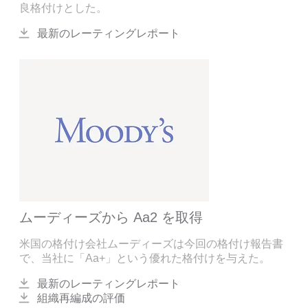
良格付けとした。
最新のレーティングレポート
ムーディーズから Aa2 を取得
米国の格付け会社ムーディーズは今回の格付け報告書
で、当社に「Aa+」という優れた格付けを与えた。
最新のレーティングレポート
組織再編成の評価