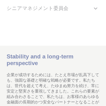
シニアマネジメント委員会
Stability and a long-term
perspective
企業が成功するためには、たとえ市場が乱高下して
も、強固な基礎と明確な戦略が必要です。私たち
は、世代を超えて考え、たゆまぬ努力を続け、常に
安定と堅実さを重視してきました。これらの要素が
組み合わさることで、私たちは、お客様のあらゆる
金融面の長期的かつ安全なパートナーとなることが