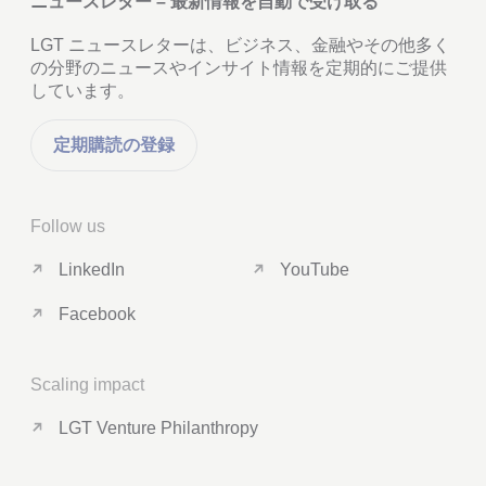
ニュースレター – 最新情報を自動で受け取る
LGT ニュースレターは、ビジネス、金融やその他多く
の分野のニュースやインサイト情報を定期的にご提供
しています。
定期購読の登録
Follow us
LinkedIn
YouTube
Facebook
Scaling impact
LGT Venture Philanthropy