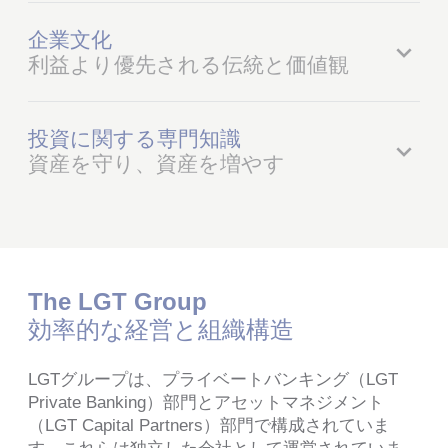
企業文化
利益より優先される伝統と価値観
投資に関する専門知識
資産を守り、資産を増やす
The LGT Group
効率的な経営と組織構造
LGTグループは、プライベートバンキング（LGT
Private Banking）部門とアセットマネジメント
（LGT Capital Partners）部門で構成されていま