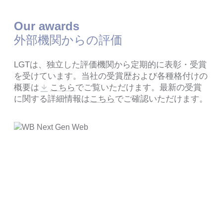
Our awards
外部機関からの評価
LGTは、独立した評価機関から定期的に表彰・受賞
を受けています。当社の受賞歴および各種格付けの
概要は
こちら
でご覧いただけます。最新の受賞
に関する詳細情報は
こちら
でご確認いただけます。