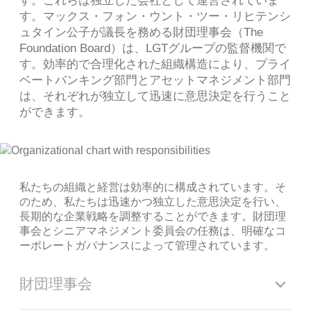
す。これらは独立した会社として運営されていま
す。マックス・フォン・ウント・ツー・リヒテンシ
ュタイン公子が議長を務める財団理事会（The
Foundation Board）は、LGTグループの監督機関で
す。効率的で合理化された組織構造により、プライ
ベートバンキング部門とアセットマネジメント部門
は、それぞれが独立して迅速に意思決定を行うこと
ができます。
私たちの組織と経営は効率的に構成されています。そ
のため、私たちは迅速かつ独立した意思決定を行い、
長期的な企業戦略を調整することができます。財団理
事会とシニアマネジメント委員会の任務は、明確なコ
ーポレートガバナンスによって管理されています。
財団理事会