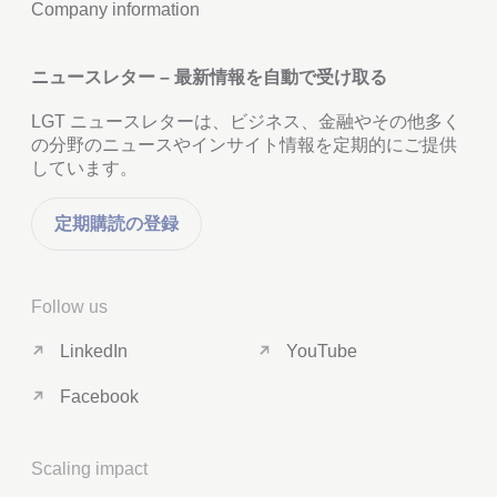
Company information
ニュースレター – 最新情報を自動で受け取る
LGT ニュースレターは、ビジネス、金融やその他多く
の分野のニュースやインサイト情報を定期的にご提供
しています。
定期購読の登録
Follow us
LinkedIn
YouTube
Facebook
Scaling impact