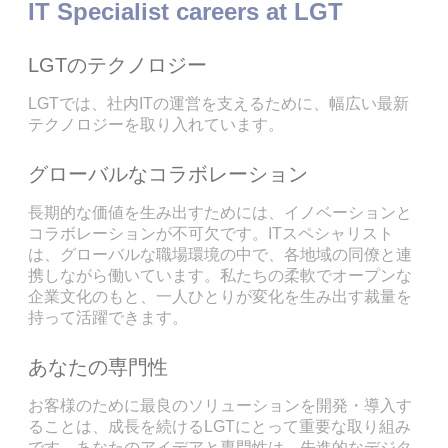
IT Specialist careers at LGT
LGTのテクノロジー
LGTでは、社内ITの運営を支えるために、幅広い最新
テクノロジーを取り入れています。
グローバルなコラボレーション
長期的な価値を生み出すためには、イノベーションと
コラボレーションが不可欠です。ITスペシャリスト
は、グローバルな職場環境の中で、各地域の同僚と連
携しながら働いています。私たちの柔軟でオープンな
企業文化のもと、一人ひとりが変化を生み出す裁量を
持って活躍できます。
あなたの専門性
お客様のために最良のソリューションを開発・導入す
ることは、成長を続けるLGTにとって重要な取り組み
です。あなたのアイデアと専門性は、先進的なデジタ