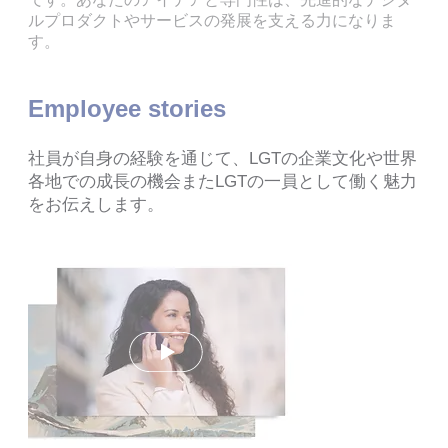
ルプロダクトやサービスの発展を支える力になりま
す。
Employee stories
社員が自身の経験を通じて、LGTの企業文化や世界
各地での成長の機会またLGTの一員として働く魅力
をお伝えします。
Play