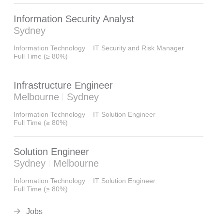
Information Security Analyst
Sydney
Information Technology
IT Security and Risk Manager
Full Time (≥ 80%)
Infrastructure Engineer
Melbourne
Sydney
Information Technology
IT Solution Engineer
Full Time (≥ 80%)
Solution Engineer
Sydney
Melbourne
Information Technology
IT Solution Engineer
Full Time (≥ 80%)
Jobs