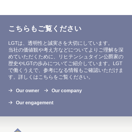
こちらもご覧ください
LGTは、透明性と誠実さを大切にしています。
当社の価値観や考え方などについてよりご理解を深
めていただくために、リヒテンシュタイン公爵家の
歴史やLGTの歩みについてご紹介しています。LGT
で働くうえで、参考になる情報もご確認いただけま
す。詳しくはこちらをご覧ください。
Our owner
Our company
Our engagement