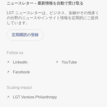
ニュースレター – 最新情報を自動で受け取る
LGT ニュースレターは、ビジネス、金融やその他多く
の分野のニュースやインサイト情報を定期的にご提供
しています。
定期購読の登録
Follow us
LinkedIn
YouTube
Facebook
Scaling impact
LGT Venture Philanthropy