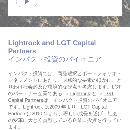
Play
Lightrock and LGT Capital
Partners
インパクト投資のパイオニア
インパクト投資では、商品選択とポートフォリオ・
マネジメントにあたり、財務的な要素のほかに、と
りわけ社会的及び環境的な観点を考慮します。LGT
のパートナー企業である
Lightrock
と
LGT
Capital Partners
は、インパクト投資のパイオニア
です。Lightrock は2009 年より、LGT Capital
Partnersは2010 年より、著しい成長を遂げ、社会
の変革に大きく貢献している企業に投資を行ってい
ます。