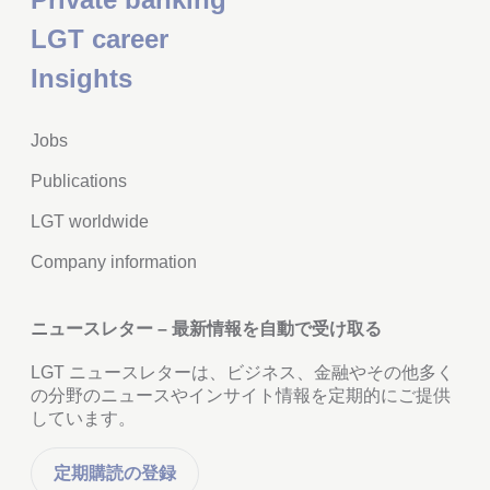
LGT career
Insights
Jobs
Publications
LGT worldwide
Company information
ニュースレター – 最新情報を自動で受け取る
LGT ニュースレターは、ビジネス、金融やその他多く
の分野のニュースやインサイト情報を定期的にご提供
しています。
定期購読の登録