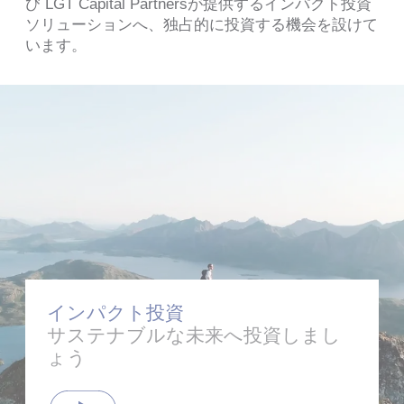
び LGT Capital Partnersが提供するインパクト投資
ソリューションへ、独占的に投資する機会を設けて
います。
インパクト投資
サステナブルな未来へ投資しまし
ょう