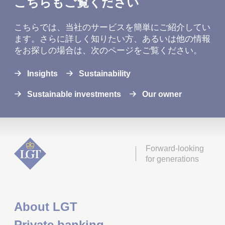
こちらもご覧ください
こちらでは、当社のサービスを簡単にご紹介してい
ます。さらに詳しく知りたい方、あるいは他の情報
をお探しの場合は、次のページをご覧ください。
Insights
Sustainability
Sustainable investments
Our owner
Forward-looking
for generations
About LGT
Private banking