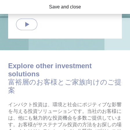
インパクト投資
Save and close
簡単なご紹介
Play
Explore other investment
solutions
富裕層のお客様とご家族向けのご提
案
インパクト投資は、環境と社会にポジティブな影響
を与える投資ソリューションです。当社のお客様に
は、他にも魅力的な投資機会を多数ご提供していま
す。お客様がサステナブル投資の方法をお探しの場