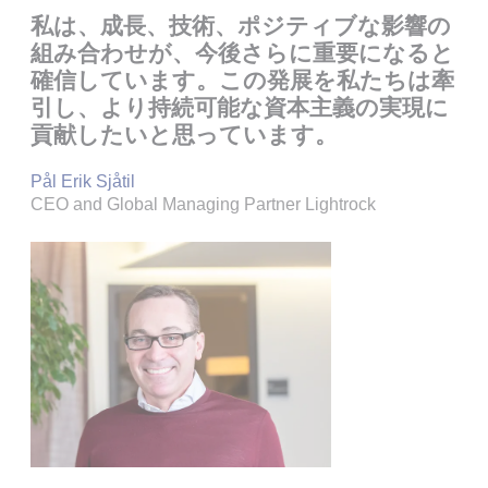
私は、成長、技術、ポジティブな影響の
組み合わせが、今後さらに重要になると
確信しています。この発展を私たちは牽
引し、より持続可能な資本主義の実現に
貢献したいと思っています。
Pål Erik Sjåtil
CEO and Global Managing Partner Lightrock