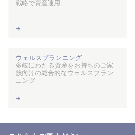
戦略で資産運用
ウェルスプランニング
多岐にわたる資産をお持ちのご家
族向けの総合的なウェルスプラン
ニング