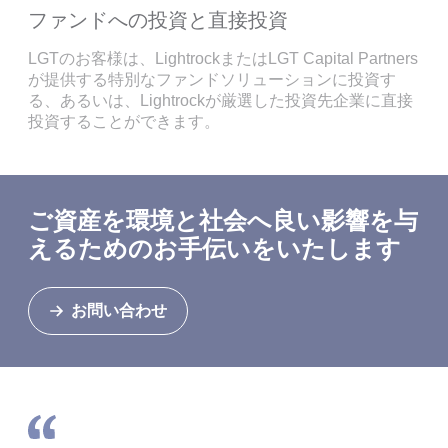
ファンドへの投資と直接投資
LGTのお客様は、LightrockまたはLGT Capital Partners
が提供する特別なファンドソリューションに投資す
る、あるいは、Lightrockが厳選した投資先企業に直接
投資することができます。
ご資産を環境と社会へ良い影響を与
えるためのお手伝いをいたします
お問い合わせ