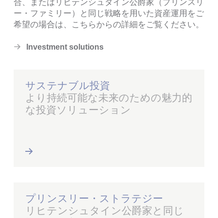
合、またはリヒテンシュタイン公爵家（プリンスリ
ー・ファミリー）と同じ戦略を用いた資産運用をご
希望の場合は、こちらからの詳細をご覧ください。
Investment solutions
サステナブル投資
より持続可能な未来のための魅力的
な投資ソリューション
プリンスリー・ストラテジー
リヒテンシュタイン公爵家と同じ